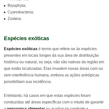
Bryophyta;
Cyanobacteria;
Zostera.
Espécies exóticas
Espécies exóticas
é termo que refere-se às espécies
presentes em locais longes da sua área de distribuição
histórica ou natural, ou seja, não são nativas da região em
que estão localizadas. Elas invadem novas áreas com ou
sem interferência humana, embora as ações antrópicas
possibilitam sua incidência.
Entretanto, há casos em que estas espécies foram
conduzidas até áreas específicas com o intuito de garantir
a
segurança alimentar
ou auxiliar no combate a