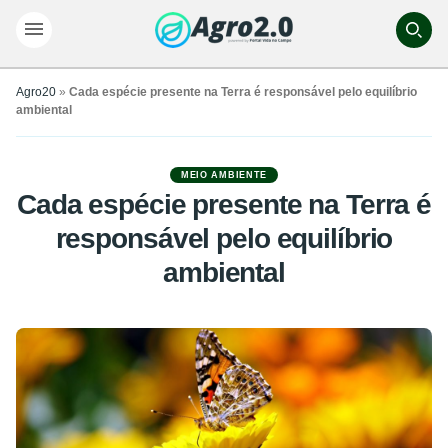
Agro20
»
Cada espécie presente na Terra é responsável pelo equilíbrio
ambiental
MEIO AMBIENTE
Cada espécie presente na Terra é
responsável pelo equilíbrio
ambiental