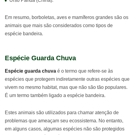
Urso Panda (China).
Em resumo, borboletas, aves e mamíferos grandes são os
animais que mais são considerados como tipos de
espécie bandeira.
Espécie Guarda Chuva
Espécie guarda chuva
é o termo que refere-se às
espécies que protegem indiretamente outras espécies que
vivem no mesmo habitat, mas que não são tão populares.
É um termo também ligado a espécie bandeira.
Estes animais são utilizados para chamar atenção de
problemas que ameaçam seu ecossistema. No entanto,
em alguns casos, algumas espécies não são protegidos