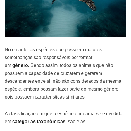
No entanto, as espécies que possuem maiores
semelhanças são responsáveis por formar
um
gênero.
Sendo assim, todos os animais que não
possuem a capacidade de cruzarem e gerarem
descendentes entre si, não são considerados da mesma
espécie, embora possam fazer parte do mesmo gênero
pois possuem características similares.
A classificação em que a espécie enquadra-se é dividida
em
categorias taxonômicas
, são elas: