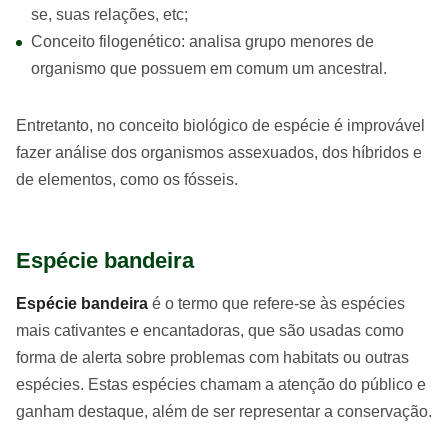
se, suas relações, etc;
Conceito filogenético: analisa grupo menores de
organismo que possuem em comum um ancestral.
Entretanto, no conceito biológico de espécie é improvável
fazer análise dos organismos assexuados, dos híbridos e
de elementos, como os fósseis.
Espécie bandeira
Espécie bandeira
é o termo que refere-se às espécies
mais cativantes e encantadoras, que são usadas como
forma de alerta sobre problemas com habitats ou outras
espécies. Estas espécies chamam a atenção do público e
ganham destaque, além de ser representar a conservação.