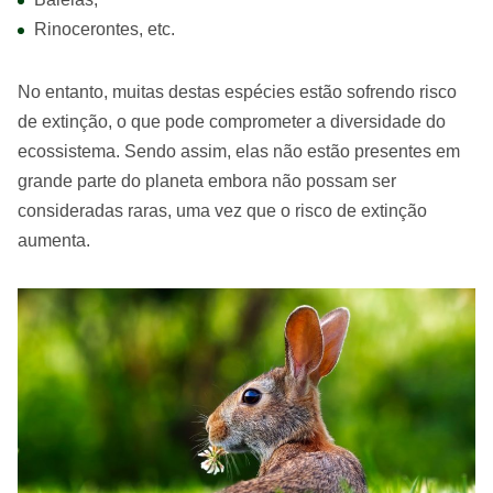
Rinocerontes, etc.
No entanto, muitas destas espécies estão sofrendo risco
de extinção, o que pode comprometer a diversidade do
ecossistema. Sendo assim, elas não estão presentes em
grande parte do planeta embora não possam ser
consideradas raras, uma vez que o risco de extinção
aumenta.