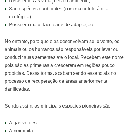
Resistentes às variações do ambiente;
São espécies euribiontes (com maior tolerância
ecológica);
Possuem maior facilidade de adaptação.
No entanto, para que elas desenvolvam-se, o vento, os
animais ou os humanos são responsáveis por levar ou
conduzir suas sementes até o local. Recebem este nome
pois são as primeiras a crescerem em regiões pouco
propícias. Dessa forma, acabam sendo essenciais no
processo de recuperação de áreas anteriormente
danificadas.
Sendo assim, as principais espécies pioneiras são:
Algas verdes;
Ammophila;