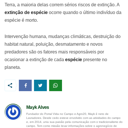
Terra, a maioria delas correm sérios riscos de extinção. A
extinção de espécie
ocorre quando o último indivíduo da
espécie é morto.
Intervenção humana, mudanças climáticas, destruição do
habitat natural, poluição, desmatamento e novos
predadores são os fatores mais responsáveis por
ocasionar a extinção de cada
espécie
presente no
planeta.
Mayk Alves
Fundador do Portal Vida no Campo e Agro20, Mayk é neto de
Lavradores. Desde cedo esteve envolvido com as atividades do campo
e, em 2014, uniu sua paixão pela comunicação com o tradicionalismo do
campo. Tem como missão levar informações sobre o agronegócio de