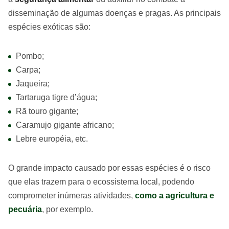
disseminação de algumas doenças e pragas. As principais
espécies exóticas são:
Pombo;
Carpa;
Jaqueira;
Tartaruga tigre d’água;
Rã touro gigante;
Caramujo gigante africano;
Lebre européia, etc.
O grande impacto causado por essas espécies é o risco
que elas trazem para o ecossistema local, podendo
comprometer inúmeras atividades,
como a agricultura e
pecuária
, por exemplo.