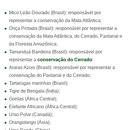
Mico Leão Dourado (Brasil): responsável por
representar a conservação da Mata Atlântica;
Onça Pintada (Brasil): responsável por representar a
conservação da Mata Atlântica, do Cerrado, Pantanal e
da Floresta Amazônica;
Tamanduá Bandeira (Brasil): responsável por
representar a
conservação do Cerrado
;
Araras Azuis (Brasil): responsável por representar a
conservação do Pantanal e do Cerrado;
Tartarugas marinhas (Brasil);
Tigre de Bengala (Índia);
Gorilas (África Central);
Elefante Africano (África Central);
Urso Polar (Canadá);
Orangotango (Ásia);