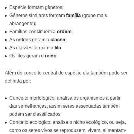
Espécie formam gêneros;
Gêneros similares formam
família
(grupo mais
abrangente);
Famílias constituem a
ordem
;
As ordens geram a
classe
;
As classes formam o
filo
;
Os filos geram o
reino
.
Além do conceito central de espécie ela também pode ser
definida por:
Conceito morfológico: analisa os organismos a partir
das semelhanças, assim seres assexuadas também
podem ser classificados;
Conceito ecológico: analisa o nicho ecológico, ou seja,
como os seres vivos se reproduzem, vivem, alimentam-