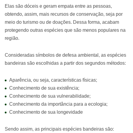
Elas são dóceis e geram empata entre as pessoas,
obtendo, assim, mais recursos de conservação, seja por
meio do turismo ou de doações. Dessa forma, acabam
protegendo outras espécies que são menos populares na
região.
Consideradas símbolos de defesa ambiental, as espécies
bandeiras são escolhidas a partir dos segundos métodos:
Aparência, ou seja, características físicas;
Conhecimento de sua existência;
Conhecimento de sua vulnerabilidade;
Conhecimento da importância para a ecologia;
Conhecimento de sua longevidade
Sendo assim, as principais espécies bandeiras são: