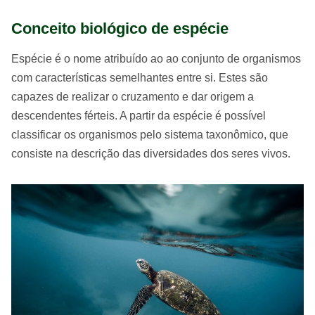
Conceito biológico de espécie
Espécie é o nome atribuído ao ao conjunto de organismos
com características semelhantes entre si. Estes são
capazes de realizar o cruzamento e dar origem a
descendentes férteis. A partir da espécie é possível
classificar os organismos pelo sistema taxonômico, que
consiste na descrição das diversidades dos seres vivos.