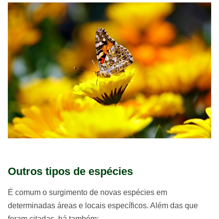
Outros tipos de espécies
É comum o surgimento de novas espécies em
determinadas áreas e locais específicos. Além das que
foram citadas, há também: