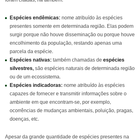
Espécies endêmicas:
nome atribuído às espécies
presentes somente em determinada região. Elas podem
surgir porque não houve disseminação ou porque houve
encolhimento da população, restando apenas uma
parcela da espécie.
Espécies
nativas:
também chamadas de
espécies
silvestres,
são espécies naturais de determinada região
ou de um ecossistema.
Espécies indicadoras:
nome atribuído às espécies
capazes de fornecer e transmitir informações sobre o
ambiente em que encontram-se, por exemplo,
ocorrências de mudanças ambientais, poluição, pragas,
doenças, etc.
Apesar da grande quantidade de espécies presentes na