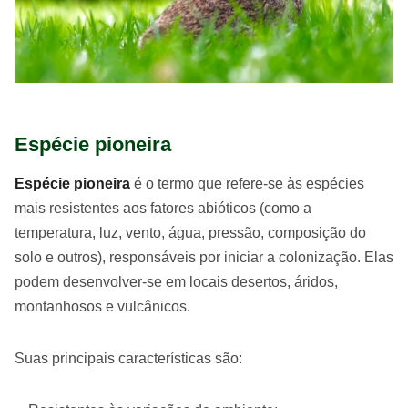
Espécie pioneira
Espécie pioneira
é o termo que refere-se às espécies
mais resistentes aos fatores abióticos (como a
temperatura, luz, vento, água, pressão, composição do
solo e outros), responsáveis por iniciar a colonização. Elas
podem desenvolver-se em locais desertos, áridos,
montanhosos e vulcânicos.
Suas principais características são: