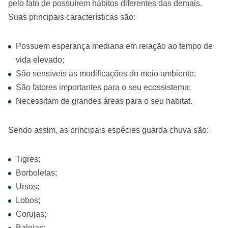
pelo fato de possuírem hábitos diferentes das demais.
Suas principais características são:
Possuem esperança mediana em relação ao tempo de
vida elevado;
São sensíveis às modificações do meio ambiente;
São fatores importantes para o seu ecossistema;
Necessitam de grandes áreas para o seu habitat.
Sendo assim, as principais espécies guarda chuva são:
Tigres;
Borboletas;
Ursos;
Lobos;
Corujas;
Baleias;