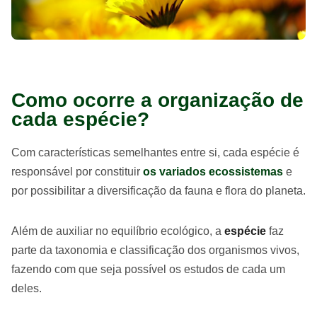
Como ocorre a organização de
cada espécie?
Com características semelhantes entre si, cada espécie é
responsável por constituir
os variados ecossistemas
e
por possibilitar a diversificação da fauna e flora do planeta.
Além de auxiliar no equilíbrio ecológico, a
espécie
faz
parte da taxonomia e classificação dos organismos vivos,
fazendo com que seja possível os estudos de cada um
deles.