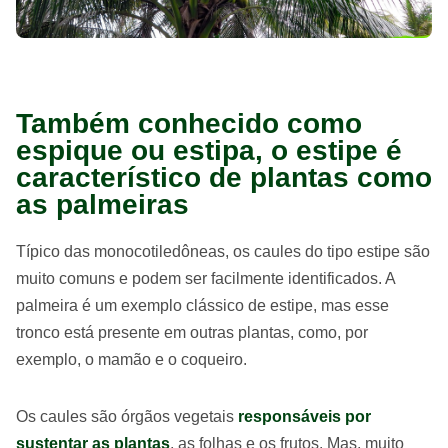
Também conhecido como
espique ou estipa, o estipe é
característico de plantas como
as palmeiras
Típico das monocotiledôneas, os caules do tipo estipe são
muito comuns e podem ser facilmente identificados. A
palmeira é um exemplo clássico de estipe, mas esse
tronco está presente em outras plantas, como, por
exemplo, o mamão e o coqueiro.
Os caules são órgãos vegetais
responsáveis por
sustentar as plantas
, as folhas e os frutos. Mas, muito