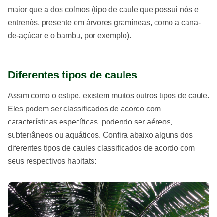
maior que a dos colmos (tipo de caule que possui nós e
entrenós, presente em árvores gramíneas, como a cana-
de-açúcar e o bambu, por exemplo).
Diferentes tipos de caules
Assim como o estipe, existem muitos outros tipos de caule.
Eles podem ser classificados de acordo com
características específicas, podendo ser aéreos,
subterrâneos ou aquáticos. Confira abaixo alguns dos
diferentes tipos de caules classificados de acordo com
seus respectivos habitats: