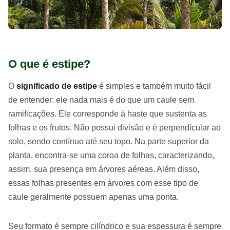
O que é estipe?
O
significado de estipe
é simples e também muito fácil
de entender: ele nada mais é do que um caule sem
ramificações. Ele corresponde à haste que sustenta as
folhas e os frutos. Não possui divisão e é perpendicular ao
solo, sendo contínuo até seu topo. Na parte superior da
planta, encontra-se uma coroa de folhas, caracterizando,
assim, sua presença em árvores aéreas. Além disso,
essas folhas presentes em árvores com esse tipo de
caule geralmente possuem apenas uma ponta.
Seu formato é sempre cilíndrico e sua espessura é sempre