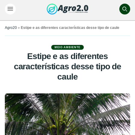
Agro20
»
Estipe e as diferentes características desse tipo de caule
MEIO AMBIENTE
Estipe e as diferentes
características desse tipo de
caule