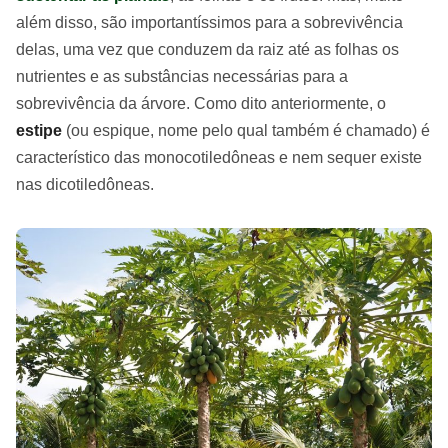
além disso, são importantíssimos para a sobrevivência
delas, uma vez que conduzem da raiz até as folhas os
nutrientes e as substâncias necessárias para a
sobrevivência da árvore. Como dito anteriormente, o
estipe
(ou espique, nome pelo qual também é chamado) é
característico das monocotiledôneas e nem sequer existe
nas dicotiledôneas.