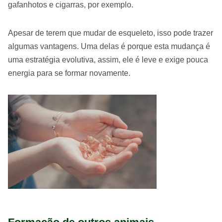
gafanhotos e cigarras, por exemplo.
Apesar de terem que mudar de esqueleto, isso pode trazer
algumas vantagens. Uma delas é porque esta mudança é
uma estratégia evolutiva, assim, ele é leve e exige pouca
energia para se formar novamente.