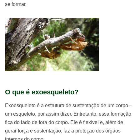
se formar.
O que é exoesqueleto?
Exoesqueleto é a estrutura de sustentação de um corpo –
um esqueleto, por assim dizer. Entretanto, essa formação
fica do lado de fora do corpo. Ele é flexível e, além de
gerar força e sustentação, faz a proteção dos órgãos
internos do corpo.