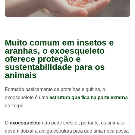
Muito comum em insetos e
aranhas, o exoesqueleto
oferece proteção e
sustentabilidade para os
animais
Formado basicamente de proteínas e quitina, o
exoesqueleto é uma
estrutura que fica na parte externa
do corpo.
O
exoesqueleto
não pode crescer, portanto, os animais
devem deixar a antiga estrutura para que uma nova possa