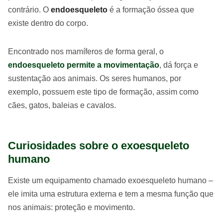
contrário. O
endoesqueleto
é a formação óssea que
existe dentro do corpo.
Encontrado nos mamíferos de forma geral, o
endoesqueleto permite a movimentação
, dá força e
sustentação aos animais. Os seres humanos, por
exemplo, possuem este tipo de formação, assim como
cães, gatos, baleias e cavalos.
Curiosidades sobre o exoesqueleto
humano
Existe um equipamento chamado exoesqueleto humano –
ele imita uma estrutura externa e tem a mesma função que
nos animais: proteção e movimento.