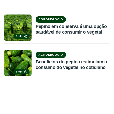
AGRONEGÓCIO
Pepino em conserva é uma opção
saudável de consumir o vegetal
2 min
AGRONEGÓCIO
Benefícios do pepino estimulam o
consumo do vegetal no cotidiano
3 min