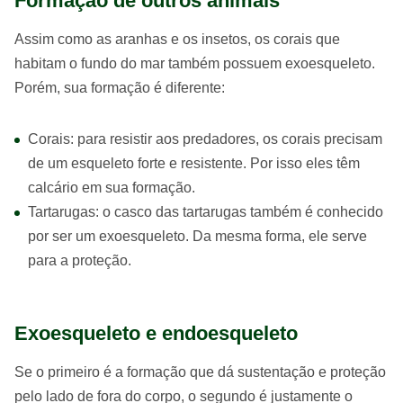
Formação de outros animais
Assim como as aranhas e os insetos, os corais que
habitam o fundo do mar também possuem exoesqueleto.
Porém, sua formação é diferente:
Corais: para resistir aos predadores, os corais precisam
de um esqueleto forte e resistente. Por isso eles têm
calcário em sua formação.
Tartarugas: o casco das tartarugas também é conhecido
por ser um exoesqueleto. Da mesma forma, ele serve
para a proteção.
Exoesqueleto e endoesqueleto
Se o primeiro é a formação que dá sustentação e proteção
pelo lado de fora do corpo, o segundo é justamente o