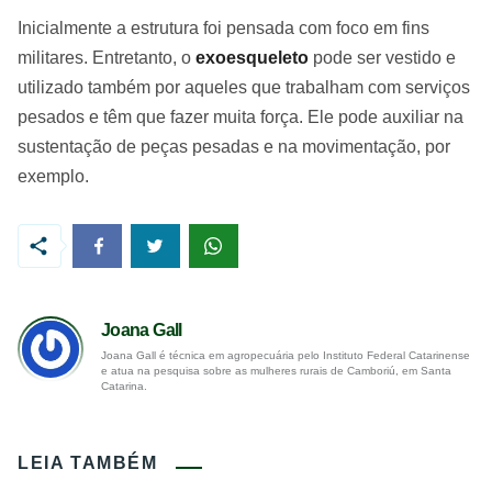
Inicialmente a estrutura foi pensada com foco em fins
militares. Entretanto, o
exoesqueleto
pode ser vestido e
utilizado também por aqueles que trabalham com serviços
pesados e têm que fazer muita força. Ele pode auxiliar na
sustentação de peças pesadas e na movimentação, por
exemplo.
Joana Gall
Joana Gall é técnica em agropecuária pelo Instituto Federal Catarinense
e atua na pesquisa sobre as mulheres rurais de Camboriú, em Santa
Catarina.
LEIA TAMBÉM