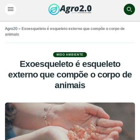
Agro20
»
Exoesqueleto é esqueleto externo que compõe o corpo de
animais
MEIO AMBIENTE
Exoesqueleto é esqueleto
externo que compõe o corpo de
animais