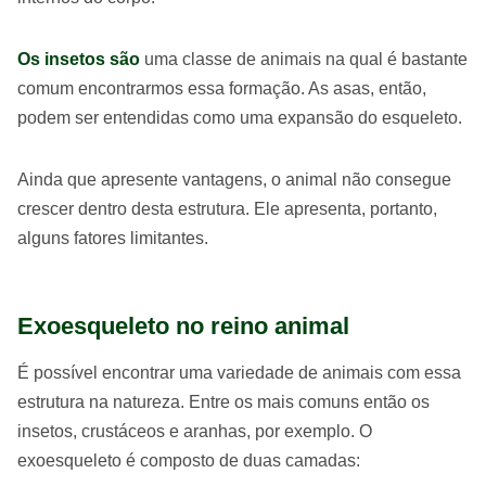
Os insetos são
uma classe de animais na qual é bastante
comum encontrarmos essa formação. As asas, então,
podem ser entendidas como uma expansão do esqueleto.
Ainda que apresente vantagens, o animal não consegue
crescer dentro desta estrutura. Ele apresenta, portanto,
alguns fatores limitantes.
Exoesqueleto no reino animal
É possível encontrar uma variedade de animais com essa
estrutura na natureza. Entre os mais comuns então os
insetos, crustáceos e aranhas, por exemplo. O
exoesqueleto é composto de duas camadas: