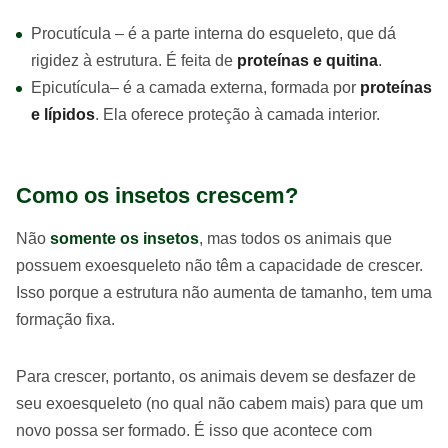
Procutícula – é a parte interna do esqueleto, que dá
rigidez à estrutura. É feita de
proteínas e quitina
.
Epicutícula– é a camada externa, formada por
proteínas
e lípidos
. Ela oferece proteção à camada interior.
Como os insetos crescem?
Não
somente os insetos
, mas todos os animais que
possuem exoesqueleto não têm a capacidade de crescer.
Isso porque a estrutura não aumenta de tamanho, tem uma
formação fixa.
Para crescer, portanto, os animais devem se desfazer de
seu exoesqueleto (no qual não cabem mais) para que um
novo possa ser formado. É isso que acontece com