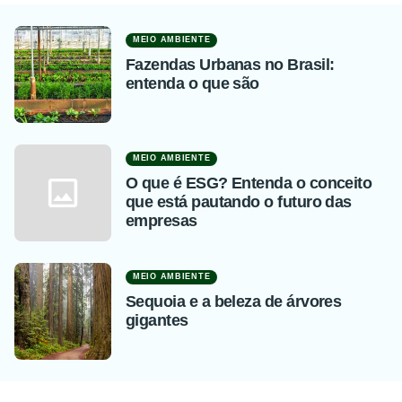
MEIO AMBIENTE
Fazendas Urbanas no Brasil:
entenda o que são
MEIO AMBIENTE
O que é ESG? Entenda o conceito
que está pautando o futuro das
empresas
MEIO AMBIENTE
Sequoia e a beleza de árvores
gigantes