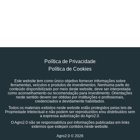
Política de Privacidade
Política de Cookies
Este website tem como único objetivo fornecer informações sobre
ferramentas, veículos e produtos de investimentos. Nenhuma parte do
conteúdo disponibilizado por meio deste website, deve ser interpretada
como aconselhamento ou recomendação para investimento. Orientações
neste sentido devem ser obtidas por instituições e profissionais,
credenciados e devidamente habilitados.
Todos os materiais exibidos neste website estão protegidos pelas leis de
Propriedade Intelectual e não podem ser reproduzidos e/ou distribuídos sem
a expressa autorização do Agro2.0.
O Agro2.0 não se responsabiliza por informações publicadas em links
externos que estejam contidos neste website.
Agro2.0 © 2026