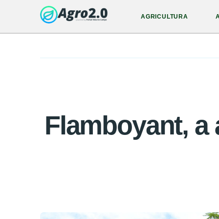
AGRICULTURA
Flamboyant, a 