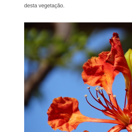
desta vegetação.