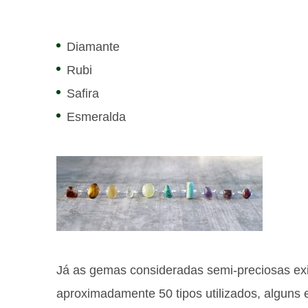
Diamante
Rubi
Safira
Esmeralda
Já as gemas consideradas semi-preciosas ex
aproximadamente 50 tipos utilizados, alguns