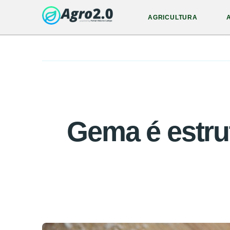
AGRICULTURA
Gema é estru