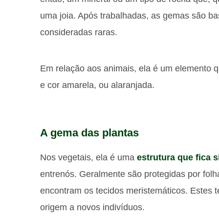
uma joia. Após trabalhadas, as gemas são bas
consideradas raras.
Em relação aos animais, ela é um elemento 
e cor amarela, ou alaranjada.
A gema das plantas
Nos vegetais, ela é uma
estrutura que fica 
entrenós. Geralmente são protegidas por folha
encontram os tecidos meristemáticos. Estes t
origem a novos indivíduos.