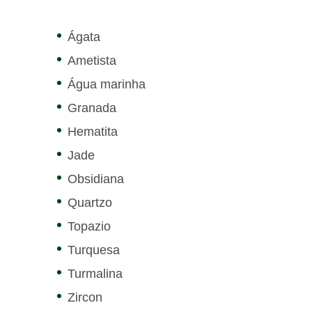
Ágata
Ametista
Água marinha
Granada
Hematita
Jade
Obsidiana
Quartzo
Topazio
Turquesa
Turmalina
Zircon