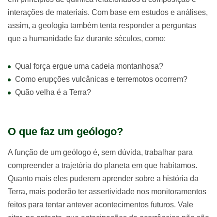
interações de materiais. Com base em estudos e análises,
assim, a geologia também tenta responder a perguntas
que a humanidade faz durante séculos, como:
Qual força ergue uma cadeia montanhosa?
Como erupções vulcânicas e terremotos ocorrem?
Quão velha é a Terra?
O que faz um geólogo?
A função de um geólogo é, sem dúvida, trabalhar para
compreender a trajetória do planeta em que habitamos.
Quanto mais eles puderem aprender sobre a história da
Terra, mais poderão ter assertividade nos monitoramentos
feitos para tentar antever acontecimentos futuros. Vale