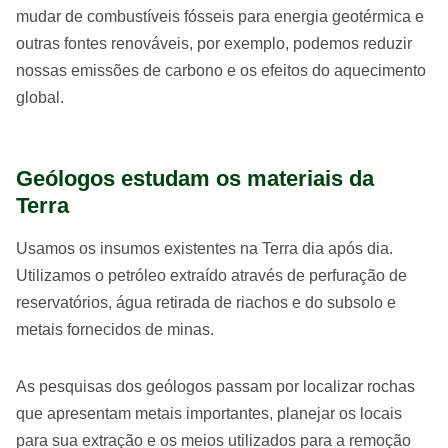
mudar de combustíveis fósseis para energia geotérmica e
outras fontes renováveis, por exemplo, podemos reduzir
nossas emissões de carbono e os efeitos do aquecimento
global.
Geólogos estudam os materiais da
Terra
Usamos os insumos existentes na Terra dia após dia.
Utilizamos o petróleo extraído através de perfuração de
reservatórios, água retirada de riachos e do subsolo e
metais fornecidos de minas.
As pesquisas dos geólogos passam por localizar rochas
que apresentam metais importantes, planejar os locais
para sua extração e os meios utilizados para a remoção