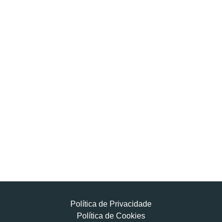
Política de Privacidade
Política de Cookies