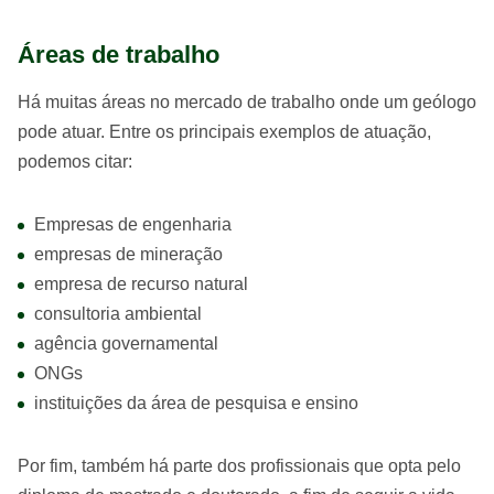
Áreas de trabalho
Há muitas áreas no mercado de trabalho onde um geólogo
pode atuar. Entre os principais exemplos de atuação,
podemos citar:
Empresas de engenharia
empresas de mineração
empresa de recurso natural
consultoria ambiental
agência governamental
ONGs
instituições da área de pesquisa e ensino
Por fim, também há parte dos profissionais que opta pelo