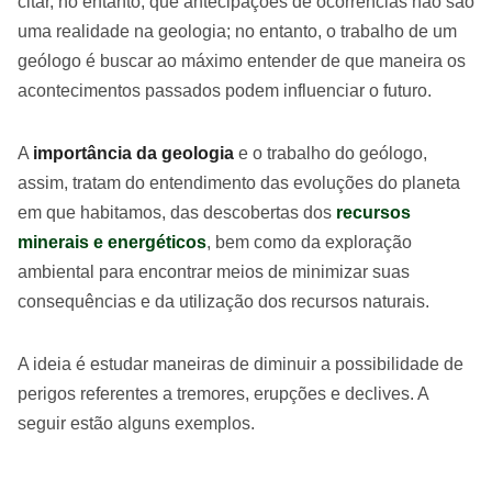
citar, no entanto, que antecipações de ocorrências não são
uma realidade na geologia; no entanto, o trabalho de um
geólogo é buscar ao máximo entender de que maneira os
acontecimentos passados podem influenciar o futuro.
A
importância da geologia
e o trabalho do geólogo,
assim, tratam do entendimento das evoluções do planeta
em que habitamos, das descobertas dos
recursos
minerais e energéticos
, bem como da exploração
ambiental para encontrar meios de minimizar suas
consequências e da utilização dos recursos naturais.
A ideia é estudar maneiras de diminuir a possibilidade de
perigos referentes a tremores, erupções e declives. A
seguir estão alguns exemplos.