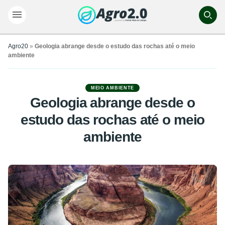
Agro20
»
Geologia abrange desde o estudo das rochas até o meio
ambiente
MEIO AMBIENTE
Geologia abrange desde o
estudo das rochas até o meio
ambiente