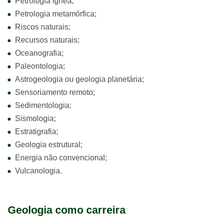
Petrologia ígnea;
Petrologia metamórfica;
Riscos naturais;
Recursos naturais;
Oceanografia;
Paleontologia;
Astrogeologia ou geologia planetária;
Sensoriamento remoto;
Sedimentologia;
Sismologia;
Estratigrafia;
Geologia estrutural;
Energia não convencional;
Vulcanologia.
Geologia como carreira