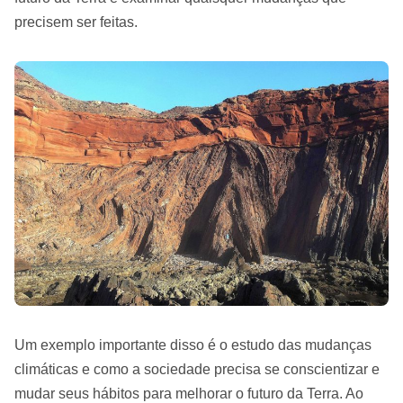
precisem ser feitas.
Um exemplo importante disso é o estudo das mudanças
climáticas e como a sociedade precisa se conscientizar e
mudar seus hábitos para melhorar o futuro da Terra. Ao