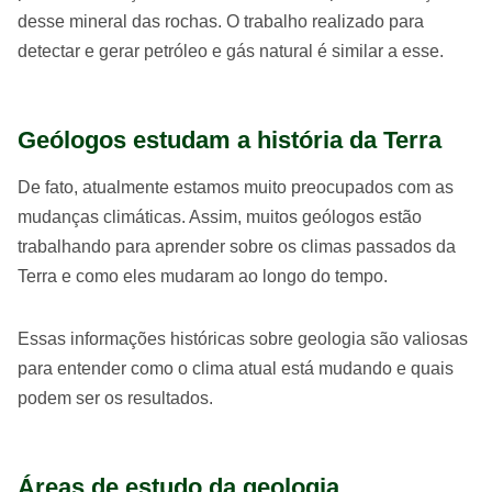
desse mineral das rochas. O trabalho realizado para
detectar e gerar petróleo e gás natural é similar a esse.
Geólogos estudam a história da Terra
De fato, atualmente estamos muito preocupados com as
mudanças climáticas. Assim, muitos geólogos estão
trabalhando para aprender sobre os climas passados da
Terra e como eles mudaram ao longo do tempo.
Essas informações históricas sobre geologia são valiosas
para entender como o clima atual está mudando e quais
podem ser os resultados.
Áreas de estudo da geologia