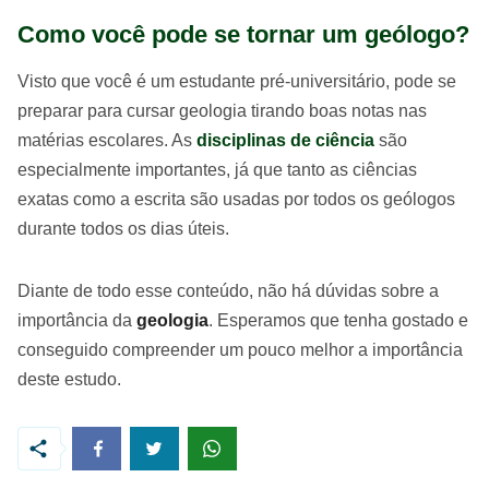
Como você pode se tornar um geólogo?
Visto que você é um estudante pré-universitário, pode se
preparar para cursar geologia tirando boas notas nas
matérias escolares. As
disciplinas de ciência
são
especialmente importantes, já que tanto as ciências
exatas como a escrita são usadas por todos os geólogos
durante todos os dias úteis.
Diante de todo esse conteúdo, não há dúvidas sobre a
importância da
geologia
. Esperamos que tenha gostado e
conseguido compreender um pouco melhor a importância
deste estudo.