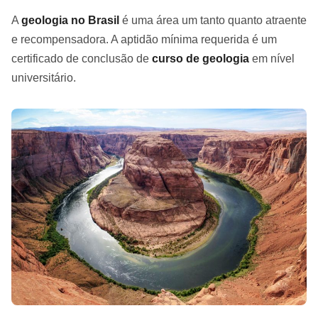
A
geologia no Brasil
é uma área um tanto quanto atraente
e recompensadora. A aptidão mínima requerida é um
certificado de conclusão de
curso de geologia
em nível
universitário.