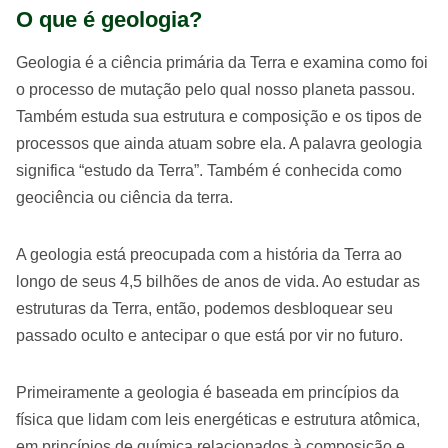
O que é geologia?
Geologia é a ciência primária da Terra e examina como foi
o processo de mutação pelo qual nosso planeta passou.
Também estuda sua estrutura e composição e os tipos de
processos que ainda atuam sobre ela. A palavra geologia
significa “estudo da Terra”. Também é conhecida como
geociência ou ciência da terra.
A geologia está preocupada com a história da Terra ao
longo de seus 4,5 bilhões de anos de vida. Ao estudar as
estruturas da Terra, então, podemos desbloquear seu
passado oculto e antecipar o que está por vir no futuro.
Primeiramente a geologia é baseada em princípios da
física que lidam com leis energéticas e estrutura atômica,
em princípios de química relacionados à composição e