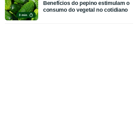
Benefícios do pepino estimulam o
consumo do vegetal no cotidiano
3 min