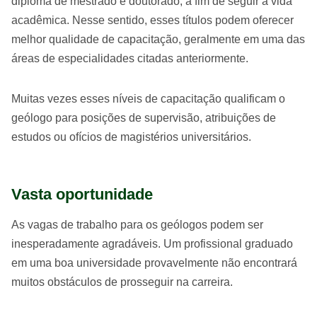
diploma de mestrado e doutorado, a fim de seguir a vida
acadêmica. Nesse sentido, esses títulos podem oferecer
melhor qualidade de capacitação, geralmente em uma das
áreas de especialidades citadas anteriormente.
Muitas vezes esses níveis de capacitação qualificam o
geólogo para posições de supervisão, atribuições de
estudos ou ofícios de magistérios universitários.
Vasta oportunidade
As vagas de trabalho para os geólogos podem ser
inesperadamente agradáveis. Um profissional graduado
em uma boa universidade provavelmente não encontrará
muitos obstáculos de prosseguir na carreira.