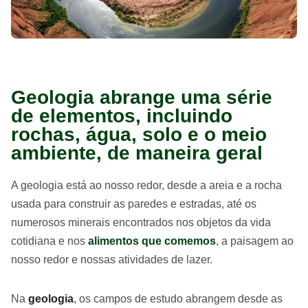
Geologia abrange uma série
de elementos, incluindo
rochas, água, solo e o meio
ambiente, de maneira geral
A geologia está ao nosso redor, desde a areia e a rocha
usada para construir as paredes e estradas, até os
numerosos minerais encontrados nos objetos da vida
cotidiana e nos
alimentos que comemos
, a paisagem ao
nosso redor e nossas atividades de lazer.
Na
geologia
, os campos de estudo abrangem desde as