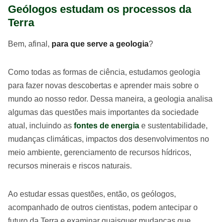
Geólogos estudam os processos da
Terra
Bem, afinal,
para que serve a geologia
?
Como todas as formas de ciência, estudamos geologia
para fazer novas descobertas e aprender mais sobre o
mundo ao nosso redor. Dessa maneira, a geologia analisa
algumas das questões mais importantes da sociedade
atual, incluindo as
fontes de energia
e sustentabilidade,
mudanças climáticas, impactos dos desenvolvimentos no
meio ambiente, gerenciamento de recursos hídricos,
recursos minerais e riscos naturais.
Ao estudar essas questões, então, os geólogos,
acompanhado de outros cientistas, podem antecipar o
futuro da Terra e examinar quaisquer mudanças que