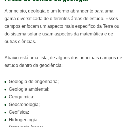
A princípio, geologia é um termo abrangente para uma
gama diversificada de diferentes áreas de estudo. Esses
campos enfocam um aspecto mais específico da Terra ou
do sistema solar e usam aspectos da matemática e de
outras ciências.
Abaixo está uma lista, de alguns dos principais campos de
estudo dentro da geociência:
Geologia de engenharia;
Geologia ambiental;
Geoquímica;
Geocronologia;
Geofísica;
Hidrogeologia;