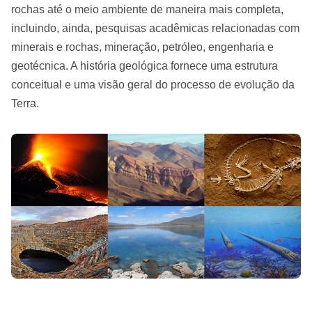
rochas até o meio ambiente de maneira mais completa,
incluindo, ainda, pesquisas acadêmicas relacionadas com
minerais e rochas, mineração, petróleo, engenharia e
geotécnica. A história geológica fornece uma estrutura
conceitual e uma visão geral do processo de evolução da
Terra.