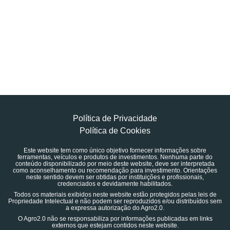
Política de Privacidade
Política de Cookies
Este website tem como único objetivo fornecer informações sobre
ferramentas, veículos e produtos de investimentos. Nenhuma parte do
conteúdo disponibilizado por meio deste website, deve ser interpretada
como aconselhamento ou recomendação para investimento. Orientações
neste sentido devem ser obtidas por instituições e profissionais,
credenciados e devidamente habilitados.
Todos os materiais exibidos neste website estão protegidos pelas leis de
Propriedade Intelectual e não podem ser reproduzidos e/ou distribuídos sem
a expressa autorização do Agro2.0.
O Agro2.0 não se responsabiliza por informações publicadas em links
externos que estejam contidos neste website.