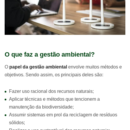
O que faz a gestão ambiental?
O
papel da gestão ambiental
envolve muitos métodos e
objetivos. Sendo assim, os principais deles são:
Fazer uso racional dos recursos naturais;
Aplicar técnicas e métodos que tencionem a
manutenção da biodiversidade;
Assumir sistemas em prol da reciclagem de resíduos
sólidos;