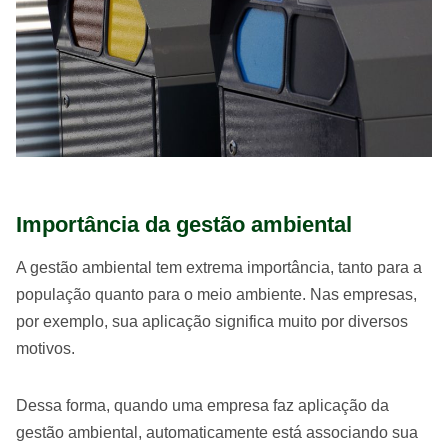
Importância da gestão ambiental
A gestão ambiental tem extrema importância, tanto para a
população quanto para o meio ambiente. Nas empresas,
por exemplo, sua aplicação significa muito por diversos
motivos.
Dessa forma, quando uma empresa faz aplicação da
gestão ambiental, automaticamente está associando sua