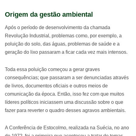
Origem da gestão ambiental
Após o período de desenvolvimento da chamada
Revolução Industrial, problemas como, por exemplo, a
poluição do solo, das águas, problemas de saúde e a
geração do lixo passaram a ficar cada vez mais intensos.
Toda essa poluição começou a gerar graves
consequências; que passaram a ser denunciadas através
de livros, documentos oficiais e outros meios de
comunicação da época. Então, isso fez com que muitos
líderes políticos iniciassem uma discussão sobre o que
fazer para reverter o quadro desses agravos ambientais.
A Conferência de Estocolmo, realizada na Suécia, no ano
de 1972, foi a primeira que aconteceu a tratar de temas