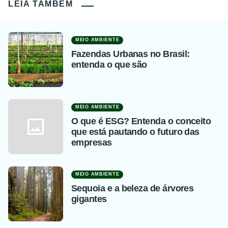
LEIA TAMBÉM
MEIO AMBIENTE
Fazendas Urbanas no Brasil:
entenda o que são
MEIO AMBIENTE
O que é ESG? Entenda o conceito
que está pautando o futuro das
empresas
MEIO AMBIENTE
Sequoia e a beleza de árvores
gigantes