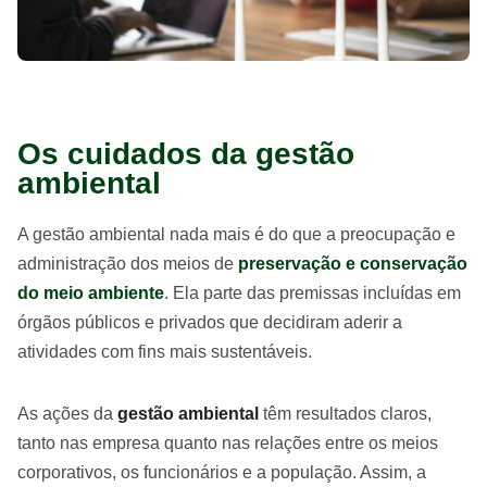
Os cuidados da gestão
ambiental
A gestão ambiental nada mais é do que a preocupação e
administração dos meios de
preservação e conservação
do meio ambiente
. Ela parte das premissas incluídas em
órgãos públicos e privados que decidiram aderir a
atividades com fins mais sustentáveis.
As ações da
gestão ambiental
têm resultados claros,
tanto nas empresa quanto nas relações entre os meios
corporativos, os funcionários e a população. Assim, a