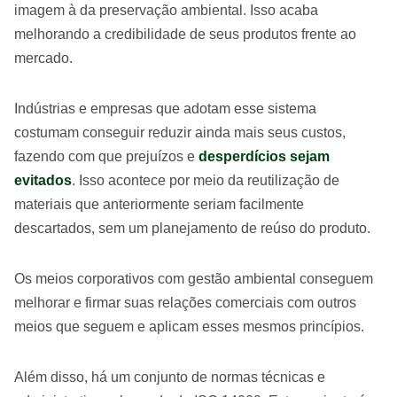
imagem à da preservação ambiental. Isso acaba
melhorando a credibilidade de seus produtos frente ao
mercado.
Indústrias e empresas que adotam esse sistema
costumam conseguir reduzir ainda mais seus custos,
fazendo com que prejuízos e
desperdícios sejam
evitados
. Isso acontece por meio da reutilização de
materiais que anteriormente seriam facilmente
descartados, sem um planejamento de reúso do produto.
Os meios corporativos com gestão ambiental conseguem
melhorar e firmar suas relações comerciais com outros
meios que seguem e aplicam esses mesmos princípios.
Além disso, há um conjunto de normas técnicas e