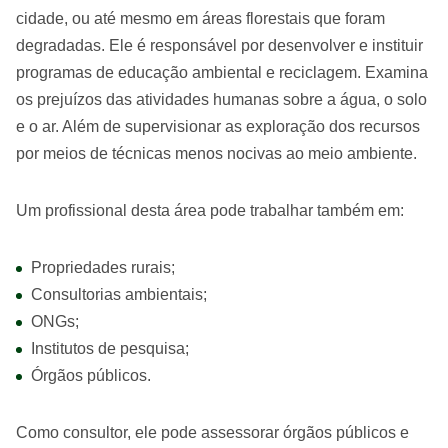
cidade, ou até mesmo em áreas florestais que foram
degradadas. Ele é responsável por desenvolver e instituir
programas de educação ambiental e reciclagem. Examina
os prejuízos das atividades humanas sobre a água, o solo
e o ar. Além de supervisionar as exploração dos recursos
por meios de técnicas menos nocivas ao meio ambiente.
Um profissional desta área pode trabalhar também em:
Propriedades rurais;
Consultorias ambientais;
ONGs;
Institutos de pesquisa;
Órgãos públicos.
Como consultor, ele pode assessorar órgãos públicos e