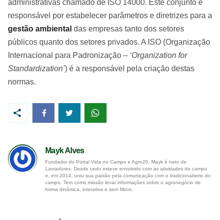
administrativas chamado de ISO 14000. Este conjunto é
responsável por estabelecer parâmetros e diretrizes para a
gestão ambiental
das empresas tanto dos setores
públicos quanto dos setores privados. A ISO (Organização
Internacional para Padronização –
‘Organization for
Standardization’
) é a responsável pela criação destas
normas.
Mayk Alves
Fundador do Portal Vida no Campo e Agro20, Mayk é neto de
Lavradores. Desde cedo esteve envolvido com as atividades do campo
e, em 2014, uniu sua paixão pela comunicação com o tradicionalismo do
campo. Tem como missão levar informações sobre o agronegócio de
forma dinâmica, interativa e sem filtros.