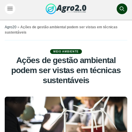
Agro20
»
Ações de gestão ambiental podem ser vistas em técnicas
sustentáveis
MEIO AMBIENTE
Ações de gestão ambiental
podem ser vistas em técnicas
sustentáveis