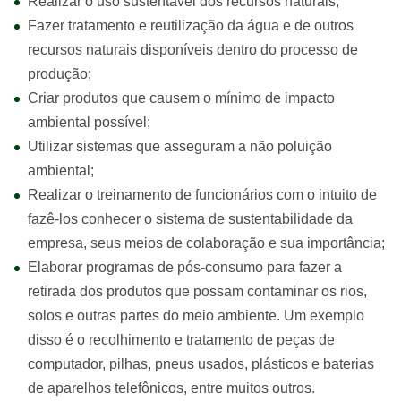
Realizar o uso sustentável dos recursos naturais;
Fazer tratamento e reutilização da água e de outros
recursos naturais disponíveis dentro do processo de
produção;
Criar produtos que causem o mínimo de impacto
ambiental possível;
Utilizar sistemas que asseguram a não poluição
ambiental;
Realizar o treinamento de funcionários com o intuito de
fazê-los conhecer o sistema de sustentabilidade da
empresa, seus meios de colaboração e sua importância;
Elaborar programas de pós-consumo para fazer a
retirada dos produtos que possam contaminar os rios,
solos e outras partes do meio ambiente. Um exemplo
disso é o recolhimento e tratamento de peças de
computador, pilhas, pneus usados, plásticos e baterias
de aparelhos telefônicos, entre muitos outros.