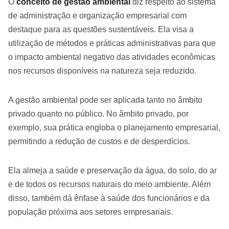
O
conceito de gestão ambiental
diz respeito ao sistema
de administração e organização empresarial com
destaque para as questões sustentáveis. Ela visa a
utilização de métodos e práticas administrativas para que
o impacto ambiental negativo das atividades econômicas
nos recursos disponíveis na natureza seja reduzido.
A gestão ambiental pode ser aplicada tanto no âmbito
privado quanto no público. No âmbito privado, por
exemplo, sua prática engloba o planejamento empresarial,
permitindo a redução de custos e de desperdícios.
Ela almeja a saúde e preservação da água, do solo, do ar
e de todos os recursos naturais do meio ambiente. Além
disso, também dá ênfase à saúde dos funcionários e da
população próxima aos setores empresariais.