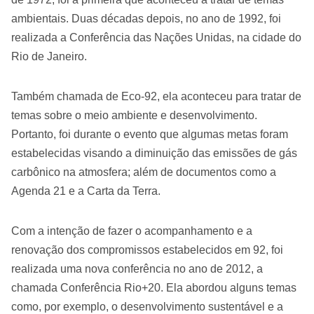
ambientais. Duas décadas depois, no ano de 1992, foi
realizada a Conferência das Nações Unidas, na cidade do
Rio de Janeiro.
Também chamada de Eco-92, ela aconteceu para tratar de
temas sobre o meio ambiente e desenvolvimento.
Portanto, foi durante o evento que algumas metas foram
estabelecidas visando a diminuição das emissões de gás
carbônico na atmosfera; além de documentos como a
Agenda 21 e a Carta da Terra.
Com a intenção de fazer o acompanhamento e a
renovação dos compromissos estabelecidos em 92, foi
realizada uma nova conferência no ano de 2012, a
chamada Conferência Rio+20. Ela abordou alguns temas
como, por exemplo, o desenvolvimento sustentável e a