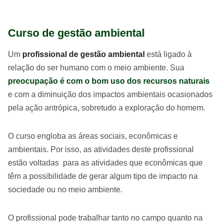
Curso de gestão ambiental
Um
profissional de gestão ambiental
está ligado à
relação do ser humano com o meio ambiente. Sua
preocupação é com o bom uso dos recursos naturais
e com a diminuição dos impactos ambientais ocasionados
pela ação antrópica, sobretudo a exploração do homem.
O curso engloba as áreas sociais, econômicas e
ambientais. Por isso, as atividades deste profissional
estão voltadas para as atividades que econômicas que
têm a possibilidade de gerar algum tipo de impacto na
sociedade ou no meio ambiente.
O profissional pode trabalhar tanto no campo quanto na