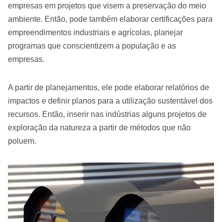
empresas em projetos que visem a preservação do meio
ambiente. Então, pode também elaborar certificações para
empreendimentos industriais e agrícolas, planejar
programas que conscientizem a população e as
empresas.
A partir de planejamentos, ele pode elaborar relatórios de
impactos e definir planos para a utilização sustentável dos
recursos. Então, inserir nas indústrias alguns projetos de
exploração da natureza a partir de métodos que não
poluem.