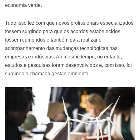
economia verde.
Tudo isso fez com que novos profissionais especializados
fossem surgindo para que os acordos estabelecidos
fossem cumpridos e também para realizar o
acompanhamento das mudanças tecnológicas nas
empresas e indústrias. Ao mesmo tempo, no entanto,
estudos e pesquisas foram desenvolvidos e, com isso, foi
surgindo a chamada gestão ambiental.