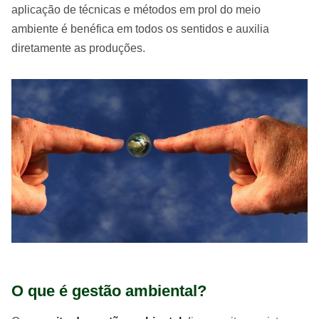
aplicação de técnicas e métodos em prol do meio
ambiente é benéfica em todos os sentidos e auxilia
diretamente as produções.
O que é gestão ambiental?