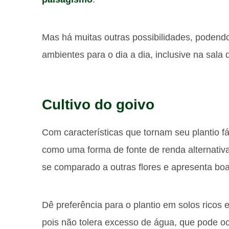
Mas há muitas outras possibilidades, podend
ambientes para o dia a dia, inclusive na sala
Cultivo do goivo
Com características que tornam seu plantio fác
como uma forma de fonte de renda alternativa
se comparado a outras flores e apresenta boa
Dê preferência para o plantio em solos rico
pois não tolera excesso de água, que pode oc