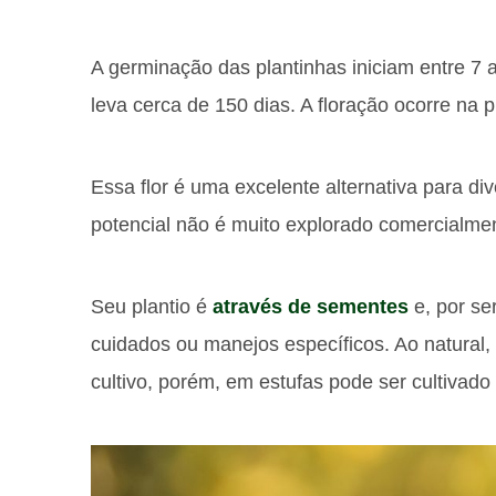
A germinação das plantinhas iniciam entre 7 a 
leva cerca de 150 dias. A floração ocorre na 
Essa flor é uma excelente alternativa para di
potencial não é muito explorado comercialmen
Seu plantio é
através de sementes
e, por se
cuidados ou manejos específicos. Ao natural,
cultivo, porém, em estufas pode ser cultivado