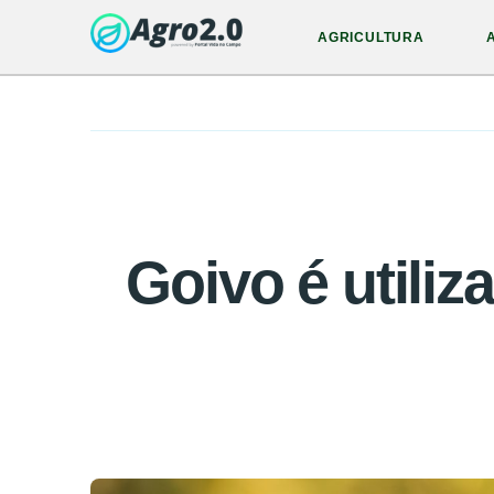
AGRICULTURA
Goivo é utili