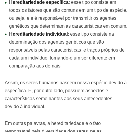
Hereditariedade específica
: esse tipo consiste em
todos os fatores que são comuns em um tipo de espécie,
ou seja, ele é responsável por transmitir os agentes
genéticos que determinam as características em comum.
Hereditariedade individual
: esse tipo consiste na
determinação dos agentes genéticos que são
responsáveis pelas características e traços próprios de
cada um indivíduo, tornando-o um ser diferente em
comparação aos demais.
Assim, os seres humanos nascem nessa espécie devido à
específica. E, por outro lado, possuem aspectos e
características semelhantes aos seus antecedentes
devido à individual.
Em outras palavras, a hereditariedade é o fato
responsável pela diversidade dos seres, pelas