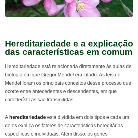
Hereditariedade e a explicação
das características em comum
Hereditariedade está relacionada diretamente às aulas de
biologia em que Gregor Mendel era citado. As leis de
Mendel foram os principais conceitos desse processo que
ocorre entre antecedentes e descendentes, em que
características são transmitidas.
A
hereditariedade
está dividida em dois tipos e cada um
deles explica os fatores de características hereditárias
específicas e individuais. Além disso, os genes