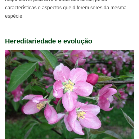
características e aspectos que diferem seres da mesma
espécie.
Hereditariedade e evolução