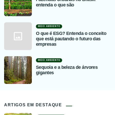
entenda o que são
MEIO AMBIENTE
O que é ESG? Entenda o conceito
que está pautando o futuro das
empresas
MEIO AMBIENTE
Sequoia e a beleza de árvores
gigantes
ARTIGOS EM DESTAQUE