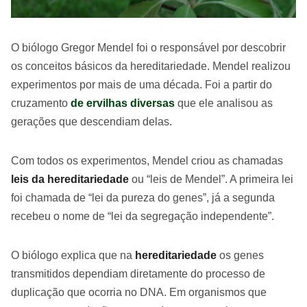
O biólogo Gregor Mendel foi o responsável por descobrir
os conceitos básicos da hereditariedade. Mendel realizou
experimentos por mais de uma década. Foi a partir do
cruzamento
de ervilhas diversas
que ele analisou as
gerações que descendiam delas.
Com todos os experimentos, Mendel criou as chamadas
leis da hereditariedade
ou “leis de Mendel”. A primeira lei
foi chamada de “lei da pureza do genes”, já a segunda
recebeu o nome de “lei da segregação independente”.
O biólogo explica que na
hereditariedade
os genes
transmitidos dependiam diretamente do processo de
duplicação que ocorria no DNA. Em organismos que