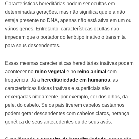
Características hereditárias podem ser ocultas em
determinadas gerações, mas não significa que ela não
esteja presente no DNA, apenas não está ativa em um ou
vários genes. Entretanto, características ocultas não
impedem que o portador do fenótipo inativo o transmita
para seus descendentes.
Essas mesmas características hereditárias inativas podem
acontecer no
reino vegetal
e no
reino animal
com
frequência. Já a
hereditariedade em humanos
, as
características físicas inativas e superficiais são
enxergadas nitidamente, por exemplo, cor dos olhos, da
pele, do cabelo. Se os pais tiverem cabelos castanhos
podem gerar descendentes com cabelos claros, herança
genética de seus antecedentes ou de seus avós.