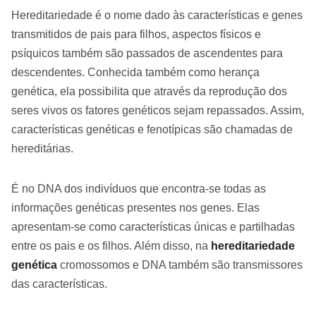
Hereditariedade é o nome dado às características e genes
transmitidos de pais para filhos, aspectos físicos e
psíquicos também são passados de ascendentes para
descendentes. Conhecida também como herança
genética, ela possibilita que através da reprodução dos
seres vivos os fatores genéticos sejam repassados. Assim,
características genéticas e fenotípicas são chamadas de
hereditárias.
É no DNA dos indivíduos que encontra-se todas as
informações genéticas presentes nos genes. Elas
apresentam-se como características únicas e partilhadas
entre os pais e os filhos. Além disso, na
hereditariedade
genética
cromossomos e DNA também são transmissores
das características.