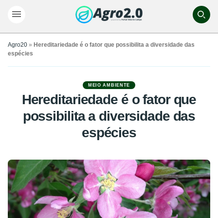
Agro20
»
Hereditariedade é o fator que possibilita a diversidade das
espécies
MEIO AMBIENTE
Hereditariedade é o fator que
possibilita a diversidade das
espécies