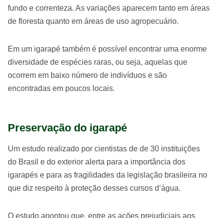
fundo e correnteza. As variações aparecem tanto em áreas
de floresta quanto em áreas de uso agropecuário.
Em um igarapé também é possível encontrar uma enorme
diversidade de espécies raras, ou seja, aquelas que
ocorrem em baixo número de indivíduos e são
encontradas em poucos locais.
Preservação do igarapé
Um estudo realizado por cientistas de de 30 instituições
do Brasil e do exterior alerta para a importância dos
igarapés e para as fragilidades da legislação brasileira no
que diz respeito à proteção desses cursos d’água.
O estudo apontou que, entre as ações prejudiciais aos