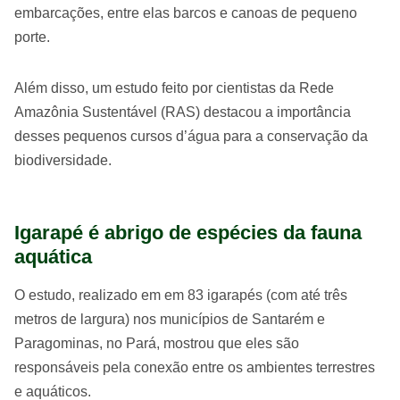
embarcações, entre elas barcos e canoas de pequeno
porte.
Além disso, um estudo feito por cientistas da Rede
Amazônia Sustentável (RAS) destacou a importância
desses pequenos cursos d’água para a conservação da
biodiversidade.
Igarapé é abrigo de espécies da fauna
aquática
O estudo, realizado em em 83 igarapés (com até três
metros de largura) nos municípios de Santarém e
Paragominas, no Pará, mostrou que eles são
responsáveis pela conexão entre os ambientes terrestres
e aquáticos.