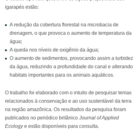
igarapés estão:
A redução da cobertura florestal na microbacia de
drenagem, o que provoca o aumento de temperatura da
água;
A queda nos níveis de oxigênio da água;
O aumento de sedimentos, provocando assim a turbidez
da água, reduzindo a profundidade do canal e alterando
habitats importantes para os animais aquáticos.
O trabalho foi elaborado com o intuito de pesquisar temas
relacionados à conservação e ao uso sustentável da terra
na região amazônica. Os resultados da pesquisa foram
publicados no periódico britânico
Journal of Applied
Ecology
e estão disponíveis para consulta.