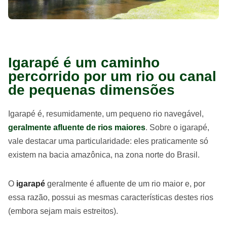
Igarapé é um caminho
percorrido por um rio ou canal
de pequenas dimensões
Igarapé é, resumidamente, um pequeno rio navegável,
geralmente afluente de rios maiores
. Sobre o igarapé,
vale destacar uma particularidade: eles praticamente só
existem na bacia amazônica, na zona norte do Brasil.
O
igarapé
geralmente é afluente de um rio maior e, por
essa razão, possui as mesmas características destes rios
(embora sejam mais estreitos).