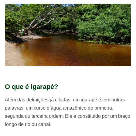
O que é igarapé?
Além das definições já citadas, um igarapé é, em outras
palavras, um curso d’água amazônico de primeira,
segunda ou terceira ordem. Ele é constituído por um braço
longo de rio ou canal.