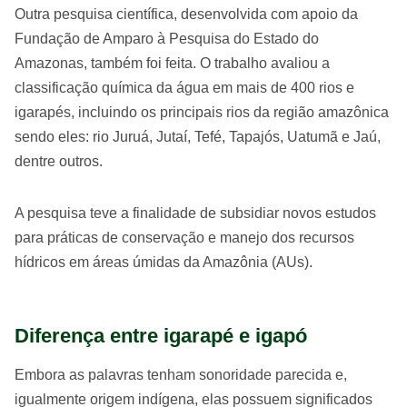
Outra pesquisa científica, desenvolvida com apoio da
Fundação de Amparo à Pesquisa do Estado do
Amazonas, também foi feita. O trabalho avaliou a
classificação química da água em mais de 400 rios e
igarapés, incluindo os principais rios da região amazônica
sendo eles: rio Juruá, Jutaí, Tefé, Tapajós, Uatumã e Jaú,
dentre outros.
A pesquisa teve a finalidade de subsidiar novos estudos
para práticas de conservação e manejo dos recursos
hídricos em áreas úmidas da Amazônia (AUs).
Diferença entre igarapé e igapó
Embora as palavras tenham sonoridade parecida e,
igualmente origem indígena, elas possuem significados