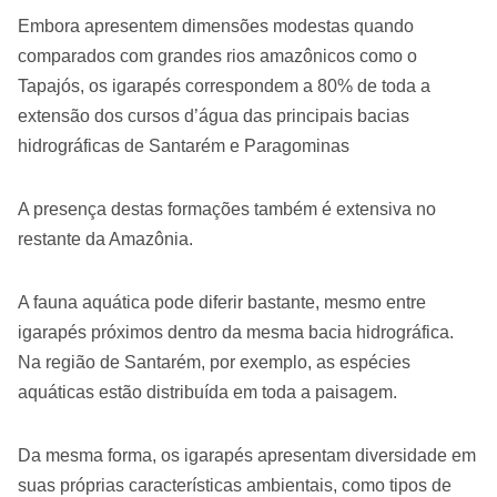
Embora apresentem dimensões modestas quando
comparados com grandes rios amazônicos como o
Tapajós, os igarapés correspondem a 80% de toda a
extensão dos cursos d’água das principais bacias
hidrográficas de Santarém e Paragominas
A presença destas formações também é extensiva no
restante da Amazônia.
A fauna aquática pode diferir bastante, mesmo entre
igarapés próximos dentro da mesma bacia hidrográfica.
Na região de Santarém, por exemplo, as espécies
aquáticas estão distribuída em toda a paisagem.
Da mesma forma, os igarapés apresentam diversidade em
suas próprias características ambientais, como tipos de