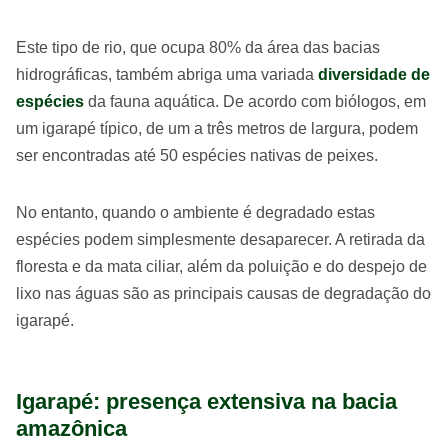
Este tipo de rio, que ocupa 80% da área das bacias
hidrográficas, também abriga uma variada
diversidade de
espécies
da fauna aquática. De acordo com biólogos, em
um igarapé típico, de um a três metros de largura, podem
ser encontradas até 50 espécies nativas de peixes.
No entanto, quando o ambiente é degradado estas
espécies podem simplesmente desaparecer. A retirada da
floresta e da mata ciliar, além da poluição e do despejo de
lixo nas águas são as principais causas de degradação do
igarapé.
Igarapé: presença extensiva na bacia
amazônica