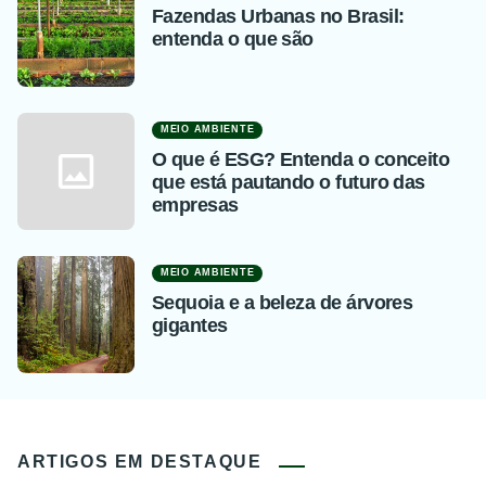
Fazendas Urbanas no Brasil:
entenda o que são
MEIO AMBIENTE
O que é ESG? Entenda o conceito
que está pautando o futuro das
empresas
MEIO AMBIENTE
Sequoia e a beleza de árvores
gigantes
ARTIGOS EM DESTAQUE