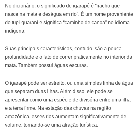
No dicionário, o significado de igarapé é “riacho que
nasce na mata e deságua em rio”. É um nome proveniente
do tupi-guarani e significa “caminho de canoa” no idioma
indígena.
Suas principais características, contudo, são a pouca
profundidade e o fato de correr praticamente no interior da
mata. Também possui águas escuras.
O igarapé pode ser estreito, ou uma simples linha de água
que separam duas ilhas. Além disso, ele pode se
apresentar como uma espécie de divisória entre uma ilha
e a terra firme. Na estação das chuvas na região
amazônica, esses rios aumentam significativamente de
volume, tornando-se uma atração turística.