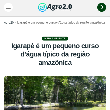
Agro20
»
Igarapé é um pequeno curso d’água típico da região amazônica
MEIO AMBIENTE
Igarapé é um pequeno curso
d’água típico da região
amazônica