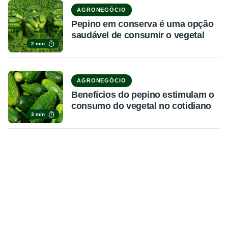
AGRONEGÓCIO
Pepino em conserva é uma opção
saudável de consumir o vegetal
2 min
AGRONEGÓCIO
Benefícios do pepino estimulam o
consumo do vegetal no cotidiano
3 min