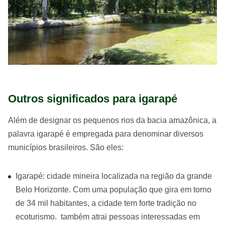
Outros significados para igarapé
Além de designar os pequenos rios da bacia amazônica, a
palavra igarapé é empregada para denominar diversos
municípios brasileiros. São eles:
Igarapé: cidade mineira localizada na região da grande
Belo Horizonte. Com uma população que gira em torno
de 34 mil habitantes, a cidade tem forte tradição no
ecoturismo. também atrai pessoas interessadas em