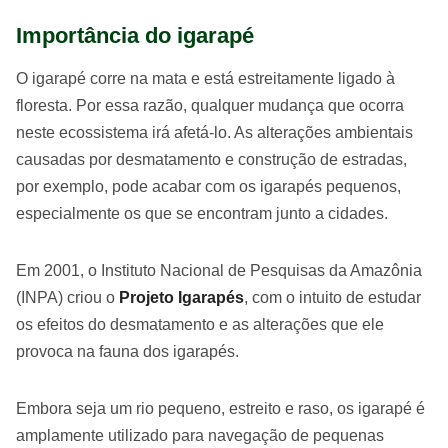
Importância do igarapé
O igarapé corre na mata e está estreitamente ligado à
floresta. Por essa razão, qualquer mudança que ocorra
neste ecossistema irá afetá-lo. As alterações ambientais
causadas por desmatamento e construção de estradas,
por exemplo, pode acabar com os igarapés pequenos,
especialmente os que se encontram junto a cidades.
Em 2001, o Instituto Nacional de Pesquisas da Amazônia
(INPA) criou o
Projeto Igarapés
, com o intuito de estudar
os efeitos do desmatamento e as alterações que ele
provoca na fauna dos igarapés.
Embora seja um rio pequeno, estreito e raso, os igarapé é
amplamente utilizado para navegação de pequenas