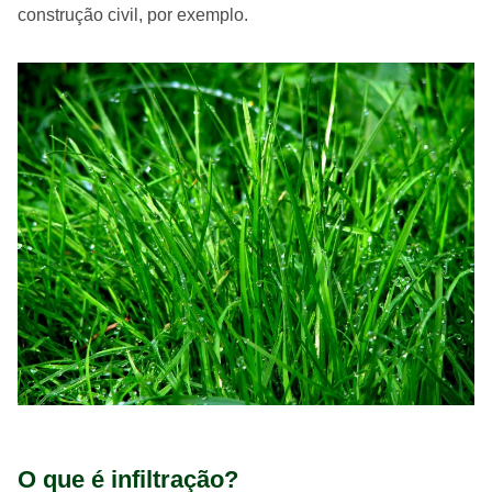
construção civil, por exemplo.
O que é infiltração?