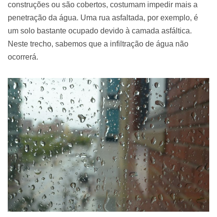
construções ou são cobertos, costumam impedir mais a
penetração da água. Uma rua asfaltada, por exemplo, é
um solo bastante ocupado devido à camada asfáltica.
Neste trecho, sabemos que a infiltração de água não
ocorrerá.