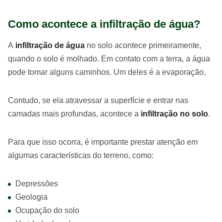
Como acontece a infiltração de água?
A
infiltração de água
no solo acontece primeiramente,
quando o solo é molhado. Em contato com a terra, a água
pode tomar alguns caminhos. Um deles é a evaporação.
Contudo, se ela atravessar a superfície e entrar nas
camadas mais profundas, acontece a
infiltração no solo
.
Para que isso ocorra, é importante prestar atenção em
algumas características do terreno, como:
Depressões
Geologia
Ocupação do solo