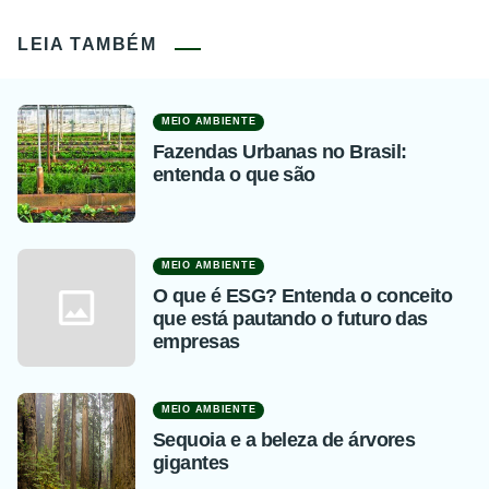
LEIA TAMBÉM
MEIO AMBIENTE
Fazendas Urbanas no Brasil:
entenda o que são
MEIO AMBIENTE
O que é ESG? Entenda o conceito
que está pautando o futuro das
empresas
MEIO AMBIENTE
Sequoia e a beleza de árvores
gigantes