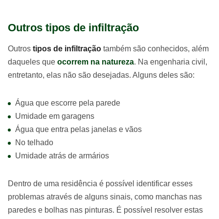
Outros tipos de infiltração
Outros
tipos de infiltração
também são conhecidos, além
daqueles que
ocorrem na natureza
. Na engenharia civil,
entretanto, elas não são desejadas. Alguns deles são:
Água que escorre pela parede
Umidade em garagens
Água que entra pelas janelas e vãos
No telhado
Umidade atrás de armários
Dentro de uma residência é possível identificar esses
problemas através de alguns sinais, como manchas nas
paredes e bolhas nas pinturas. É possível resolver estas