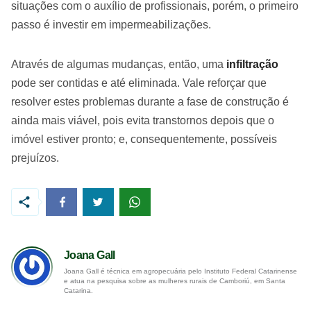
situações com o auxílio de profissionais, porém, o primeiro
passo é investir em impermeabilizações.
Através de algumas mudanças, então, uma
infiltração
pode ser contidas e até eliminada. Vale reforçar que
resolver estes problemas durante a fase de construção é
ainda mais viável, pois evita transtornos depois que o
imóvel estiver pronto; e, consequentemente, possíveis
prejuízos.
Joana Gall
Joana Gall é técnica em agropecuária pelo Instituto Federal Catarinense
e atua na pesquisa sobre as mulheres rurais de Camboriú, em Santa
Catarina.