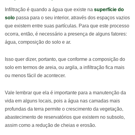
Infiltração é quando a água que existe na
superfície do
solo
passa para o seu interior, através dos espaços vazios
que existem entre suas partículas. Para que este processo
ocorra, então, é necessário a presença de alguns fatores:
água, composição do solo e ar.
Isso quer dizer, portanto, que conforme a composição do
solo em termos de areia, ou argila, a infiltração fica mais
ou menos fácil de acontecer.
Vale lembrar que ela é importante para a manutenção da
vida em alguns locais, pois a água nas camadas mais
profundas da terra permite o crescimento da vegetação,
abastecimento de reservatórios que existem no subsolo,
assim como a redução de cheias e erosão.