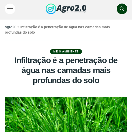
Agro20
»
Infiltração é a penetração de água nas camadas mais
profundas do solo
MEIO AMBIENTE
Infiltração é a penetração de
água nas camadas mais
profundas do solo