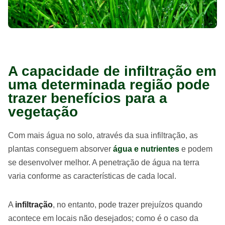
A capacidade de infiltração em
uma determinada região pode
trazer benefícios para a
vegetação
Com mais água no solo, através da sua infiltração, as
plantas conseguem absorver
água e nutrientes
e podem
se desenvolver melhor. A penetração de água na terra
varia conforme as características de cada local.
A
infiltração
, no entanto, pode trazer prejuízos quando
acontece em locais não desejados; como é o caso da