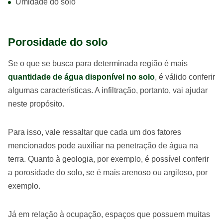
Umidade do solo
Porosidade do solo
Se o que se busca para determinada região é mais
quantidade de água disponível no solo
, é válido conferir
algumas características. A infiltração, portanto, vai ajudar
neste propósito.
Para isso, vale ressaltar que cada um dos fatores
mencionados pode auxiliar na penetração de água na
terra. Quanto à geologia, por exemplo, é possível conferir
a porosidade do solo, se é mais arenoso ou argiloso, por
exemplo.
Já em relação à ocupação, espaços que possuem muitas