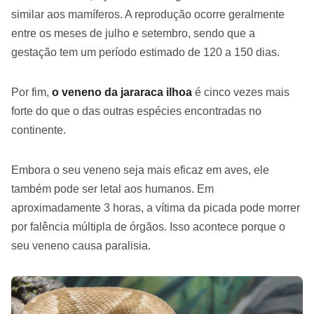
similar aos mamíferos. A reprodução ocorre geralmente
entre os meses de julho e setembro, sendo que a
gestação tem um período estimado de 120 a 150 dias.
Por fim,
o veneno da jararaca ilhoa
é cinco vezes mais
forte do que o das outras espécies encontradas no
continente.
Embora o seu veneno seja mais eficaz em aves, ele
também pode ser letal aos humanos. Em
aproximadamente 3 horas, a vítima da picada pode morrer
por falência múltipla de órgãos. Isso acontece porque o
seu veneno causa paralisia.