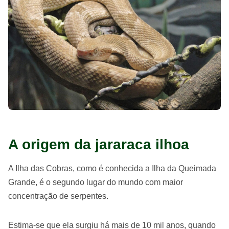
A origem da jararaca ilhoa
A Ilha das Cobras, como é conhecida a Ilha da Queimada
Grande, é o segundo lugar do mundo com maior
concentração de serpentes.
Estima-se que ela surgiu há mais de 10 mil anos, quando