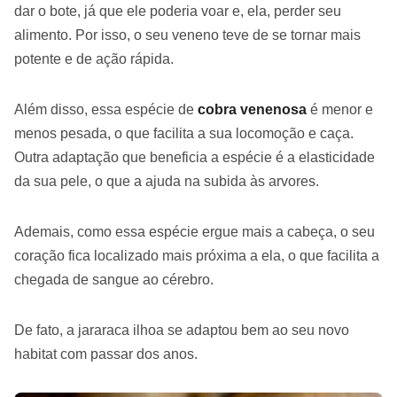
dar o bote, já que ele poderia voar e, ela, perder seu
alimento. Por isso, o seu veneno teve de se tornar mais
potente e de ação rápida.
Além disso, essa espécie de
cobra venenosa
é menor e
menos pesada, o que facilita a sua locomoção e caça.
Outra adaptação que beneficia a espécie é a elasticidade
da sua pele, o que a ajuda na subida às arvores.
Ademais, como essa espécie ergue mais a cabeça, o seu
coração fica localizado mais próxima a ela, o que facilita a
chegada de sangue ao cérebro.
De fato, a jararaca ilhoa se adaptou bem ao seu novo
habitat com passar dos anos.