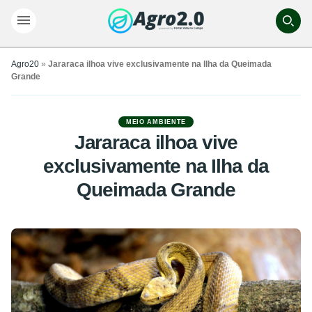
Agro20
»
Jararaca ilhoa vive exclusivamente na Ilha da Queimada
Grande
MEIO AMBIENTE
Jararaca ilhoa vive
exclusivamente na Ilha da
Queimada Grande