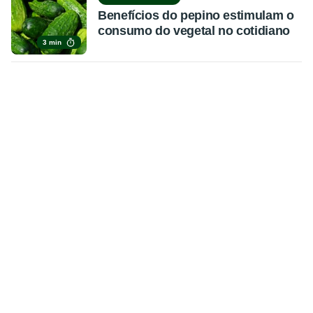
Benefícios do pepino estimulam o
consumo do vegetal no cotidiano
3 min