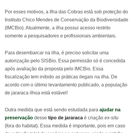
Por esses motivos, a Ilha das Cobras está sob proteção do
Instituto Chico Mendes de Conservação da Biodiversidade
(IMCBio). Atualmente, a ilha possui acesso restrito
somente a pesquisadores e profissionais ambientais.
Para desembarcar na ilha, é preciso solicitar uma
autorização pelo SISBio. Essa permissão só é concedida
após avaliação da proposta pelo IMCBio. Essa
fiscalização tem inibido as práticas ilegais na ilha. De
acordo com o último levantamento publicado, a população
de jararaca ilhoa está estável!
Outra medida que está sendo estudada para
ajudar na
preservação
desse
tipo de jararaca
é criação
ex-situ
(fora do habitat). Essa medida é importante, pois em caso