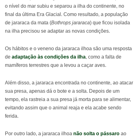
o nível do mar subiu e separou a ilha do continente, no
final da última Era Glacial. Como resultado, a população
de jararaca da mata (
Bothrops jararaca
) que ficou isolada
na ilha precisou se adaptar as novas condições.
Os hábitos e o veneno da jararaca ilhoa são uma resposta
de
adaptação às condições da ilha
, como a falta de
mamíferos terrestres que a levou a caçar aves.
Além disso, a jararaca encontrada no continente, ao atacar
sua presa, apenas dá o bote e a solta. Depois de um
tempo, ela rastreia a sua presa já morta para se alimentar,
evitando assim que o animal reaja e ela acabe sendo
ferida.
Por outro lado, a jararaca ilhoa
não solta o pássaro
ao