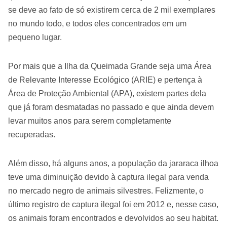
se deve ao fato de só existirem cerca de 2 mil exemplares
no mundo todo, e todos eles concentrados em um
pequeno lugar.
Por mais que a Ilha da Queimada Grande seja uma Área
de Relevante Interesse Ecológico (ARIE) e pertença à
Área de Proteção Ambiental (APA), existem partes dela
que já foram desmatadas no passado e que ainda devem
levar muitos anos para serem completamente
recuperadas.
Além disso, há alguns anos, a população da jararaca ilhoa
teve uma diminuição devido à captura ilegal para venda
no mercado negro de animais silvestres. Felizmente, o
último registro de captura ilegal foi em 2012 e, nesse caso,
os animais foram encontrados e devolvidos ao seu habitat.