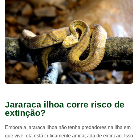
Jararaca ilhoa corre risco de
extinção?
Embora a jararaca ilhoa não tenha predadores na ilha em
que vive, ela está criticamente ameaçada de extinção. Isso