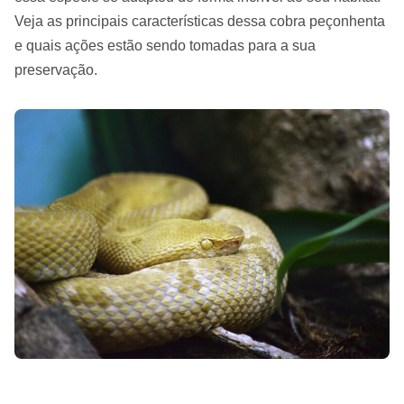
Veja as principais características dessa cobra peçonhenta
e quais ações estão sendo tomadas para a sua
preservação.