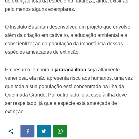
de extinção total da espécie na natureza, ainda existirão
pelo menos alguns exemplares.
O Instituto Butantan desenvolveu um projeto que envolve,
além da criação em cativeiro, a educação ambiental e a
conscientização da população da importância dessas
espécies ameaçadas de extinção.
Em resumo, embora a
jararaca ilhoa
seja altamente
venenosa, ela não apresenta risco aos humanos, uma vez
que toda a sua população está concentrada na Ilha da
Queimada Grande. Por outro lado, o acesso à ilha deve
ser respeitado, já que a espécie está ameaçada de
extinção.