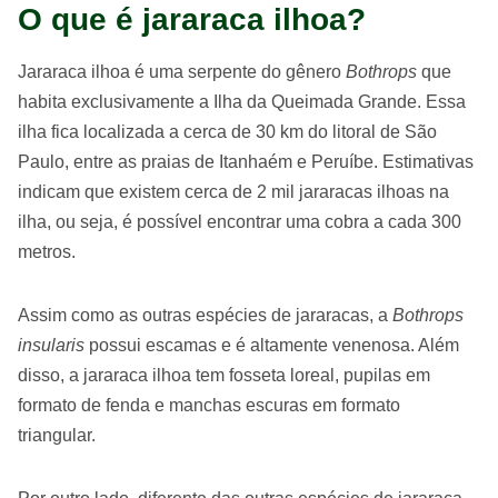
O que é jararaca ilhoa?
Jararaca ilhoa é uma serpente do gênero
Bothrops
que
habita exclusivamente a Ilha da Queimada Grande. Essa
ilha fica localizada a cerca de 30 km do litoral de São
Paulo, entre as praias de Itanhaém e Peruíbe. Estimativas
indicam que existem cerca de 2 mil jararacas ilhoas na
ilha, ou seja, é possível encontrar uma cobra a cada 300
metros.
Assim como as outras espécies de jararacas, a
Bothrops
insularis
possui escamas e é altamente venenosa. Além
disso, a jararaca ilhoa tem fosseta loreal, pupilas em
formato de fenda e manchas escuras em formato
triangular.