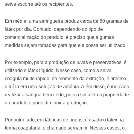
seiva escorre até os recipientes.
Em média, uma seringueira produz cerca de 60 gramas de
látex por dia. Contudo, dependendo do tipo de
comercialização do produto, é preciso que algumas
medidas sejam tomadas para que ele possa ser utilizado.
Por exemplo, para a produção de luvas e preservativos, é
utilizado o látex líquido. Nesse caso, como a seiva
coagula muito rápido, no momento da extração, é preciso
diluí-la em uma solução de amônia. Além disso, é indicado
realizar a sangria bem cedo, pois o sol afeta a propriedade
do produto e pode diminuir a produção.
Por outro lado, em fábricas de pneus, é usado o látex na
forma coagulada, o chamado sernambi. Nesses casos, o