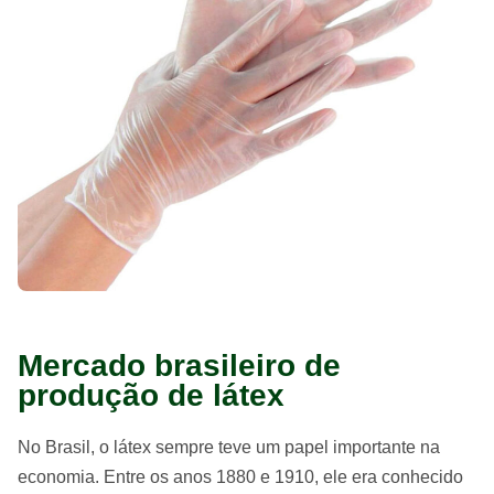
Mercado brasileiro de
produção de látex
No Brasil, o látex sempre teve um papel importante na
economia. Entre os anos 1880 e 1910, ele era conhecido