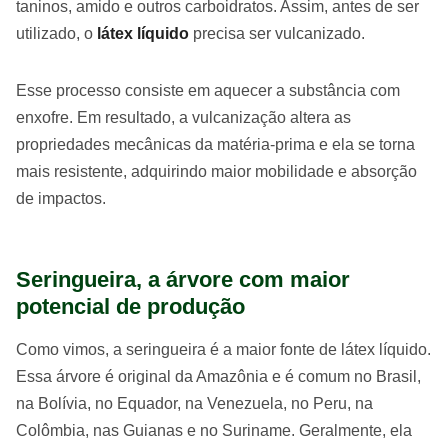
taninos, amido e outros carboidratos. Assim, antes de ser
utilizado, o
látex líquido
precisa ser vulcanizado.
Esse processo consiste em aquecer a substância com
enxofre. Em resultado, a vulcanização altera as
propriedades mecânicas da matéria-prima e ela se torna
mais resistente, adquirindo maior mobilidade e absorção
de impactos.
Seringueira, a árvore com maior
potencial de produção
Como vimos, a seringueira é a maior fonte de látex líquido.
Essa árvore é original da Amazônia e é comum no Brasil,
na Bolívia, no Equador, na Venezuela, no Peru, na
Colômbia, nas Guianas e no Suriname. Geralmente, ela