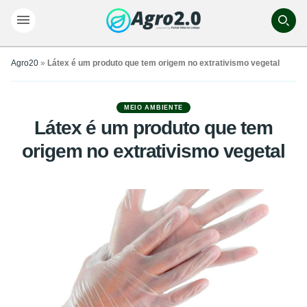
Agro20
»
Látex é um produto que tem origem no extrativismo vegetal
MEIO AMBIENTE
Látex é um produto que tem
origem no extrativismo vegetal