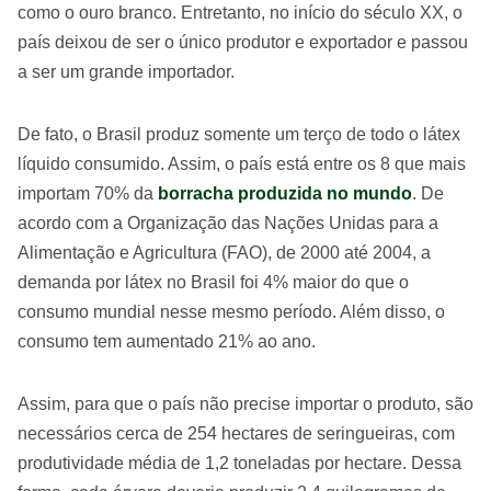
como o ouro branco. Entretanto, no início do século XX, o
país deixou de ser o único produtor e exportador e passou
a ser um grande importador.
De fato, o Brasil produz somente um terço de todo o látex
líquido consumido. Assim, o país está entre os 8 que mais
importam 70% da
borracha produzida no mundo
. De
acordo com a Organização das Nações Unidas para a
Alimentação e Agricultura (FAO), de 2000 até 2004, a
demanda por látex no Brasil foi 4% maior do que o
consumo mundial nesse mesmo período. Além disso, o
consumo tem aumentado 21% ao ano.
Assim, para que o país não precise importar o produto, são
necessários cerca de 254 hectares de seringueiras, com
produtividade média de 1,2 toneladas por hectare. Dessa