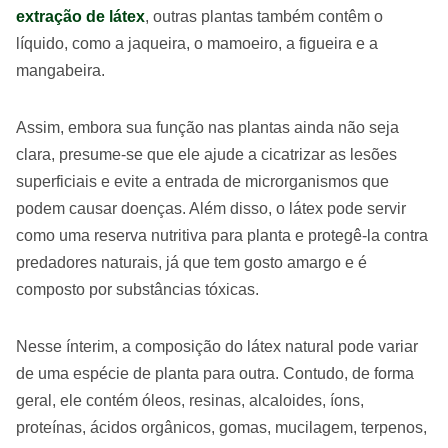
extração de látex
, outras plantas também contêm o
líquido, como a jaqueira, o mamoeiro, a figueira e a
mangabeira.
Assim, embora sua função nas plantas ainda não seja
clara, presume-se que ele ajude a cicatrizar as lesões
superficiais e evite a entrada de microrganismos que
podem causar doenças. Além disso, o látex pode servir
como uma reserva nutritiva para planta e protegê-la contra
predadores naturais, já que tem gosto amargo e é
composto por substâncias tóxicas.
Nesse ínterim, a composição do látex natural pode variar
de uma espécie de planta para outra. Contudo, de forma
geral, ele contém óleos, resinas, alcaloides, íons,
proteínas, ácidos orgânicos, gomas, mucilagem, terpenos,