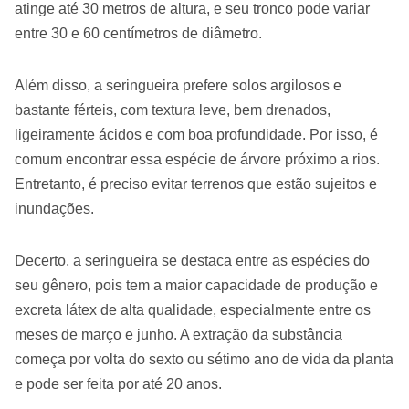
atinge até 30 metros de altura, e seu tronco pode variar
entre 30 e 60 centímetros de diâmetro.
Além disso, a seringueira prefere solos argilosos e
bastante férteis, com textura leve, bem drenados,
ligeiramente ácidos e com boa profundidade. Por isso, é
comum encontrar essa espécie de árvore próximo a rios.
Entretanto, é preciso evitar terrenos que estão sujeitos e
inundações.
Decerto, a seringueira se destaca entre as espécies do
seu gênero, pois tem a maior capacidade de produção e
excreta látex de alta qualidade, especialmente entre os
meses de março e junho. A extração da substância
começa por volta do sexto ou sétimo ano de vida da planta
e pode ser feita por até 20 anos.