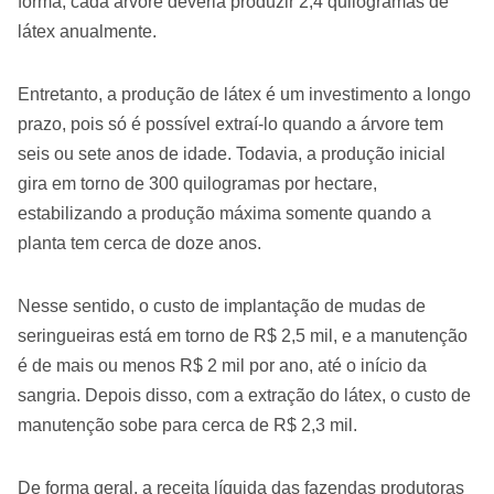
forma, cada árvore deveria produzir 2,4 quilogramas de
látex anualmente.
Entretanto, a produção de látex é um investimento a longo
prazo, pois só é possível extraí-lo quando a árvore tem
seis ou sete anos de idade. Todavia, a produção inicial
gira em torno de 300 quilogramas por hectare,
estabilizando a produção máxima somente quando a
planta tem cerca de doze anos.
Nesse sentido, o custo de implantação de mudas de
seringueiras está em torno de R$ 2,5 mil, e a manutenção
é de mais ou menos R$ 2 mil por ano, até o início da
sangria. Depois disso, com a extração do látex, o custo de
manutenção sobe para cerca de R$ 2,3 mil.
De forma geral, a receita líquida das fazendas produtoras