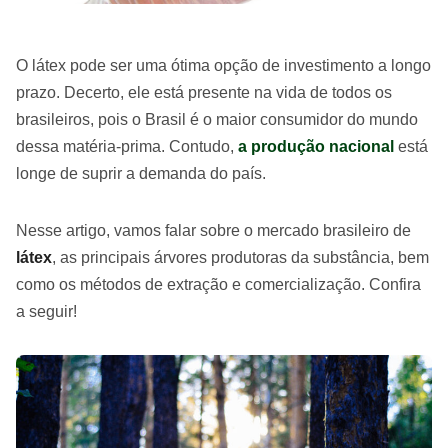
O látex pode ser uma ótima opção de investimento a longo
prazo. Decerto, ele está presente na vida de todos os
brasileiros, pois o Brasil é o maior consumidor do mundo
dessa matéria-prima. Contudo,
a produção nacional
está
longe de suprir a demanda do país.
Nesse artigo, vamos falar sobre o mercado brasileiro de
látex
, as principais árvores produtoras da substância, bem
como os métodos de extração e comercialização. Confira
a seguir!