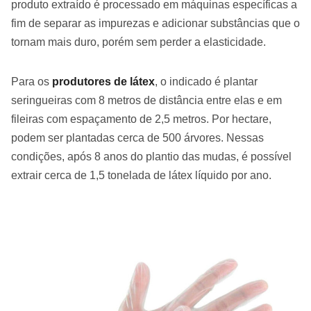
produto extraído é processado em máquinas específicas a
fim de separar as impurezas e adicionar substâncias que o
tornam mais duro, porém sem perder a elasticidade.
Para os
produtores de látex
, o indicado é plantar
seringueiras com 8 metros de distância entre elas e em
fileiras com espaçamento de 2,5 metros. Por hectare,
podem ser plantadas cerca de 500 árvores. Nessas
condições, após 8 anos do plantio das mudas, é possível
extrair cerca de 1,5 tonelada de látex líquido por ano.