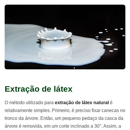
Extração de látex
O método utilizado para
extração de látex natural
é
relativamente simples. Primeiro, é preciso fixar canecas no
tronco da árvore. Então, um pequeno pedaço da casca da
árvore é removida, em um corte inclinado a 30°. Assim, a