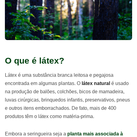
O que é látex?
Látex é uma substância branca leitosa e pegajosa
encontrada em algumas plantas. O
látex natural
é usado
na produção de balões, colchões, bicos de mamadeira,
luvas cirúrgicas, brinquedos infantis, preservativos, pneus
e outros itens emborrachados. De fato, mais de 400
produtos têm o látex como matéria-prima.
Embora a seringueira seja a
planta mais associada à