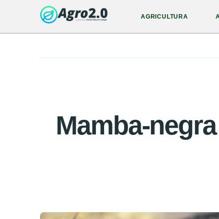
AGRICULTURA
Mamba-negra 