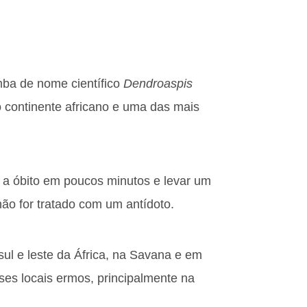
ba de nome científico
Dendroaspis
 continente africano e uma das mais
a óbito em poucos minutos e levar um
ão for tratado com um antídoto.
sul e leste da África, na Savana e em
es locais ermos, principalmente na