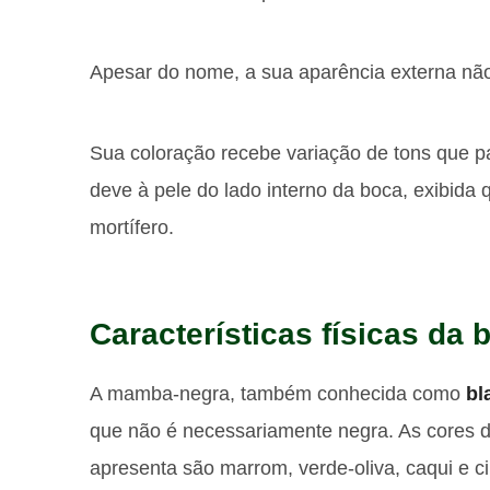
Apesar do nome, a sua aparência externa não
Sua coloração recebe variação de tons que 
deve à pele do lado interno da boca, exibida q
mortífero.
Características físicas da
A mamba-negra, também conhecida como
bl
que não é necessariamente negra. As cores d
apresenta são marrom, verde-oliva, caqui e c