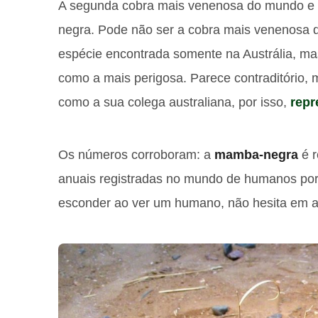
A segunda cobra mais venenosa do mundo e
negra. Pode não ser a cobra mais venenosa d
espécie encontrada somente na Austrália, ma
como a mais perigosa. Parece contraditório,
como a sua colega australiana, por isso,
repr
Os números corroboram: a
mamba-negra
é r
anuais registradas no mundo de humanos por 
esconder ao ver um humano, não hesita em a