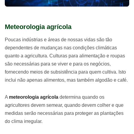
Meteorologia agrícola
Poucas indústrias e áreas de nossas vidas são tão
dependentes de mudanças nas condições climáticas
quanto a agricultura. Culturas para alimentação e roupas
são necessárias para se viver e para os negócios,
fornecendo meios de subsistência para quem cultiva. Isto
inclui não apenas alimentos, mas também algodão e café.
A
meteorologia agrícola
determina quando os
agricultores devem semear, quando devem colher e que
medidas serão necessárias para proteger as plantações
do clima irregular.