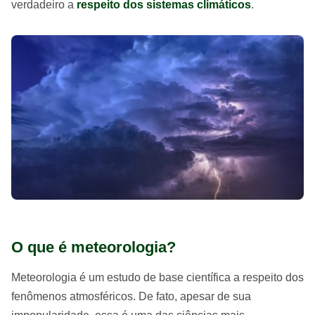
verdadeiro a
respeito dos sistemas climáticos
.
O que é meteorologia?
Meteorologia é um estudo de base científica a respeito dos
fenômenos atmosféricos. De fato, apesar de sua