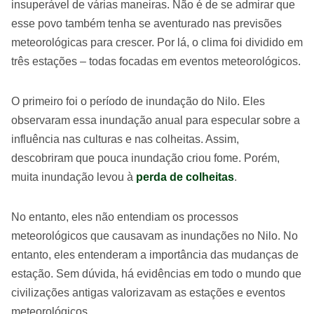
insuperável de várias maneiras. Não é de se admirar que
esse povo também tenha se aventurado nas previsões
meteorológicas para crescer. Por lá, o clima foi dividido em
três estações – todas focadas em eventos meteorológicos.
O primeiro foi o período de inundação do Nilo. Eles
observaram essa inundação anual para especular sobre a
influência nas culturas e nas colheitas. Assim,
descobriram que pouca inundação criou fome. Porém,
muita inundação levou à
perda de colheitas
.
No entanto, eles não entendiam os processos
meteorológicos que causavam as inundações no Nilo. No
entanto, eles entenderam a importância das mudanças de
estação. Sem dúvida, há evidências em todo o mundo que
civilizações antigas valorizavam as estações e eventos
meteorológicos.