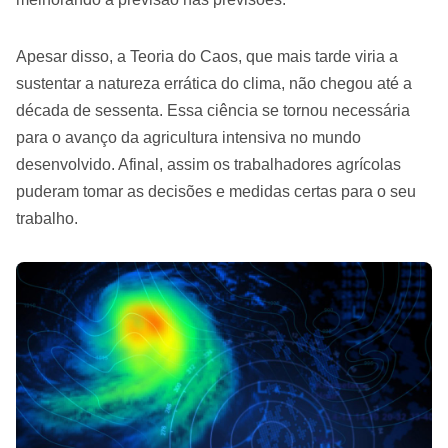
Apesar disso, a Teoria do Caos, que mais tarde viria a
sustentar a natureza errática do clima, não chegou até a
década de sessenta. Essa ciência se tornou necessária
para o avanço da agricultura intensiva no mundo
desenvolvido. Afinal, assim os trabalhadores agrícolas
puderam tomar as decisões e medidas certas para o seu
trabalho.