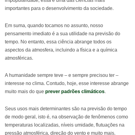
impopularidade, essa é uma das ciências mais
importantes para o desenvolvimento da sociedade.
Em suma, quando tocamos no assunto, nosso
pensamento imediato é a sua utilidade na previsão do
tempo. No entanto, essa ciência abrange todos os
aspectos da atmosfera, incluindo a física e a química
atmosféricas.
A humanidade sempre teve – e sempre precisou ter –
interesse no clima. Contudo, hoje, esse interesse abrange
muito mais do que
prever padrões climáticos
.
Seus usos mais determinantes são na previsão do tempo
de modo geral, isto é, na observação de fenômenos como
temperaturas localizadas, níveis umidade, flutuações na
pressão atmosférica, direção do vento e muito mais.