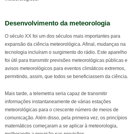
Desenvolvimento da meteorologia
O século XX foi um dos séculos mais importantes para
expansão da ciência meteorológica. Afinal, mudanças na
tecnologia incluíram o surgimento do rádio. Este aparelho
foi útil para transmitir previsões meteorológicas públicas e
avisos meteorológicos para eventos climáticos extremos,
permitindo, assim, que todos se beneficiassem da ciência.
Mais tarde, a telemetria seria capaz de transmitir
informações instantaneamente de várias estações
meteorológicas para o crescente número de meios de
comunicação. Além disso, pela primeira vez, os princípios
matemáticos começaram a se aplicar à meteorologia,
melhorando a previsão nas previsões.