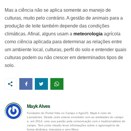
Mas a ciência não se aplica somente ao manejo de
culturas, muito pelo contrário. A gestão de animais para a
produção de leite também depende das condições
climáticas. Afinal, alguns usam a
meteorologia
agrícola
como ciência aplicada para determinar as relações entre
um ambiente local, culturas, perfil do solo e entender quais
culturas podem ou não crescer em determinados tipos de
solo.
Mayk Alves
Fundador do Portal Vida no Campo e Agro20, Mayk é neto de
Lavradores. Desde cedo esteve envolvido com as atividades do campo
e, em 2014, uniu sua paixão pela comunicação com o tradicionalismo do
campo. Tem como missão levar informações sobre o agronegócio de
forma dinâmica, interativa e sem filtros.