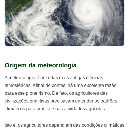
Origem da meteorologia
A meteorologia é uma das mais antigas ciências
atmosféricas. Afinal de contas, há uma excelente razão
para esse pioneirismo. De fato, os agricultores das
civilizações primitivas precisavam entender os padrões
climáticos para praticar suas atividades agrícolas.
Isto é, os agricultores dependiam das condições climáticas