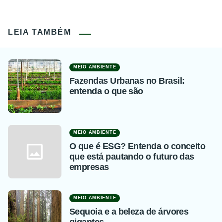
LEIA TAMBÉM
MEIO AMBIENTE
Fazendas Urbanas no Brasil:
entenda o que são
MEIO AMBIENTE
O que é ESG? Entenda o conceito
que está pautando o futuro das
empresas
MEIO AMBIENTE
Sequoia e a beleza de árvores
gigantes