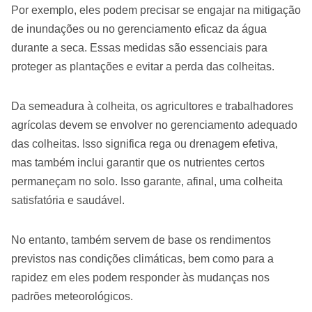
Por exemplo, eles podem precisar se engajar na mitigação
de inundações ou no gerenciamento eficaz da água
durante a seca. Essas medidas são essenciais para
proteger as plantações e evitar a perda das colheitas.
Da semeadura à colheita, os agricultores e trabalhadores
agrícolas devem se envolver no gerenciamento adequado
das colheitas. Isso significa rega ou drenagem efetiva,
mas também inclui garantir que os nutrientes certos
permaneçam no solo. Isso garante, afinal, uma colheita
satisfatória e saudável.
No entanto, também servem de base os rendimentos
previstos nas condições climáticas, bem como para a
rapidez em eles podem responder às mudanças nos
padrões meteorológicos.