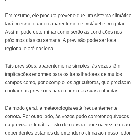
Em resumo, ele procura prever o que um sistema climático
fará, mesmo quando aparentemente instável e irregular.
Assim, pode determinar como serão as condições nos
próximos dias ou semana. A previsão pode ser local,
regional e até nacional.
Tais previsões, aparentemente simples, às vezes têm
implicações enormes para os trabalhadores de muitos
campos como, por exemplo, os agricultores, que precisam
confiar nas previsões para o bem das suas colheitas.
De modo geral, a meteorologia está frequentemente
correta. Por outro lado, às vezes pode cometer equívocos
na previsão climática. Isto demonstra, por sua vez, o quão
dependentes estamos de entender o clima ao nosso redor.