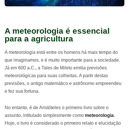
A meteorologia é essencial
para a agricultura
A meteorologia está entre os homens há mais tempo do
que imaginamos, e é muito importante para a sociedade.
Já em 600 a.C., a Tales de Mileto emitia previsões
meteorológicas para suas colheitas. A partir destas
previsões, o antigo matemático e astrônomo empreendeu
e fez sua fortuna.
No entanto, é de Aristóteles o primeiro livro sobre o
assunto, intitulado simplesmente como
meteorologia
.
Hoje, o livro é considerado o primeiro relato e elucidação