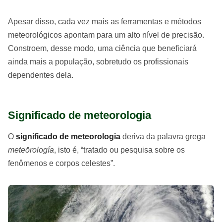
Apesar disso, cada vez mais as ferramentas e métodos
meteorológicos apontam para um alto nível de precisão.
Constroem, desse modo, uma ciência que beneficiará
ainda mais a população, sobretudo os profissionais
dependentes dela.
Significado de meteorologia
O
significado de meteorologia
deriva da palavra grega
meteōrología
, isto é, “tratado ou pesquisa sobre os
fenômenos e corpos celestes”.