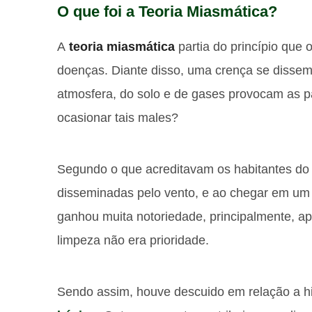
O que foi a Teoria Miasmática?
A
teoria miasmática
partia do princípio que
doenças. Diante disso, uma crença se dissem
atmosfera, do solo e de gases provocam as 
ocasionar tais males?
Segundo o que acreditavam os habitantes do 
disseminadas pelo vento, e ao chegar em um d
ganhou muita notoriedade, principalmente, a
limpeza não era prioridade.
Sendo assim, houve descuido em relação a h