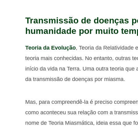
Transmissão de doenças p
humanidade por muito tem
Teoria da Evolução
, Teoria da Relatividade
teoria mais conhecidas. No entanto, outras 
início da vida na Terra. Uma outra teoria que
da transmissão de doenças por miasma.
Mas, para compreendê-la é preciso compree
como aconteceu sua relação com a transmiss
nome de Teoria Miasmática, ideia essa que fo