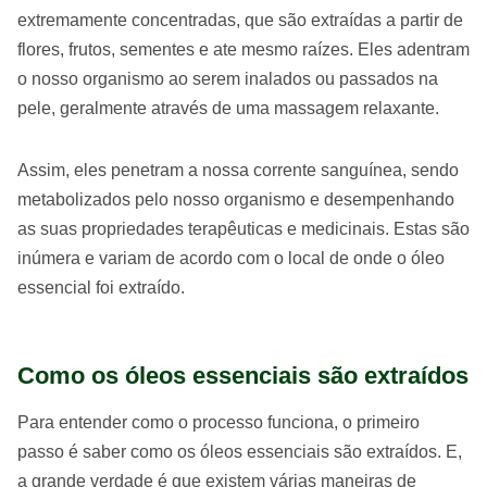
extremamente concentradas, que são extraídas a partir de
flores, frutos, sementes e ate mesmo raízes. Eles adentram
o nosso organismo ao serem inalados ou passados na
pele, geralmente através de uma massagem relaxante.
Assim, eles penetram a nossa corrente sanguínea, sendo
metabolizados pelo nosso organismo e desempenhando
as suas propriedades terapêuticas e medicinais. Estas são
inúmera e variam de acordo com o local de onde o óleo
essencial foi extraído.
Como os óleos essenciais são extraídos
Para entender como o processo funciona, o primeiro
passo é saber como os óleos essenciais são extraídos. E,
a grande verdade é que existem várias maneiras de