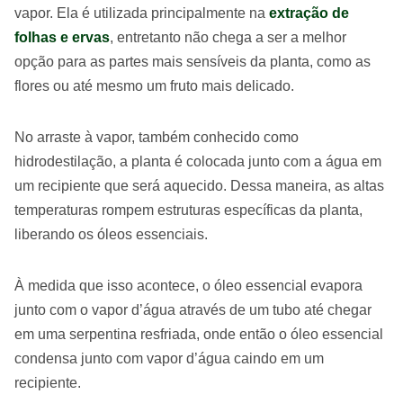
vapor. Ela é utilizada principalmente na
extração de
folhas e ervas
, entretanto não chega a ser a melhor
opção para as partes mais sensíveis da planta, como as
flores ou até mesmo um fruto mais delicado.
No arraste à vapor, também conhecido como
hidrodestilação, a planta é colocada junto com a água em
um recipiente que será aquecido. Dessa maneira, as altas
temperaturas rompem estruturas específicas da planta,
liberando os óleos essenciais.
À medida que isso acontece, o óleo essencial evapora
junto com o vapor d’água através de um tubo até chegar
em uma serpentina resfriada, onde então o óleo essencial
condensa junto com vapor d’água caindo em um
recipiente.