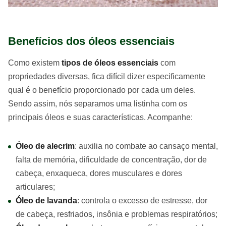
Benefícios dos óleos essenciais
Como existem
tipos de óleos essenciais
com
propriedades diversas, fica difícil dizer especificamente
qual é o benefício proporcionado por cada um deles.
Sendo assim, nós separamos uma listinha com os
principais óleos e suas características. Acompanhe:
Óleo de alecrim
: auxilia no combate ao cansaço mental,
falta de memória, dificuldade de concentração, dor de
cabeça, enxaqueca, dores musculares e dores
articulares;
Óleo de lavanda
: controla o excesso de estresse, dor
de cabeça, resfriados, insônia e problemas respiratórios;