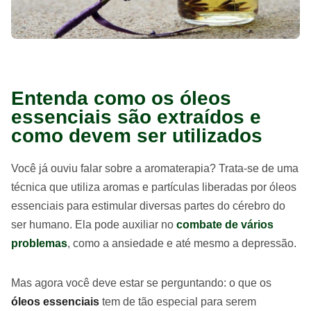
Entenda como os óleos
essenciais são extraídos e
como devem ser utilizados
Você já ouviu falar sobre a aromaterapia? Trata-se de uma
técnica que utiliza aromas e partículas liberadas por óleos
essenciais para estimular diversas partes do cérebro do
ser humano. Ela pode auxiliar no
combate de vários
problemas
, como a ansiedade e até mesmo a depressão.
Mas agora você deve estar se perguntando: o que os
óleos essenciais
tem de tão especial para serem