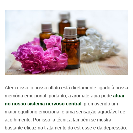
Além disso, o nosso olfato está diretamente ligado à nossa
memória emocional, portanto, a aromaterapia pode
atuar
no nosso sistema nervoso central
, promovendo um
maior equilíbrio emocional e uma sensação agradável de
acolhimento. Por isso, a técnica também se mostra
bastante eficaz no tratamento do estresse e da depressão.