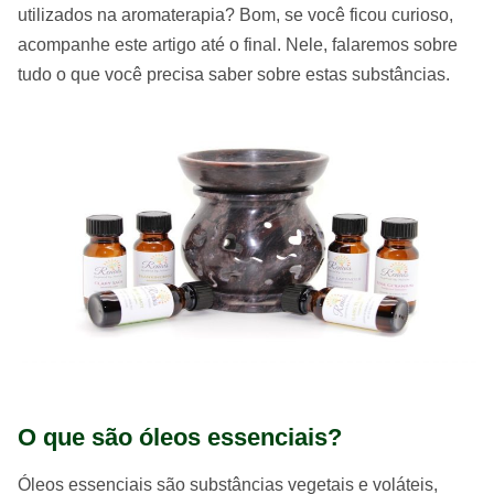
utilizados na aromaterapia? Bom, se você ficou curioso,
acompanhe este artigo até o final. Nele, falaremos sobre
tudo o que você precisa saber sobre estas substâncias.
O que são óleos essenciais?
Óleos essenciais são substâncias vegetais e voláteis,