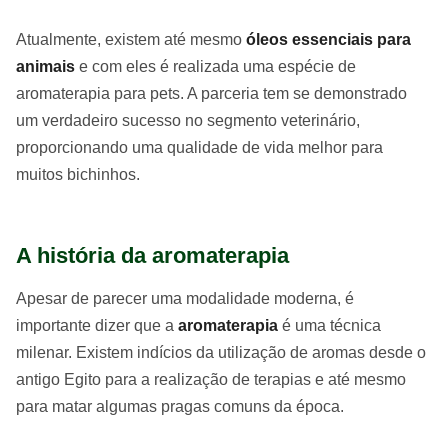
Atualmente, existem até mesmo
óleos essenciais para
animais
e com eles é realizada uma espécie de
aromaterapia para pets. A parceria tem se demonstrado
um verdadeiro sucesso no segmento veterinário,
proporcionando uma qualidade de vida melhor para
muitos bichinhos.
A história da aromaterapia
Apesar de parecer uma modalidade moderna, é
importante dizer que a
aromaterapia
é uma técnica
milenar. Existem indícios da utilização de aromas desde o
antigo Egito para a realização de terapias e até mesmo
para matar algumas pragas comuns da época.