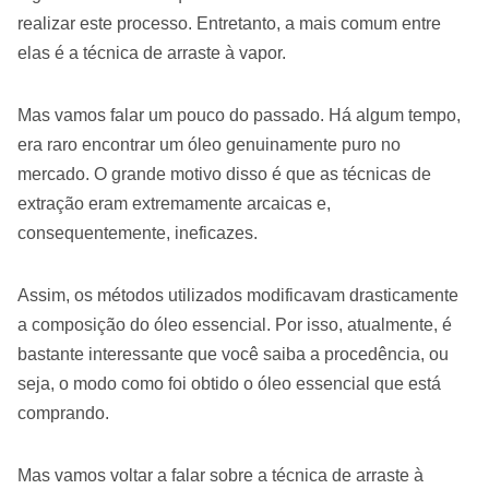
realizar este processo. Entretanto, a mais comum entre
elas é a técnica de arraste à vapor.
Mas vamos falar um pouco do passado. Há algum tempo,
era raro encontrar um óleo genuinamente puro no
mercado. O grande motivo disso é que as técnicas de
extração eram extremamente arcaicas e,
consequentemente, ineficazes.
Assim, os métodos utilizados modificavam drasticamente
a composição do óleo essencial. Por isso, atualmente, é
bastante interessante que você saiba a procedência, ou
seja, o modo como foi obtido o óleo essencial que está
comprando.
Mas vamos voltar a falar sobre a técnica de arraste à