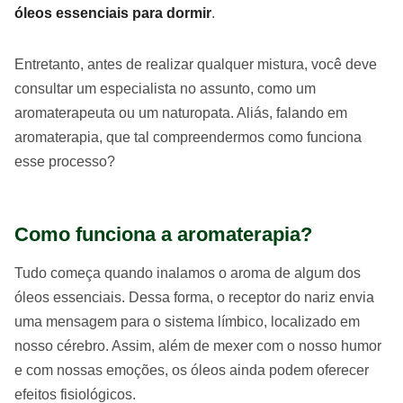
óleos essenciais para dormir
.
Entretanto, antes de realizar qualquer mistura, você deve
consultar um especialista no assunto, como um
aromaterapeuta ou um naturopata. Aliás, falando em
aromaterapia, que tal compreendermos como funciona
esse processo?
Como funciona a aromaterapia?
Tudo começa quando inalamos o aroma de algum dos
óleos essenciais. Dessa forma, o receptor do nariz envia
uma mensagem para o sistema límbico, localizado em
nosso cérebro. Assim, além de mexer com o nosso humor
e com nossas emoções, os óleos ainda podem oferecer
efeitos fisiológicos.