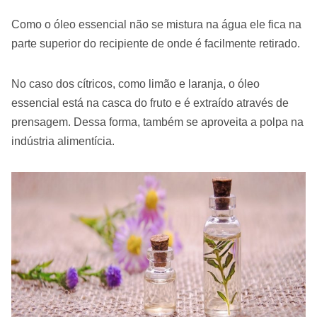
Como o óleo essencial não se mistura na água ele fica na
parte superior do recipiente de onde é facilmente retirado.
No caso dos cítricos, como limão e laranja, o óleo
essencial está na casca do fruto e é extraído através de
prensagem. Dessa forma, também se aproveita a polpa na
indústria alimentícia.