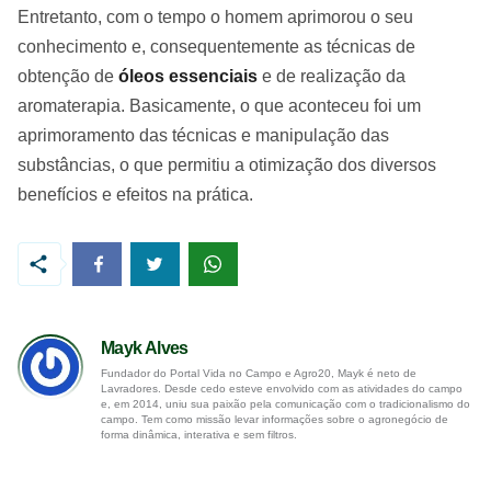
Entretanto, com o tempo o homem aprimorou o seu
conhecimento e, consequentemente as técnicas de
obtenção de
óleos essenciais
e de realização da
aromaterapia. Basicamente, o que aconteceu foi um
aprimoramento das técnicas e manipulação das
substâncias, o que permitiu a otimização dos diversos
benefícios e efeitos na prática.
Mayk Alves
Fundador do Portal Vida no Campo e Agro20, Mayk é neto de
Lavradores. Desde cedo esteve envolvido com as atividades do campo
e, em 2014, uniu sua paixão pela comunicação com o tradicionalismo do
campo. Tem como missão levar informações sobre o agronegócio de
forma dinâmica, interativa e sem filtros.