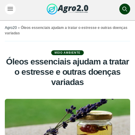
Agro20
»
Óleos essenciais ajudam a tratar o estresse e outras doenças
variadas
MEIO AMBIENTE
Óleos essenciais ajudam a tratar
o estresse e outras doenças
variadas