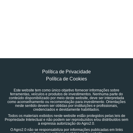
Política de Privacidade
Política de Cookies
Este website tem como único objetivo fornecer informações sobre
ferramentas, veículos e produtos de investimentos. Nenhuma parte do
conteúdo disponibilizado por meio deste website, deve ser interpretada
como aconselhamento ou recomendação para investimento. Orientações
neste sentido devem ser obtidas por instituições e profissionais,
credenciados e devidamente habilitados.
Todos os materiais exibidos neste website estão protegidos pelas leis de
Propriedade Intelectual e não podem ser reproduzidos e/ou distribuídos sem
a expressa autorização do Agro2.0.
O Agro2.0 não se responsabiliza por informações publicadas em links