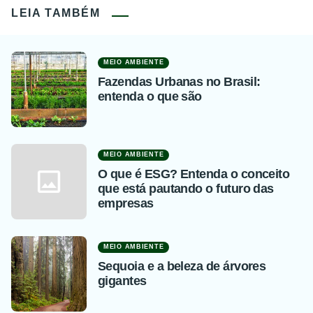
LEIA TAMBÉM
MEIO AMBIENTE
Fazendas Urbanas no Brasil:
entenda o que são
MEIO AMBIENTE
O que é ESG? Entenda o conceito
que está pautando o futuro das
empresas
MEIO AMBIENTE
Sequoia e a beleza de árvores
gigantes