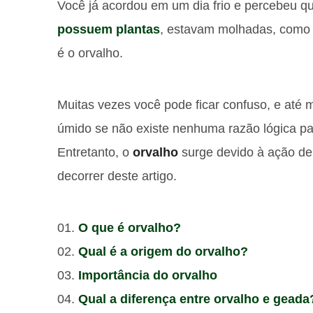
Você já acordou em um dia frio e percebeu q
possuem plantas
, estavam molhadas, como 
é o orvalho.
Muitas vezes você pode ficar confuso, e até
úmido se não existe nenhuma razão lógica pa
Entretanto, o
orvalho
surge devido à ação de
decorrer deste artigo.
O que é orvalho?
Qual é a origem do orvalho?
Importância do orvalho
Qual a diferença entre orvalho e geada