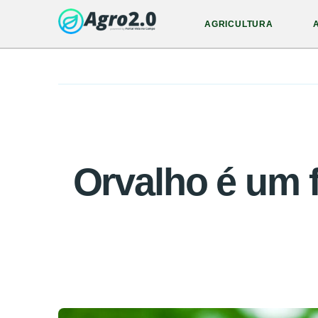
AGRICULTURA
Orvalho é um 