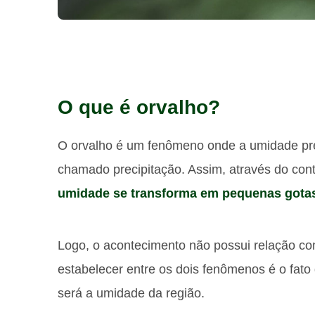
O que é orvalho?
O orvalho é um fenômeno onde a umidade pr
chamado precipitação. Assim, através do cont
umidade se transforma em pequenas gota
Logo, o acontecimento não possui relação co
estabelecer entre os dois fenômenos é o fato 
será a umidade da região.