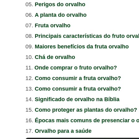
Perigos do orvalho
A planta do orvalho
Fruta orvalho
Principais características do fruto orva
Maiores benefícios da fruta orvalho
Chá de orvalho
Onde comprar o fruto orvalho?
Como consumir a fruta orvalho?
Como consumir a fruta orvalho?
Significado de orvalho na Bíblia
Como proteger as plantas do orvalho?
Épocas mais comuns de presenciar o o
Orvalho para a saúde