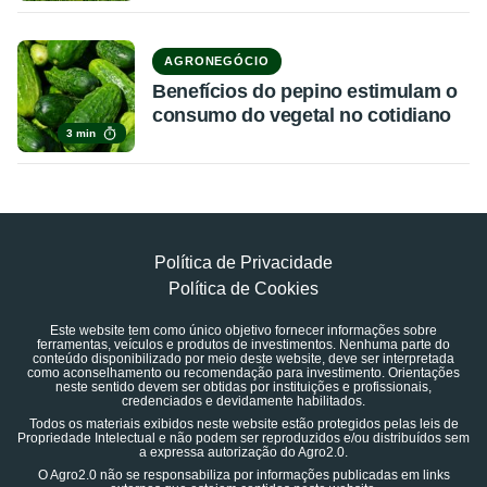
AGRONEGÓCIO
Benefícios do pepino estimulam o
consumo do vegetal no cotidiano
3 min
Política de Privacidade
Política de Cookies
Este website tem como único objetivo fornecer informações sobre
ferramentas, veículos e produtos de investimentos. Nenhuma parte do
conteúdo disponibilizado por meio deste website, deve ser interpretada
como aconselhamento ou recomendação para investimento. Orientações
neste sentido devem ser obtidas por instituições e profissionais,
credenciados e devidamente habilitados.
Todos os materiais exibidos neste website estão protegidos pelas leis de
Propriedade Intelectual e não podem ser reproduzidos e/ou distribuídos sem
a expressa autorização do Agro2.0.
O Agro2.0 não se responsabiliza por informações publicadas em links