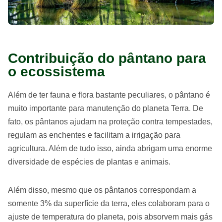
Contribuição do pântano para
o ecossistema
Além de ter fauna e flora bastante peculiares, o pântano é
muito importante para manutenção do planeta Terra. De
fato, os pântanos ajudam na proteção contra tempestades,
regulam as enchentes e facilitam a irrigação para
agricultura. Além de tudo isso, ainda abrigam uma enorme
diversidade de espécies de plantas e animais.
Além disso, mesmo que os pântanos correspondam a
somente 3% da superfície da terra, eles colaboram para o
ajuste de temperatura do planeta, pois absorvem mais gás