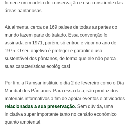
fornece um modelo de conservação e uso consciente das
áreas pantanosas.
Atualmente, cerca de 169 países de todas as partes do
mundo fazem parte do tratado. Essa convenção foi
assinada em 1971, porém, só entrou e vigor no ano de
1975. O seu objetivo é proteger e garantir o uso
sustentável dos pântanos, de forma que ele não perca
suas características ecológicas!
Por fim, a Ramsar instituiu o dia 2 de fevereiro como o Dia
Mundial dos Pântanos. Para essa data, são produzidos
materiais informativos a fim de apoiar eventos e atividades
relacionadas a sua preservação
. Sem dúvida, uma
iniciativa super importante tanto no cenário econômico
quanto ambiental.