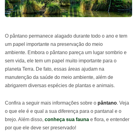
O pântano permanece alagado durante todo o ano e tem
um papel importante na preservação do meio
ambiente. Embora o pântano pareça um lugar sombrio e
sem vida, ele tem um papel muito importante para o
planeta Terra. De fato, essas áreas ajudam na
manutenção da saúde do meio ambiente, além de
abrigarem diversas espécies de plantas e animais.
Confira a seguir mais informações sobre o
pântano
. Veja
o que ele é e qual a sua diferença para o pantanal e o
brejo. Além disso,
conheça sua fauna
e flora, e entender
por que ele deve ser preservado!