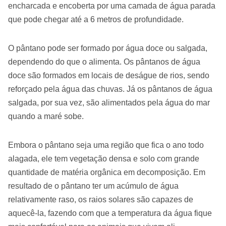
encharcada e encoberta por uma camada de água parada
que pode chegar até a 6 metros de profundidade.
O pântano pode ser formado por água doce ou salgada,
dependendo do que o alimenta. Os pântanos de água
doce são formados em locais de deságue de rios, sendo
reforçado pela água das chuvas. Já os pântanos de água
salgada, por sua vez, são alimentados pela água do mar
quando a maré sobe.
Embora o pântano seja uma região que fica o ano todo
alagada, ele tem vegetação densa e solo com grande
quantidade de matéria orgânica em decomposição. Em
resultado de o pântano ter um acúmulo de água
relativamente raso, os raios solares são capazes de
aquecê-la, fazendo com que a temperatura da água fique