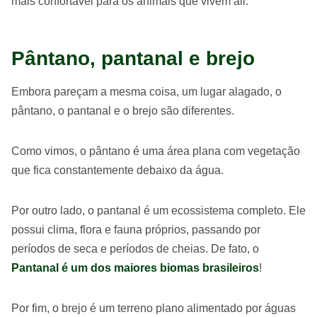
mais confortável para os animais que vivem ali.
Pântano, pantanal e brejo
Embora pareçam a mesma coisa, um lugar alagado, o
pântano, o pantanal e o brejo são diferentes.
Como vimos, o pântano é uma área plana com vegetação
que fica constantemente debaixo da água.
Por outro lado, o pantanal é um ecossistema completo. Ele
possui clima, flora e fauna próprios, passando por
períodos de seca e períodos de cheias. De fato, o
Pantanal é um dos maiores biomas brasileiros
!
Por fim, o brejo é um terreno plano alimentado por águas