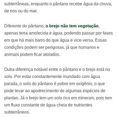
subterrâneas, enquanto o pântano recebe água da chuva,
de rios ou do mar.
Diferente do pântano,
o brejo não tem vegetação
,
apenas terra amolecida e água, podendo passar por fases
em que há mais barro do que água e vice-versa. Essas
condições podem ser perigosas, já que humanos e
animais podem ficar atolados.
Outra diferença notável entre o pântano e o brejo está no
solo. Por estar constantemente inundado com água
parada, o solo do pântano é pobre em oxigênio, o que
pode levar ao apodrecimento de algumas espécies de
plantas. Já o brejo tem um solo rico em minerais, pois tem
um fluxo constante de água cheia de nutrientes
subterrâneos.