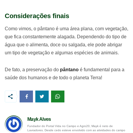
Considerações finais
Como vimos, o pântano é uma área plana, com vegetação,
que fica constantemente alagada. Dependendo do tipo de
água que o alimenta, doce ou salgada, ele pode abrigar
um tipo de vegetação e algumas espécies de animais.
De fato, a preservação do
pântano
é fundamental para a
saúde dos humanos e de todo o planeta Terra!
Mayk Alves
Fundador do Portal Vida no Campo e Agro20, Mayk é neto de
Lavradores. Desde cedo esteve envolvido com as atividades do campo