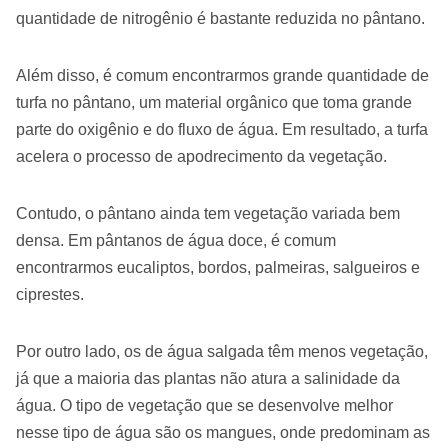
quantidade de nitrogênio é bastante reduzida no pântano.
Além disso, é comum encontrarmos grande quantidade de
turfa no pântano, um material orgânico que toma grande
parte do oxigênio e do fluxo de água. Em resultado, a turfa
acelera o processo de apodrecimento da vegetação.
Contudo, o pântano ainda tem vegetação variada bem
densa. Em pântanos de água doce, é comum
encontrarmos eucaliptos, bordos, palmeiras, salgueiros e
ciprestes.
Por outro lado, os de água salgada têm menos vegetação,
já que a maioria das plantas não atura a salinidade da
água. O tipo de vegetação que se desenvolve melhor
nesse tipo de água são os mangues, onde predominam as