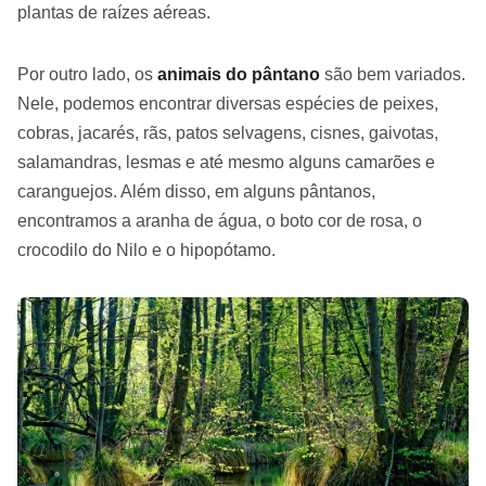
plantas de raízes aéreas.
Por outro lado, os
animais do pântano
são bem variados.
Nele, podemos encontrar diversas espécies de peixes,
cobras, jacarés, rãs, patos selvagens, cisnes, gaivotas,
salamandras, lesmas e até mesmo alguns camarões e
caranguejos. Além disso, em alguns pântanos,
encontramos a aranha de água, o boto cor de rosa, o
crocodilo do Nilo e o hipopótamo.