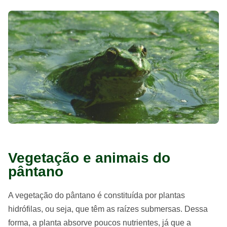
Vegetação e animais do
pântano
A vegetação do pântano é constituída por plantas
hidrófilas, ou seja, que têm as raízes submersas. Dessa
forma, a planta absorve poucos nutrientes, já que a