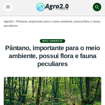
Agro20
»
Pântano, importante para o meio ambiente, possui flora e fauna
peculiares
MEIO AMBIENTE
Pântano, importante para o meio
ambiente, possui flora e fauna
peculiares