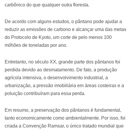
carbônico do que qualquer outra floresta.
De acordo com alguns estudos, o pântano pode ajudar a
reduzir as emissões de carbono e alcançar uma das metas
do Protocolo de Kyoto, um corte de pelo menos 100
milhões de toneladas por ano.
Entretanto, no século XX, grande parte dos pântanos foi
perdida devido ao desmatamento. De fato, a produção
agrícola intensiva, o desenvolvimento industrial, a
urbanização, a pressão imobiliária em áreas costeiras e a
poluição contribuíram para essa perda.
Em resumo, a preservação dos pântanos é fundamental,
tanto economicamente como ambientalmente. Por isso, foi
criada a Convenção Ramsar, o único tratado mundial que