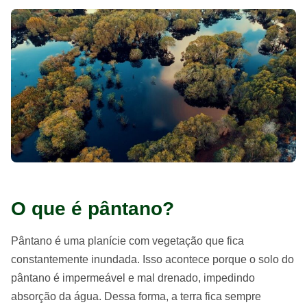
O que é pântano?
Pântano é uma planície com vegetação que fica
constantemente inundada. Isso acontece porque o solo do
pântano é impermeável e mal drenado, impedindo
absorção da água. Dessa forma, a terra fica sempre