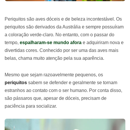
Periquitos são aves dóceis e de beleza incontestável. Os
periquitos são derivados da Austrália e sempre possuíram
a coloração verde-claro. No entanto, com o passar do
tempo,
espalharam-se mundo afora
e adquiriram nova e
divertidas cores. Conhecido por ser uma das aves mais
belas, chama muito atenção pela sua aparência.
Mesmo que sejam razoavelmente pequenos, os
periquitos
sabem se defender e geralmente se tornam
estranhos ao contato com o ser humano. Por conta disso,
são pássaros que, apesar de dóceis, precisam de
paciência para socializar.