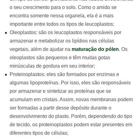
o seu crescimento para o solo. Como o amido se
encontra somente nessa organela, ela é a mais
importante entre todos os tipos de leucoplastos;
Oleoplastos: são os leucoplastos responsáveis por
armazenar e metabolizar os lipídios nas células
vegetais, além de ajudar na
maturação do pólen
. Os
oleoplastos são pequenos e têm muitas gotas
minúsculas de gordura em seu interior;
Proteinoplastos: eles são formados por enzimas e
algumas lipoproteínas. Por isso, eles são responsáveis
por armazenar e sintetizar as proteínas que se
acumulam em cristais. Assim, novas membranas podem
ser formadas a partir desse depósito durante o
desenvolvimento do plasto. Porém, dependendo do tipo
de tecido, os proteinoplastos podem estar presentes em
diferentes tipos de células;