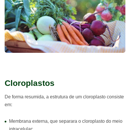
Cloroplastos
De forma resumida, a estrutura de um cloroplasto consiste
em:
Membrana externa, que separara o cloroplasto do meio
intracelular;