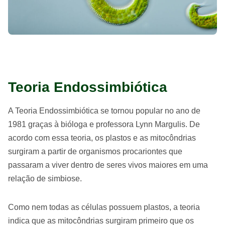
Teoria Endossimbiótica
A Teoria Endossimbiótica se tornou popular no ano de
1981 graças à bióloga e professora Lynn Margulis. De
acordo com essa teoria, os plastos e as mitocôndrias
surgiram a partir de organismos procariontes que
passaram a viver dentro de seres vivos maiores em uma
relação de simbiose.
Como nem todas as células possuem plastos, a teoria
indica que as mitocôndrias surgiram primeiro que os