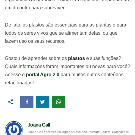
um do outro para sobreviver.
De fato, os plastos são essenciais para as plantas e para
todos os seres vivos que se alimentam delas, ou que
fazem uso os seus recursos.
Gostou de aprender sobre os
plastos
e suas funções?
Quais informações foram importantes ou novas para você?
Acesse o
portal Agro 2.0
para muitos outros conteúdos
relacionados!
Joana Gall
Joana Gall é técnica em agropecuária pelo Instituto Federal Catarinense