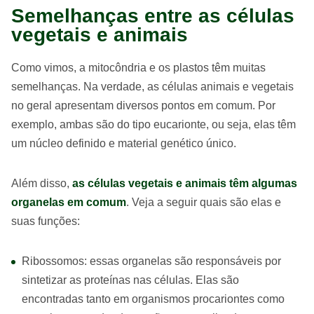
Semelhanças entre as células
vegetais e animais
Como vimos, a mitocôndria e os plastos têm muitas
semelhanças. Na verdade, as células animais e vegetais
no geral apresentam diversos pontos em comum. Por
exemplo, ambas são do tipo eucarionte, ou seja, elas têm
um núcleo definido e material genético único.
Além disso,
as células vegetais e animais têm algumas
organelas em comum
. Veja a seguir quais são elas e
suas funções:
Ribossomos: essas organelas são responsáveis por
sintetizar as proteínas nas células. Elas são
encontradas tanto em organismos procariontes como