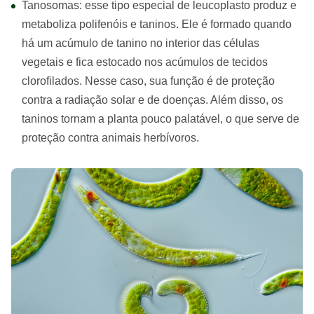
Tanosomas: esse tipo especial de leucoplasto produz e
metaboliza polifenóis e taninos. Ele é formado quando
há um acúmulo de tanino no interior das células
vegetais e fica estocado nos acúmulos de tecidos
clorofilados. Nesse caso, sua função é de proteção
contra a radiação solar e de doenças. Além disso, os
taninos tornam a planta pouco palatável, o que serve de
proteção contra animais herbívoros.