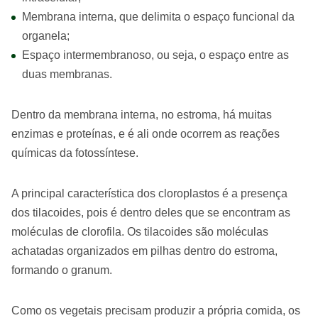
Membrana interna, que delimita o espaço funcional da
organela;
Espaço intermembranoso, ou seja, o espaço entre as
duas membranas.
Dentro da membrana interna, no estroma, há muitas
enzimas e proteínas, e é ali onde ocorrem as reações
químicas da fotossíntese.
A principal característica dos cloroplastos é a presença
dos tilacoides, pois é dentro deles que se encontram as
moléculas de clorofila. Os tilacoides são moléculas
achatadas organizados em pilhas dentro do estroma,
formando o granum.
Como os vegetais precisam produzir a própria comida, os