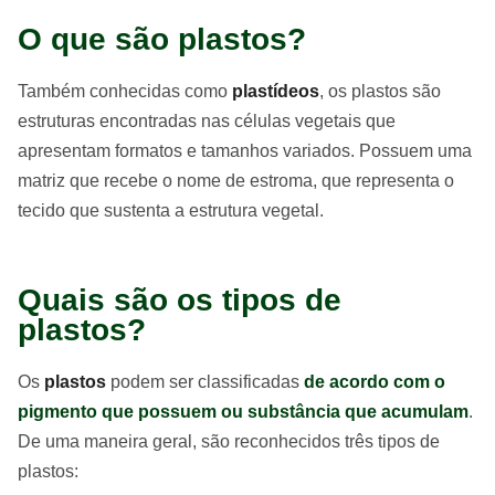
O que são plastos?
Também conhecidas como
plastídeos
, os plastos são
estruturas encontradas nas células vegetais que
apresentam formatos e tamanhos variados. Possuem uma
matriz que recebe o nome de estroma, que representa o
tecido que sustenta a estrutura vegetal.
Quais são os tipos de
plastos?
Os
plastos
podem ser classificadas
de acordo com o
pigmento que possuem ou substância que acumulam
.
De uma maneira geral, são reconhecidos três tipos de
plastos: