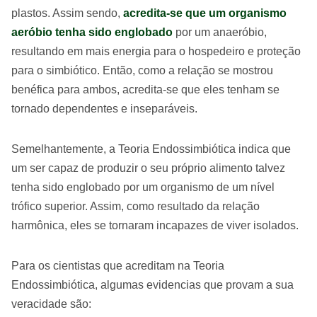
plastos. Assim sendo,
acredita-se que um organismo
aeróbio tenha sido englobado
por um anaeróbio,
resultando em mais energia para o hospedeiro e proteção
para o simbiótico. Então, como a relação se mostrou
benéfica para ambos, acredita-se que eles tenham se
tornado dependentes e inseparáveis.
Semelhantemente, a Teoria Endossimbiótica indica que
um ser capaz de produzir o seu próprio alimento talvez
tenha sido englobado por um organismo de um nível
trófico superior. Assim, como resultado da relação
harmônica, eles se tornaram incapazes de viver isolados.
Para os cientistas que acreditam na Teoria
Endossimbiótica, algumas evidencias que provam a sua
veracidade são: