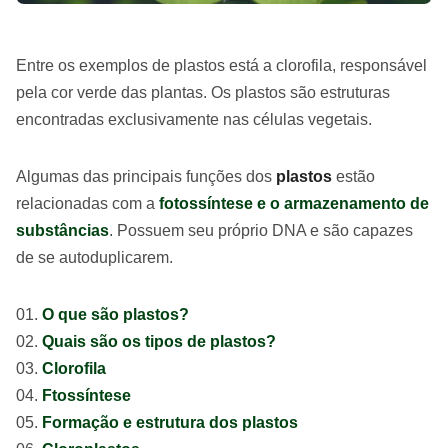
Entre os exemplos de plastos está a clorofila, responsável
pela cor verde das plantas. Os plastos são estruturas
encontradas exclusivamente nas células vegetais.
Algumas das principais funções dos
plastos
estão
relacionadas com a
fotossíntese e o armazenamento de
substâncias
. Possuem seu próprio DNA e são capazes
de se autoduplicarem.
O que são plastos?
Quais são os tipos de plastos?
Clorofila
Ftossíntese
Formação e estrutura dos plastos