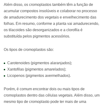
Além disso, os cromoplastos também têm a função de
acumular compostos insolúveis e colaborar no processo
de amadurecimento dos vegetais e envelhecimento das
folhas. Em resumo, conforme a planta vai amadurecendo,
os tilacoides são desorganizados e a clorofila é
substituída pelos pigmentos acessórios.
Os tipos de cromoplastos são:
Carotenoides (pigmentos alaranjados);
Xantofilas (pigmentos amarelados);
Licopenos (pigmentos avermelhados).
Porém, é comum encontrar dois ou mais tipos de
cromoplastos dentro das células vegetais. Além disso, um
mesmo tipo de cromoplasto pode ter mais de uma