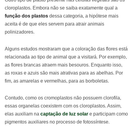
cloroplastos. Embora não se saiba exatamente qual a
função dos plastos
dessa categoria, a hipótese mais
aceita é de que eles servem para atrair animais
polinizadores.
Alguns estudos mostraram que a coloração das flores está
relacionada ao tipo de animal que a visitará. Por exemplo,
as flores brancas atraem mais besouros. Enquanto isso,
as roxas e azuis são mais atrativas para as abelhas. Por
fim, as amarelas e vermelhas, para as borboletas.
Contudo, como os cromoplastos não possuem clorofila,
essas organelas coexistem com os cloroplastos. Assim,
elas auxiliam na
captação de luz solar
e participam como
pigmentos auxiliares no processo de fotossíntese.