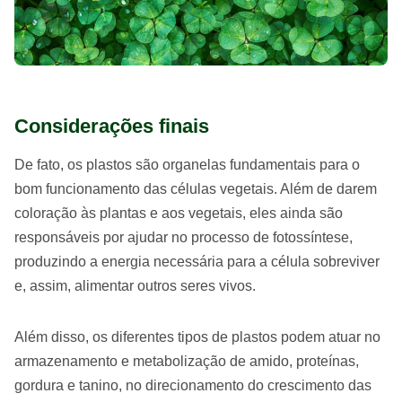
Considerações finais
De fato, os plastos são organelas fundamentais para o
bom funcionamento das células vegetais. Além de darem
coloração às plantas e aos vegetais, eles ainda são
responsáveis por ajudar no processo de fotossíntese,
produzindo a energia necessária para a célula sobreviver
e, assim, alimentar outros seres vivos.
Além disso, os diferentes tipos de plastos podem atuar no
armazenamento e metabolização de amido, proteínas,
gordura e tanino, no direcionamento do crescimento das