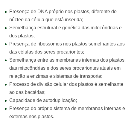
Presença de DNA próprio nos plastos, diferente do
núcleo da célula que está inserida;
Semelhança estrutural e genética das mitocôndrias e
dos plastos;
Presença de ribossomos nos plastos semelhantes aos
das células dos seres procariontes;
Semelhança entre as membranas internas dos plastos,
das mitocôndrias e dos seres procariontes atuais em
relação a enzimas e sistemas de transporte;
Processo de divisão celular dos plastos é semelhante
ao das bactérias;
Capacidade de autoduplicação;
Presença do próprio sistema de membranas internas e
externas nos plastos.