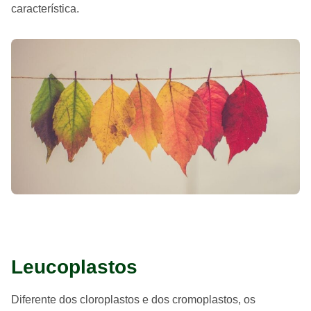
característica.
Leucoplastos
Diferente dos cloroplastos e dos cromoplastos, os