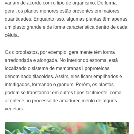
variam de acordo com o tipo de organismo. De forma
geral, os planos menores estão presentes em maiores
quantidades. Enquanto isso, algumas plantas têm apenas
um plasto grande e de forma característica dentro de cada
célula.
Os cloroplastos, por exemplo, geralmente têm forma
arredondada e alongada. No interior do estroma, está
localizado o sistema de membranas lipoproteicas
denominado tilacoides. Assim, eles ficam empilhados e
interligados, formando o granum. Porém, os plastos
podem se transformar em outros tipos facilmente, como
acontece no processo de amadurecimento de alguns
vegetais.