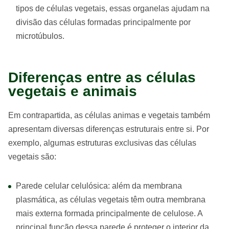
tipos de células vegetais, essas organelas ajudam na
divisão das células formadas principalmente por
microtúbulos.
Diferenças entre as células
vegetais e animais
Em contrapartida, as células animas e vegetais também
apresentam diversas diferenças estruturais entre si. Por
exemplo, algumas estruturas exclusivas das células
vegetais são:
Parede celular celulósica: além da membrana
plasmática, as células vegetais têm outra membrana
mais externa formada principalmente de celulose. A
principal função dessa parede é proteger o interior da