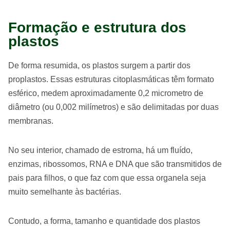
Formação e estrutura dos
plastos
De forma resumida, os plastos surgem a partir dos
proplastos. Essas estruturas citoplasmáticas têm formato
esférico, medem aproximadamente 0,2 micrometro de
diâmetro (ou 0,002 milímetros) e são delimitadas por duas
membranas.
No seu interior, chamado de estroma, há um fluído,
enzimas, ribossomos, RNA e DNA que são transmitidos de
pais para filhos, o que faz com que essa organela seja
muito semelhante às bactérias.
Contudo, a forma, tamanho e quantidade dos plastos