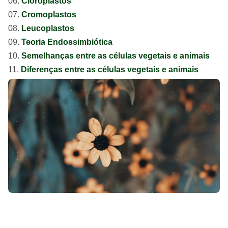
Cloroplastos
Cromoplastos
Leucoplastos
Teoria Endossimbiótica
Semelhanças entre as células vegetais e animais
Diferenças entre as células vegetais e animais