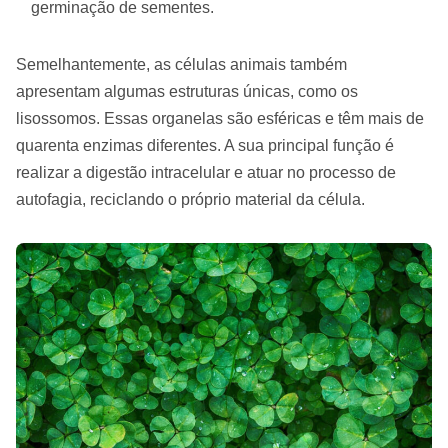
germinação de sementes.
Semelhantemente, as células animais também
apresentam algumas estruturas únicas, como os
lisossomos. Essas organelas são esféricas e têm mais de
quarenta enzimas diferentes. A sua principal função é
realizar a digestão intracelular e atuar no processo de
autofagia, reciclando o próprio material da célula.