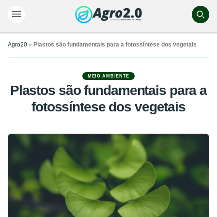
Agro20
»
Plastos são fundamentais para a fotossíntese dos vegetais
MEIO AMBIENTE
Plastos são fundamentais para a
fotossíntese dos vegetais