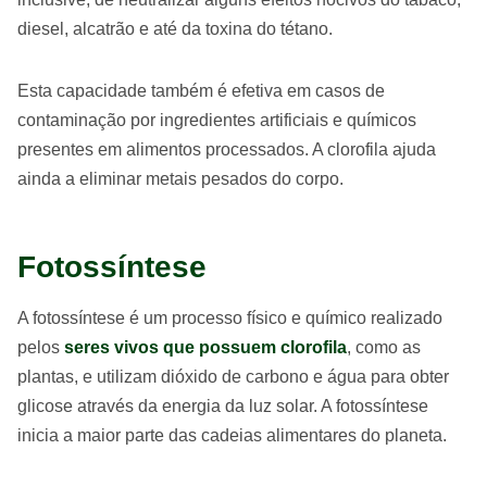
diesel, alcatrão e até da toxina do tétano.
Esta capacidade também é efetiva em casos de
contaminação por ingredientes artificiais e químicos
presentes em alimentos processados. A clorofila ajuda
ainda a eliminar metais pesados do corpo.
Fotossíntese
A fotossíntese é um processo físico e químico realizado
pelos
seres vivos que possuem clorofila
, como as
plantas, e utilizam dióxido de carbono e água para obter
glicose através da energia da luz solar. A fotossíntese
inicia a maior parte das cadeias alimentares do planeta.