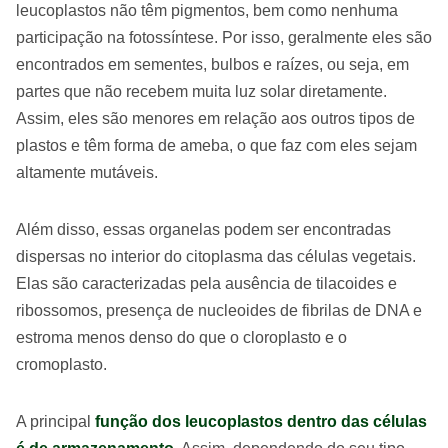
leucoplastos não têm pigmentos, bem como nenhuma
participação na fotossíntese. Por isso, geralmente eles são
encontrados em sementes, bulbos e raízes, ou seja, em
partes que não recebem muita luz solar diretamente.
Assim, eles são menores em relação aos outros tipos de
plastos e têm forma de ameba, o que faz com eles sejam
altamente mutáveis.
Além disso, essas organelas podem ser encontradas
dispersas no interior do citoplasma das células vegetais.
Elas são caracterizadas pela ausência de tilacoides e
ribossomos, presença de nucleoides de fibrilas de DNA e
estroma menos denso do que o cloroplasto e o
cromoplasto.
A principal
função dos leucoplastos dentro das células