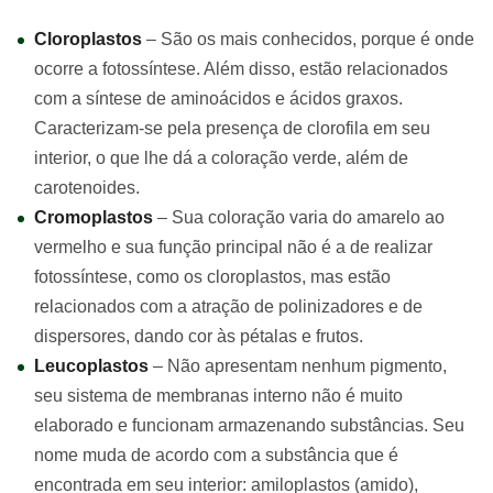
Cloroplastos
– São os mais conhecidos, porque é onde
ocorre a fotossíntese. Além disso, estão relacionados
com a síntese de aminoácidos e ácidos graxos.
Caracterizam-se pela presença de clorofila em seu
interior, o que lhe dá a coloração verde, além de
carotenoides.
Cromoplastos
– Sua coloração varia do amarelo ao
vermelho e sua função principal não é a de realizar
fotossíntese, como os cloroplastos, mas estão
relacionados com a atração de polinizadores e de
dispersores, dando cor às pétalas e frutos.
Leucoplastos
– Não apresentam nenhum pigmento,
seu sistema de membranas interno não é muito
elaborado e funcionam armazenando substâncias. Seu
nome muda de acordo com a substância que é
encontrada em seu interior: amiloplastos (amido),