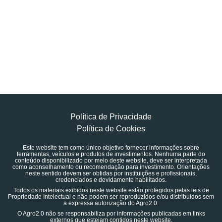
Política de Privacidade
Política de Cookies
Este website tem como único objetivo fornecer informações sobre
ferramentas, veículos e produtos de investimentos. Nenhuma parte do
conteúdo disponibilizado por meio deste website, deve ser interpretada
como aconselhamento ou recomendação para investimento. Orientações
neste sentido devem ser obtidas por instituições e profissionais,
credenciados e devidamente habilitados.
Todos os materiais exibidos neste website estão protegidos pelas leis de
Propriedade Intelectual e não podem ser reproduzidos e/ou distribuídos sem
a expressa autorização do Agro2.0.
O Agro2.0 não se responsabiliza por informações publicadas em links
externos que estejam contidos neste website.