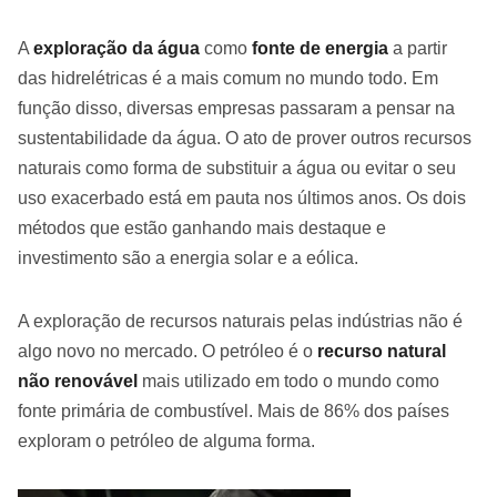
A
exploração da água
como
fonte de energia
a partir
das hidrelétricas é a mais comum no mundo todo. Em
função disso, diversas empresas passaram a pensar na
sustentabilidade da água. O ato de prover outros recursos
naturais como forma de substituir a água ou evitar o seu
uso exacerbado está em pauta nos últimos anos. Os dois
métodos que estão ganhando mais destaque e
investimento são a energia solar e a eólica.
A exploração de recursos naturais pelas indústrias não é
algo novo no mercado. O petróleo é o
recurso natural
não renovável
mais utilizado em todo o mundo como
fonte primária de combustível. Mais de 86% dos países
exploram o petróleo de alguma forma.