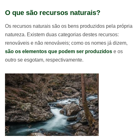
O que são recursos naturais?
Os recursos naturais são os bens produzidos pela própria
natureza. Existem duas categorias destes recursos:
renováveis e não renováveis; como os nomes já dizem,
são os elementos que podem ser produzidos
e os
outro se esgotam, respectivamente.