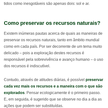
tidos como inesgotáveis são apenas dois: sol e ar.
Como preservar os recursos naturais?
Existem inúmeras pautas acerca de quais as maneiras de
preservar os recursos naturais, tanto em âmbito mundial
como em cada país. Por ser decorrente de um tema muito
delicado – pois a exploração destes recursos é
responsável pela sobrevivência e avanço humano – o uso
dos recursos é indiscutível.
Contudo, através de atitudes diárias, é possível
preservar
cada vez mais os recursos e a maneira com o que são
explorados
. Pensar ecologicamente é o primeiro passo.
E, em seguida, é sugerido que se observe no dia a dia as
ações que podem ser substituídas.