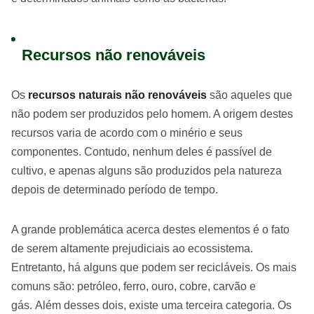
Recursos não renováveis
Os
recursos naturais não renováveis
são aqueles que
não podem ser produzidos pelo homem. A origem destes
recursos varia de acordo com o minério e seus
componentes. Contudo, nenhum deles é passível de
cultivo, e apenas alguns são produzidos pela natureza
depois de determinado período de tempo.
A grande problemática acerca destes elementos é o fato
de serem altamente prejudiciais ao ecossistema.
Entretanto, há alguns que podem ser recicláveis. Os mais
comuns são: petróleo, ferro, ouro, cobre, carvão e
gás. Além desses dois, existe uma terceira categoria. Os