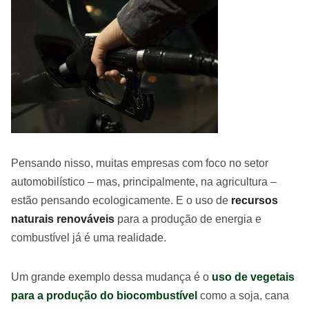
Pensando nisso, muitas empresas com foco no setor
automobilístico – mas, principalmente, na agricultura –
estão pensando ecologicamente. E o uso de
recursos
naturais renováveis
para a produção de energia e
combustível já é uma realidade.
Um grande exemplo dessa mudança é o
uso de vegetais
para a produção do biocombustível
como a soja, cana