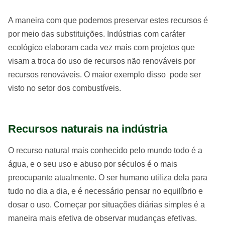
A maneira com que podemos preservar estes recursos é
por meio das substituições. Indústrias com caráter
ecológico elaboram cada vez mais com projetos que
visam a troca do uso de recursos não renováveis por
recursos renováveis. O maior exemplo disso pode ser
visto no setor dos combustíveis.
Recursos naturais na indústria
O recurso natural mais conhecido pelo mundo todo é a
água, e o seu uso e abuso por séculos é o mais
preocupante atualmente. O ser humano utiliza dela para
tudo no dia a dia, e é necessário pensar no equilíbrio e
dosar o uso. Começar por situações diárias simples é a
maneira mais efetiva de observar mudanças efetivas.