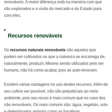
renováveis. A maior diferença está na maneira com que
são explorados e a visão do mercado e do Estado para
com eles.
Recursos renováveis
Os
recursos naturais renováveis
são aqueles que
podem ser cultivados ou que a natureza se encarrega de,
naturalmente, produzir. Mesmo sendo utilizados pelo ser
humano, não há como acabar, pois se auto-renovam.
Existem várias vantagens no uso destes recursos. Além de
seu cultivo ser possível, não são prejudiciais ao meio
ambiente, pois seu reuso é mais comum que no caso dos
não renováveis. Os mais comuns são: água, vegetais, solo
e determinados animais como as bactérias.