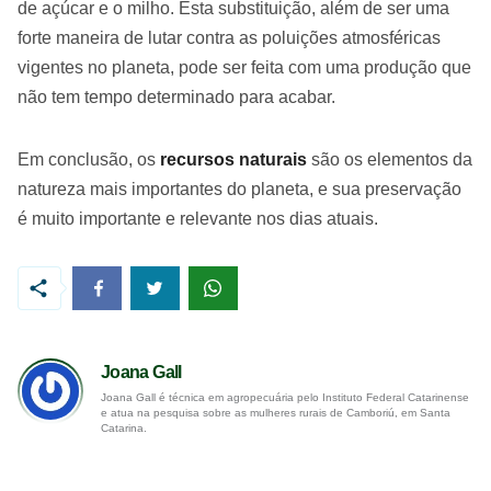
de açúcar e o milho. Esta substituição, além de ser uma
forte maneira de lutar contra as poluições atmosféricas
vigentes no planeta, pode ser feita com uma produção que
não tem tempo determinado para acabar.
Em conclusão, os
recursos naturais
são os elementos da
natureza mais importantes do planeta, e sua preservação
é muito importante e relevante nos dias atuais.
Joana Gall
Joana Gall é técnica em agropecuária pelo Instituto Federal Catarinense
e atua na pesquisa sobre as mulheres rurais de Camboriú, em Santa
Catarina.