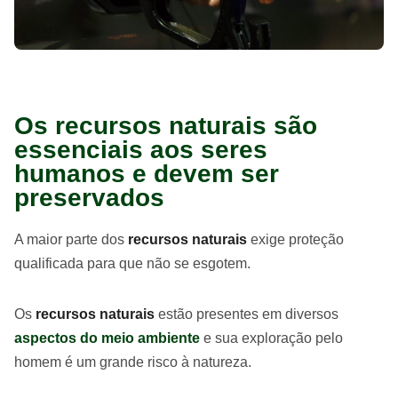
Os recursos naturais são
essenciais aos seres
humanos e devem ser
preservados
A maior parte dos
recursos naturais
exige proteção
qualificada para que não se esgotem.
Os
recursos naturais
estão presentes em diversos
aspectos do meio ambiente
e sua exploração pelo
homem é um grande risco à natureza.