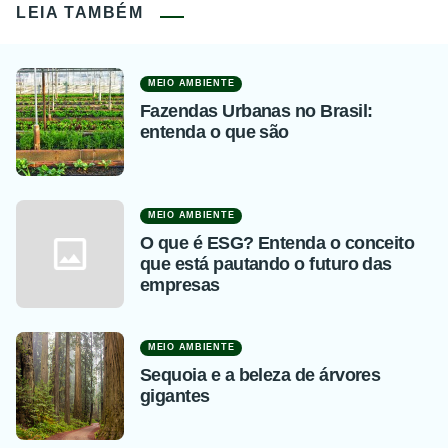
LEIA TAMBÉM
MEIO AMBIENTE
Fazendas Urbanas no Brasil:
entenda o que são
MEIO AMBIENTE
O que é ESG? Entenda o conceito
que está pautando o futuro das
empresas
MEIO AMBIENTE
Sequoia e a beleza de árvores
gigantes