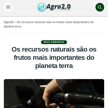
Agro20
»
Os recursos naturais são os frutos mais importantes do
planeta terra
MEIO AMBIENTE
Os recursos naturais são os
frutos mais importantes do
planeta terra