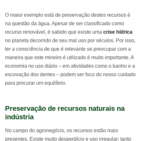
O maior exemplo está de preservação destes recursos é
na questão da água. Apesar de ser classificado como
recurso renovável, é sabido que existe uma
crise hídrica
no planeta decorrido de seu mal uso por séculos. Por isso,
ter a consciência de que é relevante se preocupar com a
maneira que este mineiro é utilizado é muito importante. A
economia no uso diário – em atividades como o banho e a
escovação dos dentes – podem ser foco do nosso cuidado
para procurar um equilíbrio.
Preservação de recursos naturais na
indústria
No campo do agronegócio, os recursos estão mais
presentes. Existe muito desperdício e uso irregular; tanto