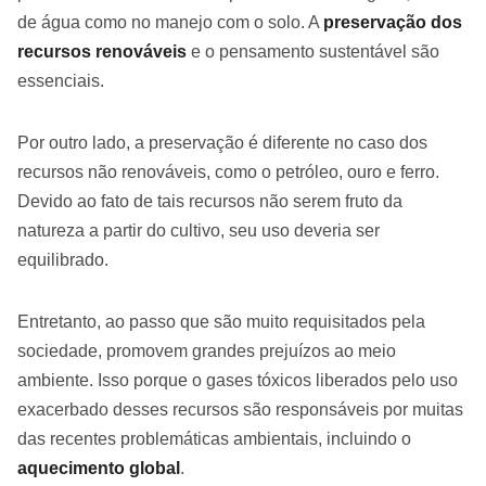
de água como no manejo com o solo. A
preservação dos
recursos renováveis
e o pensamento sustentável são
essenciais.
Por outro lado, a preservação é diferente no caso dos
recursos não renováveis, como o petróleo, ouro e ferro.
Devido ao fato de tais recursos não serem fruto da
natureza a partir do cultivo, seu uso deveria ser
equilibrado.
Entretanto, ao passo que são muito requisitados pela
sociedade, promovem grandes prejuízos ao meio
ambiente. Isso porque o gases tóxicos liberados pelo uso
exacerbado desses recursos são responsáveis por muitas
das recentes problemáticas ambientais, incluindo o
aquecimento global
.