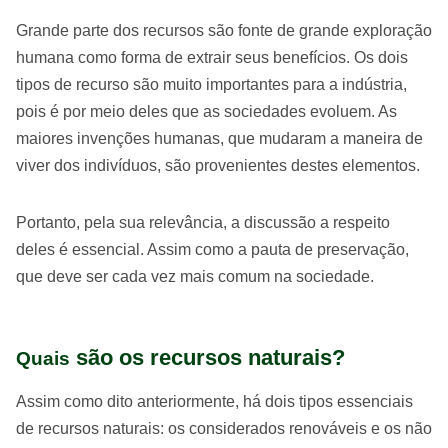
Grande parte dos recursos são fonte de grande exploração
humana como forma de extrair seus benefícios. Os dois
tipos de recurso são muito importantes para a indústria,
pois é por meio deles que as sociedades evoluem. As
maiores invenções humanas, que mudaram a maneira de
viver dos indivíduos, são provenientes destes elementos.
Portanto, pela sua relevância, a discussão a respeito
deles é essencial. Assim como a pauta de preservação,
que deve ser cada vez mais comum na sociedade.
são os recursos naturais?
Quais
Assim como dito anteriormente, há dois tipos essenciais
de recursos naturais: os considerados renováveis e os não