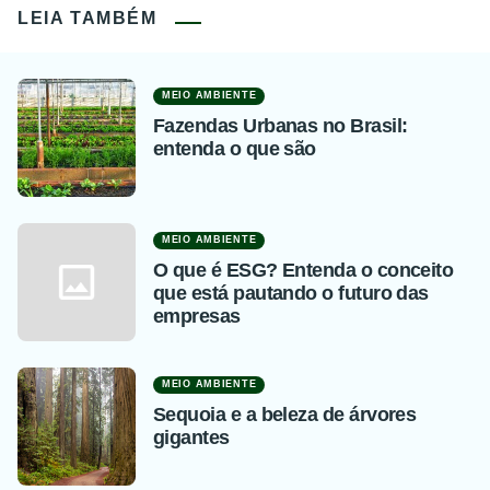
LEIA TAMBÉM
MEIO AMBIENTE
Fazendas Urbanas no Brasil:
entenda o que são
MEIO AMBIENTE
O que é ESG? Entenda o conceito
que está pautando o futuro das
empresas
MEIO AMBIENTE
Sequoia e a beleza de árvores
gigantes