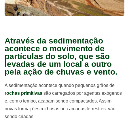
Através da sedimentação
acontece o movimento de
partículas do solo, que são
levadas de um local a outro
pela ação de chuvas e vento.
A sedimentação acontece quando pequenos grãos de
rochas primitivas
são carregados por agentes exógenos
e, com o tempo, acabam sendo compactados. Assim,
novas formações rochosas ou camadas terrestres vão
sendo criadas.