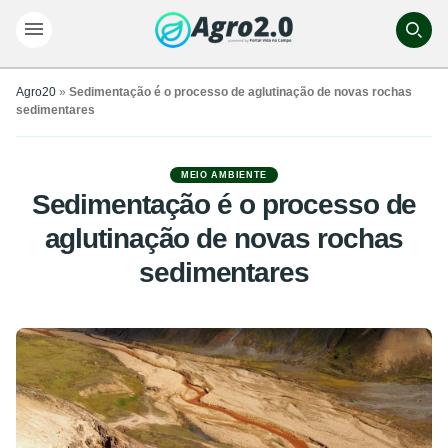
Agro20
»
Sedimentação é o processo de aglutinação de novas rochas
sedimentares
MEIO AMBIENTE
Sedimentação é o processo de
aglutinação de novas rochas
sedimentares