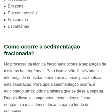
Em zona
Por compressão
Fracionada
Espontânea
Como ocorre a sedimentação
fracionada?
No processo da técnica fracionada ocorre a separação de
misturas heterogêneas. Para isso, então, é utilizada a
diferença de densidade entre os materiais para realizar
esta separação. Para que a sedimentação ocorra, é
adicionado um líquido na mistura que se deseja separar.
Depois disso, o componente menos denso flutua,
enquanto o mais denso decanta para o fundo do
recipiente.