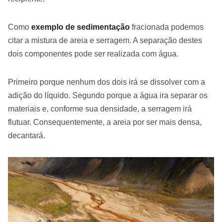
Como
exemplo de sedimentação
fracionada podemos
citar a mistura de areia e serragem. A separação destes
dois componentes pode ser realizada com água.
Primeiro porque nenhum dos dois irá se dissolver com a
adição do líquido. Segundo porque a água ira separar os
materiais e, conforme sua densidade, a serragem irá
flutuar. Consequentemente, a areia por ser mais densa,
decantará.