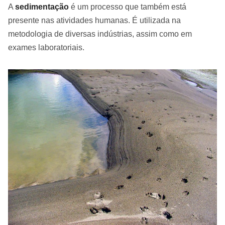
A
sedimentação
é um processo que também está
presente nas atividades humanas. É utilizada na
metodologia de diversas indústrias, assim como em
exames laboratoriais.