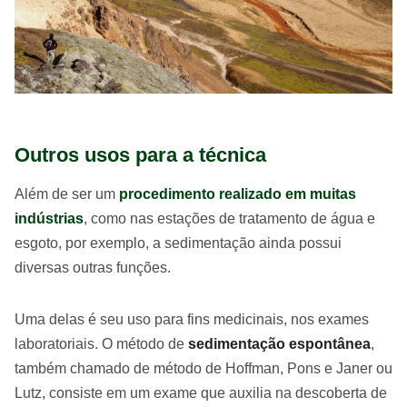
Outros usos para a técnica
Além de ser um
procedimento realizado em muitas
indústrias
, como nas estações de tratamento de água e
esgoto, por exemplo, a sedimentação ainda possui
diversas outras funções.
Uma delas é seu uso para fins medicinais, nos exames
laboratoriais. O método de
sedimentação espontânea
,
também chamado de método de Hoffman, Pons e Janer ou
Lutz, consiste em um exame que auxilia na descoberta de