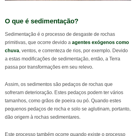
O que é sedimentação?
Sedimentação é o processo de desgaste de rochas
primitivas, que ocorre devido a
agentes exógenos como
chuva
, ventos, e correnteza de rios, por exemplo. Devido
a estas modificações de sedimentação, então, a Terra
passa por transformações em seu relevo.
Assim, os sedimentos são pedaços de rochas que
sofreram deterioração. Estes pedaços podem ter vários
tamanhos, como grãos de poeira ou pó. Quando estes
pequenos pedaços de rocha e solo se aglutinam, portanto,
dão origem à rochas sedimentares.
Este processo também ocorre quando existe o processo