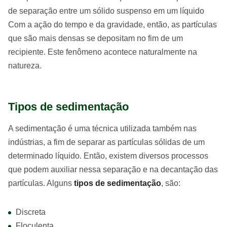
de separação entre um sólido suspenso em um líquido
Com a ação do tempo e da gravidade, então, as partículas
que são mais densas se depositam no fim de um
recipiente. Este fenômeno acontece naturalmente na
natureza.
Tipos de sedimentação
A sedimentação é uma técnica utilizada também nas
indústrias, a fim de separar as partículas sólidas de um
determinado líquido. Então, existem diversos processos
que podem auxiliar nessa separação e na decantação das
partículas. Alguns
tipos de sedimentação
, são:
Discreta
Floculenta