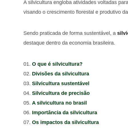
A silvicultura engloba atividades voltadas par
visando o crescimento florestal e produtivo d
Sendo praticada de forma sustentável, a
silv
destaque dentro da economia brasileira.
O que é silvicultura?
Divisões da silvicultura
Silvicultura sustentável
Silvicultura de precisão
A silvicultura no brasil
Importância da silvicultura
Os impactos da silvicultura