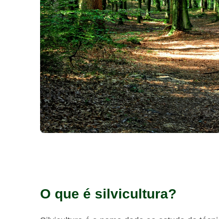
O que é silvicultura?