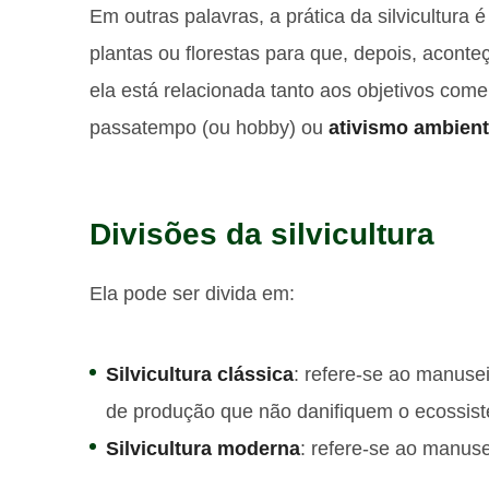
Em outras palavras, a prática da silvicultura 
plantas ou florestas para que, depois, acont
ela está relacionada tanto aos objetivos come
passatempo (ou hobby) ou
ativismo ambient
Divisões da silvicultura
Ela pode ser divida em:
Silvicultura clássica
: refere-se ao manusei
de produção que não danifiquem o ecossis
Silvicultura moderna
: refere-se ao manusei