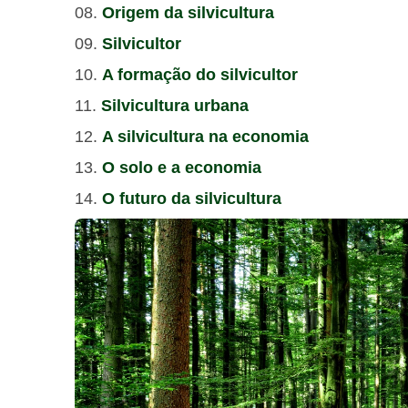
Origem da silvicultura
Silvicultor
A formação do silvicultor
Silvicultura urbana
A silvicultura na economia
O solo e a economia
O futuro da silvicultura