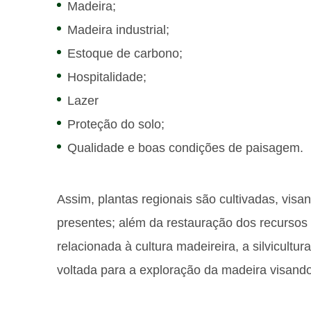
Madeira;
Madeira industrial;
Estoque de carbono;
Hospitalidade;
Lazer
Proteção do solo;
Qualidade e boas condições de paisagem.
Assim, plantas regionais são cultivadas, vi
presentes; além da restauração dos recursos 
relacionada à cultura madeireira, a silvicult
voltada para a exploração da madeira visand