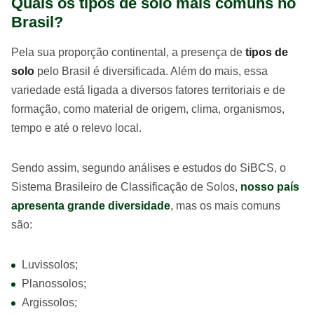
Quais os tipos de solo mais comuns no
Brasil?
Pela sua proporção continental, a presença de
tipos de
solo
pelo Brasil é diversificada. Além do mais, essa
variedade está ligada a diversos fatores territoriais e de
formação, como material de origem, clima, organismos,
tempo e até o relevo local.
Sendo assim, segundo análises e estudos do SiBCS, o
Sistema Brasileiro de Classificação de Solos,
nosso país
apresenta grande diversidade
, mas os mais comuns
são:
Luvissolos;
Planossolos;
Argissolos;