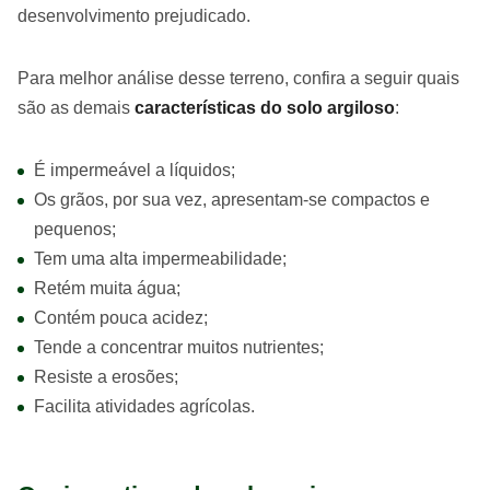
desenvolvimento prejudicado.
Para melhor análise desse terreno, confira a seguir quais
são as demais
características do solo argiloso
:
É impermeável a líquidos;
Os grãos, por sua vez, apresentam-se compactos e
pequenos;
Tem uma alta impermeabilidade;
Retém muita água;
Contém pouca acidez;
Tende a concentrar muitos nutrientes;
Resiste a erosões;
Facilita atividades agrícolas.