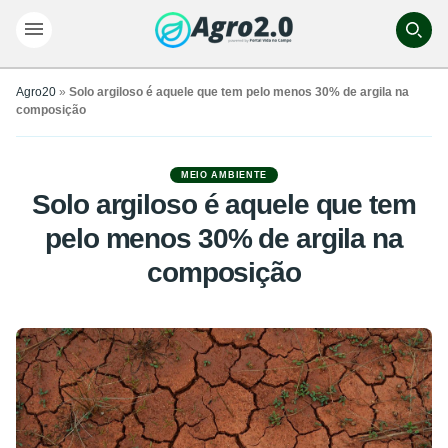
Agro20
»
Solo argiloso é aquele que tem pelo menos 30% de argila na
composição
MEIO AMBIENTE
Solo argiloso é aquele que tem
pelo menos 30% de argila na
composição