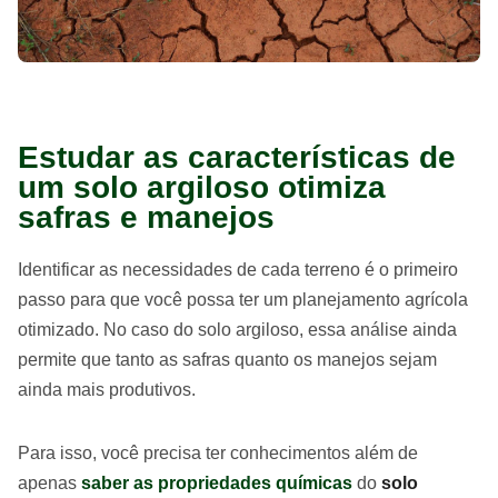
Estudar as características de
um solo argiloso otimiza
safras e manejos
Identificar as necessidades de cada terreno é o primeiro
passo para que você possa ter um planejamento agrícola
otimizado. No caso do solo argiloso, essa análise ainda
permite que tanto as safras quanto os manejos sejam
ainda mais produtivos.
Para isso, você precisa ter conhecimentos além de
apenas
saber as propriedades químicas
do
solo