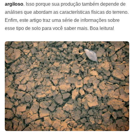
argiloso
. Isso porque sua produção também depende de
análises que abordam as características físicas do terreno.
Enfim, este artigo traz uma série de informações sobre
esse tipo de solo para você saber mais. Boa leitura!