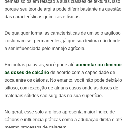
demais solos em relação a suas classes de texturas. Isso
porque seu teor de argila pode diferir bastante na questão
das características químicas e físicas.
De qualquer forma, as características de um solo argiloso
costumam ser permanentes, já que sua textura não tende
a ser influenciada pelo manejo agrícola.
Em outras palavras, você pode até
aumentar ou diminuir
as doses de calcário
de acordo com a capacidade de
troca entre os cátions. No entanto, você não pode deixá-lo
siltoso, com exceção de alguns casos onde as doses de
materiais sólidos são surgidas na sua superfície.
No geral, esse solo argiloso apresenta maior índice de
cátions e influencia práticas como a adubação direta e até
mesmo processos de calagem.