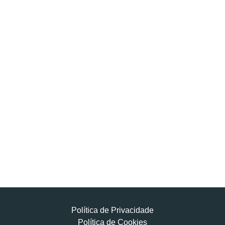
Política de Privacidade
Política de Cookies