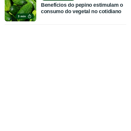
Benefícios do pepino estimulam o
consumo do vegetal no cotidiano
3 min