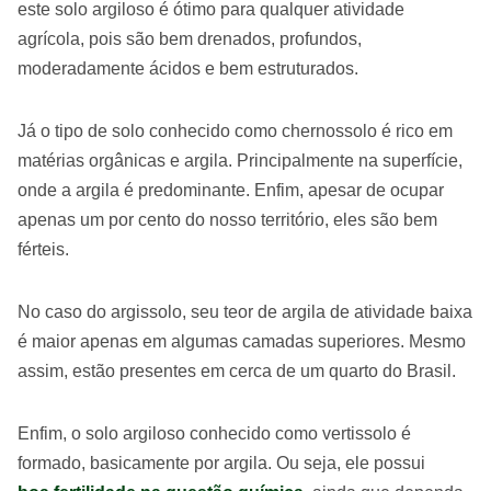
este solo argiloso é ótimo para qualquer atividade
agrícola, pois são bem drenados, profundos,
moderadamente ácidos e bem estruturados.
Já o tipo de solo conhecido como chernossolo é rico em
matérias orgânicas e argila. Principalmente na superfície,
onde a argila é predominante. Enfim, apesar de ocupar
apenas um por cento do nosso território, eles são bem
férteis.
No caso do argissolo, seu teor de argila de atividade baixa
é maior apenas em algumas camadas superiores. Mesmo
assim, estão presentes em cerca de um quarto do Brasil.
Enfim, o solo argiloso conhecido como vertissolo é
formado, basicamente por argila. Ou seja, ele possui