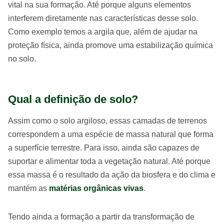
vital na sua formação. Até porque alguns elementos
interferem diretamente nas características desse solo.
Como exemplo temos a argila que, além de ajudar na
proteção física, ainda promove uma estabilização química
no solo.
Qual a definição de solo?
Assim como o solo argiloso, essas camadas de terrenos
correspondem a uma espécie de massa natural que forma
a superfície terrestre. Para isso, ainda são capazes de
suportar e alimentar toda a vegetação natural. Até porque
essa massa é o resultado da ação da biosfera e do clima e
mantém as
matérias orgânicas vivas
.
Tendo ainda a formação a partir da transformação de