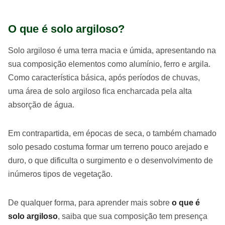
O que é solo argiloso?
Solo argiloso é uma terra macia e úmida, apresentando na
sua composição elementos como alumínio, ferro e argila.
Como característica básica, após períodos de chuvas,
uma área de solo argiloso fica encharcada pela alta
absorção de água.
Em contrapartida, em épocas de seca, o também chamado
solo pesado costuma formar um terreno pouco arejado e
duro, o que dificulta o surgimento e o desenvolvimento de
inúmeros tipos de vegetação.
De qualquer forma, para aprender mais sobre
o que é
solo argiloso
, saiba que sua composição tem presença