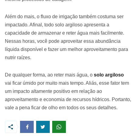
Além do mais, o fluxo de irrigação também costuma ser
impactado. Afinal, todo solo argiloso apresenta a
capacidade de armazenar e reter água mais facilmente.
Nessas horas, você pode aproveitar essa abundância
líquida disponível e fazer um melhor aproveitamento para
nutrir raízes.
De qualquer forma, ao reter mais água, o
solo argiloso
vai ficar úmido por muito mais tempo. Aliás, esse fator tem
um impacto altamente positivo em relação ao
aproveitamento e economia de recursos hídricos. Portanto,
vale a pena ficar de olho em todos os seus detalhes.