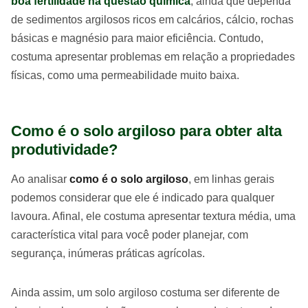
boa fertilidade na questão química
, ainda que dependa
de sedimentos argilosos ricos em calcários, cálcio, rochas
básicas e magnésio para maior eficiência. Contudo,
costuma apresentar problemas em relação a propriedades
físicas, como uma permeabilidade muito baixa.
Como é o solo argiloso para obter alta
produtividade?
Ao analisar
como é o solo argiloso
, em linhas gerais
podemos considerar que ele é indicado para qualquer
lavoura. Afinal, ele costuma apresentar textura média, uma
característica vital para você poder planejar, com
segurança, inúmeras práticas agrícolas.
Ainda assim, um solo argiloso costuma ser diferente de