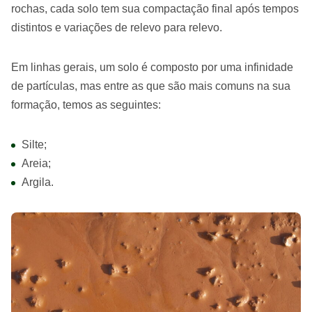
rochas, cada solo tem sua compactação final após tempos
distintos e variações de relevo para relevo.
Em linhas gerais, um solo é composto por uma infinidade
de partículas, mas entre as que são mais comuns na sua
formação, temos as seguintes:
Silte;
Areia;
Argila.