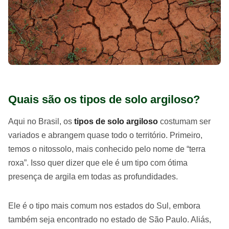
Quais são os tipos de solo argiloso?
Aqui no Brasil, os
tipos de solo argiloso
costumam ser
variados e abrangem quase todo o território. Primeiro,
temos o nitossolo, mais conhecido pelo nome de “terra
roxa”. Isso quer dizer que ele é um tipo com ótima
presença de argila em todas as profundidades.
Ele é o tipo mais comum nos estados do Sul, embora
também seja encontrado no estado de São Paulo. Aliás,