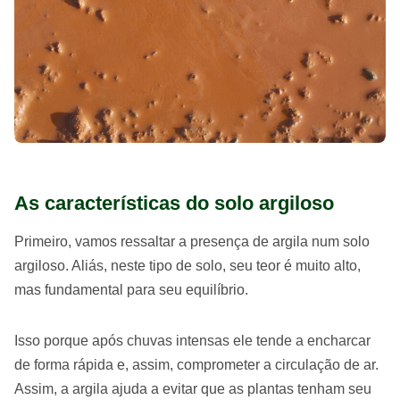
As características do solo argiloso
Primeiro, vamos ressaltar a presença de argila num solo
argiloso. Aliás, neste tipo de solo, seu teor é muito alto,
mas fundamental para seu equilíbrio.
Isso porque após chuvas intensas ele tende a encharcar
de forma rápida e, assim, comprometer a circulação de ar.
Assim, a argila ajuda a evitar que as plantas tenham seu