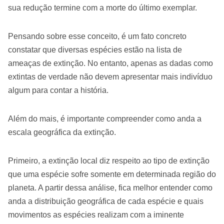
sua redução termine com a morte do último exemplar.
Pensando sobre esse conceito, é um fato concreto
constatar que diversas espécies estão na lista de
ameaças de extinção. No entanto, apenas as dadas como
extintas de verdade não devem apresentar mais indivíduo
algum para contar a história.
Além do mais, é importante compreender como anda a
escala geográfica da extinção.
Primeiro, a extinção local diz respeito ao tipo de extinção
que uma espécie sofre somente em determinada região do
planeta. A partir dessa análise, fica melhor entender como
anda a distribuição geográfica de cada espécie e quais
movimentos as espécies realizam com a iminente