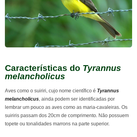
Características do
Tyrannus
melancholicus
Aves como o suiriri, cujo nome científico é
Tyrannus
melancholicus
, ainda podem ser identificadas por
lembrar um pouco as aves como as maria-cavaleiras. Os
suiriris passam dos 20cm de comprimento. Não possuem
topete ou tonalidades marrons na parte superior.