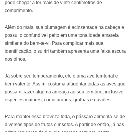
pode chegar a ter mais de vinte centímetros de
comprimento.
Além do mais, sua plumagem é acinzentada na cabeça e
possui o confundível peito em uma tonalidade amarela
similar à do bem-te-vi. Para complicar mais sua
identificação, o suiriri também apresenta uma faixa escura
nos olhos.
Já sobre seu temperamento, ele é uma ave territorial e
bem valente. Assim, costuma afugentar todas as aves que
possam trazer alguma ameaça ao seu território, inclusive
espécies maiores, como urubus, gralhas e gaviões.
Para manter essa braveza toda, o pássaro alimenta-se de
diversos tipos de frutos e insetos. A partir de então, já nas