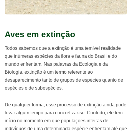
Aves em extinção
Todos sabemos que a extinção é uma temível realidade
que inúmeras espécies da flora e fauna do Brasil e do
mundo enfrentam. Nas palavras da Ecologia e da
Biologia, extinção é um termo referente ao
desaparecimento tanto de grupos de espécies quanto de
espécies e de subespécies.
De qualquer forma, esse processo de extinção ainda pode
levar algum tempo para concretizar-se. Contudo, ele tem
início no momento em que populações inteiras de
indivíduos de uma determinada espécie enfrentam até que