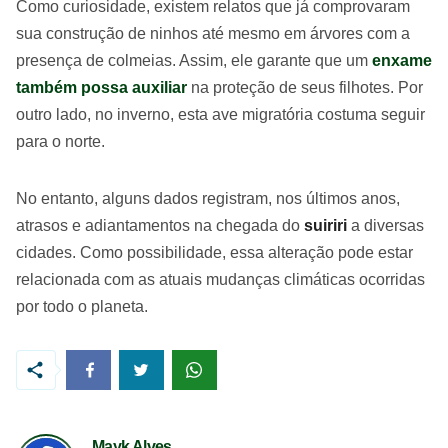
Como curiosidade, existem relatos que já comprovaram
sua construção de ninhos até mesmo em árvores com a
presença de colmeias. Assim, ele garante que um
enxame
também possa auxiliar
na proteção de seus filhotes. Por
outro lado, no inverno, esta ave migratória costuma seguir
para o norte.
No entanto, alguns dados registram, nos últimos anos,
atrasos e adiantamentos na chegada do
suiriri
a diversas
cidades. Como possibilidade, essa alteração pode estar
relacionada com as atuais mudanças climáticas ocorridas
por todo o planeta.
Mayk Alves