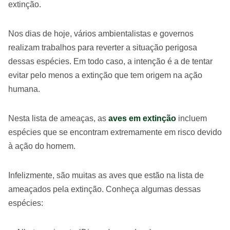
extinção.
Nos dias de hoje, vários ambientalistas e governos
realizam trabalhos para reverter a situação perigosa
dessas espécies. Em todo caso, a intenção é a de tentar
evitar pelo menos a extinção que tem origem na ação
humana.
Nesta lista de ameaças, as
aves em extinção
incluem
espécies que se encontram extremamente em risco devido
à ação do homem.
Infelizmente, são muitas as aves que estão na lista de
ameaçados pela extinção. Conheça algumas dessas
espécies: