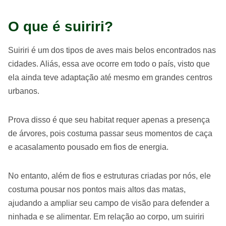
O que é suiriri?
Suiriri é um dos tipos de aves mais belos encontrados nas
cidades. Aliás, essa ave ocorre em todo o país, visto que
ela ainda teve adaptação até mesmo em grandes centros
urbanos.
Prova disso é que seu habitat requer apenas a presença
de árvores, pois costuma passar seus momentos de caça
e acasalamento pousado em fios de energia.
No entanto, além de fios e estruturas criadas por nós, ele
costuma pousar nos pontos mais altos das matas,
ajudando a ampliar seu campo de visão para defender a
ninhada e se alimentar. Em relação ao corpo, um suiriri