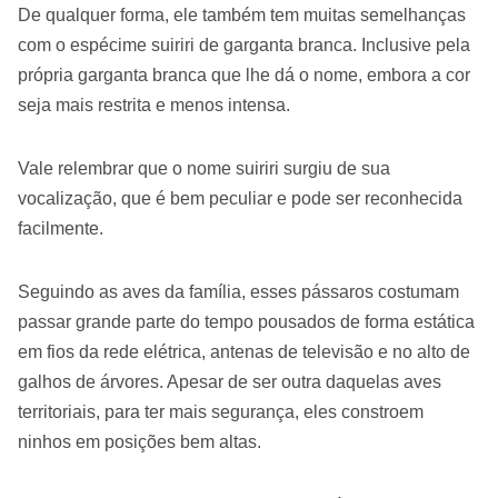
De qualquer forma, ele também tem muitas semelhanças
com o espécime suiriri de garganta branca. Inclusive pela
própria garganta branca que lhe dá o nome, embora a cor
seja mais restrita e menos intensa.
Vale relembrar que o nome suiriri surgiu de sua
vocalização, que é bem peculiar e pode ser reconhecida
facilmente.
Seguindo as aves da família, esses pássaros costumam
passar grande parte do tempo pousados de forma estática
em fios da rede elétrica, antenas de televisão e no alto de
galhos de árvores. Apesar de ser outra daquelas aves
territoriais, para ter mais segurança, eles constroem
ninhos em posições bem altas.