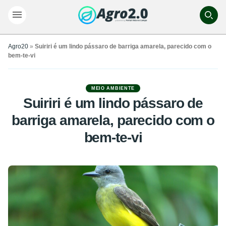
Agro20
»
Suiriri é um lindo pássaro de barriga amarela, parecido com o
bem-te-vi
MEIO AMBIENTE
Suiriri é um lindo pássaro de
barriga amarela, parecido com o
bem-te-vi