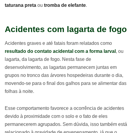
taturana preta
ou
tromba de elefante
.
Acidentes com lagarta de fogo
Acidentes graves e até fatais foram relatados como
resultado do contato acidental com a forma larval
, ou
lagarta, da lagarta de fogo. Nesta fase de
desenvolvimento, as lagartas permanecem juntas em
grupos no tronco das árvores hospedeiras durante o dia,
movendo-se para o final dos galhos para se alimentar das
folhas à noite.
Esse comportamento favorece a ocorrência de acidentes
devido à proximidade com o solo e o fato de eles
permanecerem agrupados. Sem dúvida, isso também está
relacionado à gravidade de envenenamento, já que o