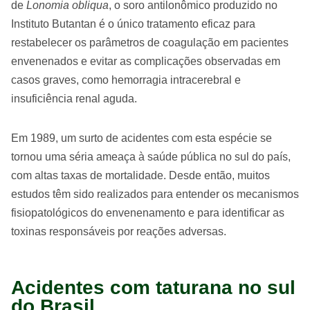
de
Lonomia obliqua
, o soro antilonômico produzido no
Instituto Butantan é o único tratamento eficaz para
restabelecer os parâmetros de coagulação em pacientes
envenenados e evitar as complicações observadas em
casos graves, como hemorragia intracerebral e
insuficiência renal aguda.
Em 1989, um surto de acidentes com esta espécie se
tornou uma séria ameaça à saúde pública no sul do país,
com altas taxas de mortalidade. Desde então, muitos
estudos têm sido realizados para entender os mecanismos
fisiopatológicos do envenenamento e para identificar as
toxinas responsáveis ​​por reações adversas.
Acidentes com taturana no sul
do Brasil