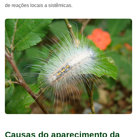
de reações locais a sistêmicas.
Causas do aparecimento da