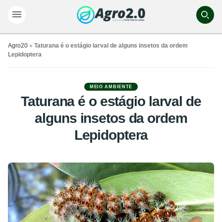
Agro20
»
Taturana é o estágio larval de alguns insetos da ordem
Lepidoptera
MEIO AMBIENTE
Taturana é o estágio larval de
alguns insetos da ordem
Lepidoptera