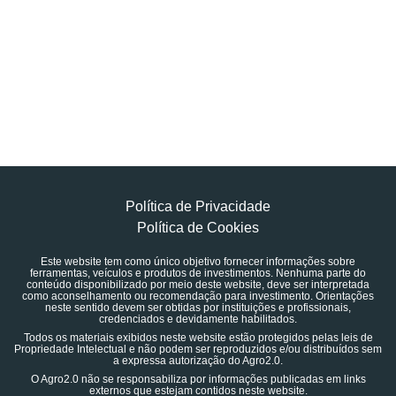
Política de Privacidade
Política de Cookies
Este website tem como único objetivo fornecer informações sobre
ferramentas, veículos e produtos de investimentos. Nenhuma parte do
conteúdo disponibilizado por meio deste website, deve ser interpretada
como aconselhamento ou recomendação para investimento. Orientações
neste sentido devem ser obtidas por instituições e profissionais,
credenciados e devidamente habilitados.
Todos os materiais exibidos neste website estão protegidos pelas leis de
Propriedade Intelectual e não podem ser reproduzidos e/ou distribuídos sem
a expressa autorização do Agro2.0.
O Agro2.0 não se responsabiliza por informações publicadas em links
externos que estejam contidos neste website.