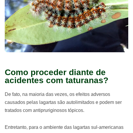
Como proceder diante de
acidentes com taturanas?
De fato, na maioria das vezes, os efeitos adversos
causados ​​pelas lagartas são autolimitados e podem ser
tratados com antipruriginosos tópicos.
Entretanto, para o ambiente das lagartas sul-americanas