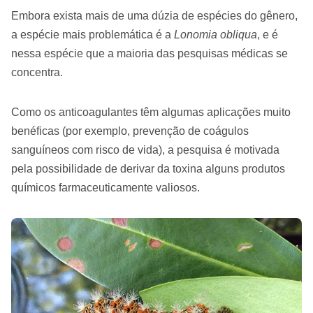
Embora exista mais de uma dúzia de espécies do gênero,
a espécie mais problemática é a
Lonomia obliqua
, e é
nessa espécie que a maioria das pesquisas médicas se
concentra.
Como os anticoagulantes têm algumas aplicações muito
benéficas (por exemplo, prevenção de coágulos
sanguíneos com risco de vida), a pesquisa é motivada
pela possibilidade de derivar da toxina alguns produtos
químicos farmaceuticamente valiosos.