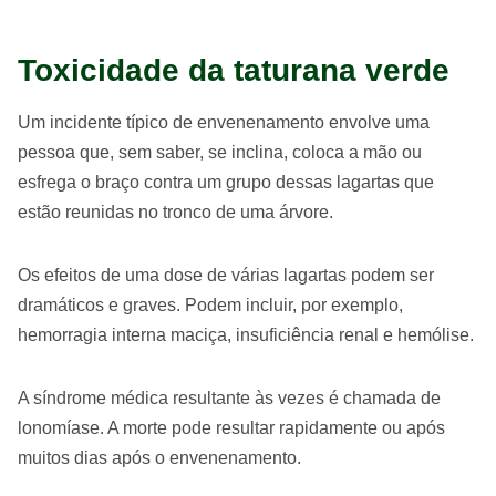
Toxicidade da taturana verde
Um incidente típico de envenenamento envolve uma
pessoa que, sem saber, se inclina, coloca a mão ou
esfrega o braço contra um grupo dessas lagartas que
estão reunidas no tronco de uma árvore.
Os efeitos de uma dose de várias lagartas podem ser
dramáticos e graves. Podem incluir, por exemplo,
hemorragia interna maciça, insuficiência renal e hemólise.
A síndrome médica resultante às vezes é chamada de
lonomíase. A morte pode resultar rapidamente ou após
muitos dias após o envenenamento.