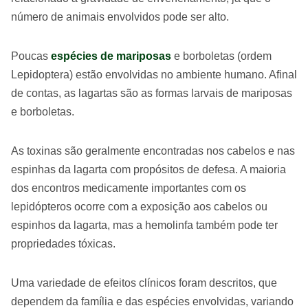
número de animais envolvidos pode ser alto.
Poucas
espécies de mariposas
e borboletas (ordem
Lepidoptera) estão envolvidas no ambiente humano. Afinal
de contas, as lagartas são as formas larvais de mariposas
e borboletas.
As toxinas são geralmente encontradas nos cabelos e nas
espinhas da lagarta com propósitos de defesa. A maioria
dos encontros medicamente importantes com os
lepidópteros ocorre com a exposição aos cabelos ou
espinhos da lagarta, mas a hemolinfa também pode ter
propriedades tóxicas.
Uma variedade de efeitos clínicos foram descritos, que
dependem da família e das espécies envolvidas, variando