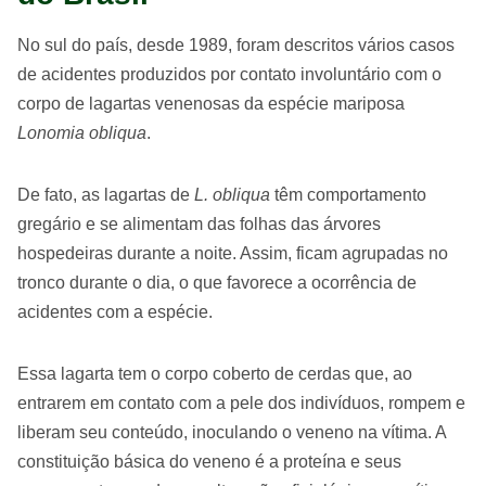
No sul do país, desde 1989, foram descritos vários casos
de acidentes produzidos por contato involuntário com o
corpo de lagartas venenosas da espécie mariposa
Lonomia obliqua
.
De fato, as lagartas de
L. obliqua
têm comportamento
gregário e se alimentam das folhas das árvores
hospedeiras durante a noite. Assim, ficam agrupadas no
tronco durante o dia, o que favorece a ocorrência de
acidentes com a espécie.
Essa lagarta tem o corpo coberto de cerdas que, ao
entrarem em contato com a pele dos indivíduos, rompem e
liberam seu conteúdo, inoculando o veneno na vítima. A
constituição básica do veneno é a proteína e seus