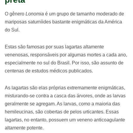
O gênero
Lonomia
é um grupo de tamanho moderado de
mariposas saturníides bastante enigmáticas da América
do Sul.
Estas são famosas por suas lagartas altamente
venenosas, responsáveis ​​por algumas mortes a cada ano,
especialmente no sul do Brasil. Por isso, são assunto de
centenas de estudos médicos publicados.
As lagartas são elas próprias extremamente enigmáticas,
misturando-se contra a casca das árvores, onde as larvas
geralmente se agregam. As larvas, como a maioria das
hemileucinas, são cobertas de pelos urticantes. Essas
lagartas, no entanto, possuem um veneno anticoagulante
altamente potente.