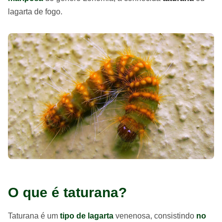
lagarta de fogo.
O que é taturana?
Taturana é um
tipo de lagarta
venenosa, consistindo
no