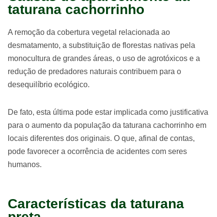
taturana cachorrinho
A remoção da cobertura vegetal relacionada ao
desmatamento, a substituição de florestas nativas pela
monocultura de grandes áreas, o uso de agrotóxicos e a
redução de predadores naturais contribuem para o
desequilíbrio ecológico.
De fato, esta última pode estar implicada como justificativa
para o aumento da população da taturana cachorrinho em
locais diferentes dos originais. O que, afinal de contas,
pode favorecer a ocorrência de acidentes com seres
humanos.
Características da taturana
preta