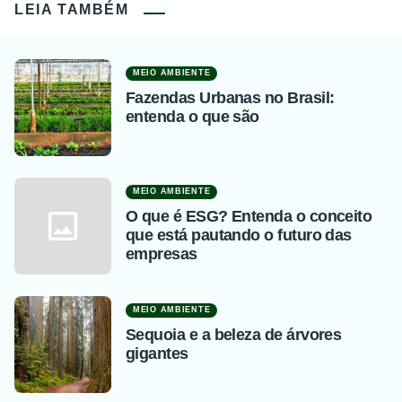
LEIA TAMBÉM
MEIO AMBIENTE
Fazendas Urbanas no Brasil:
entenda o que são
MEIO AMBIENTE
O que é ESG? Entenda o conceito
que está pautando o futuro das
empresas
MEIO AMBIENTE
Sequoia e a beleza de árvores
gigantes