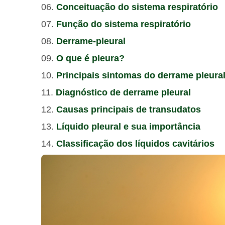
Conceituação do sistema respiratório
Função do sistema respiratório
Derrame-pleural
O que é pleura?
Principais sintomas do derrame pleura
Diagnóstico de derrame pleural
Causas principais de transudatos
Líquido pleural e sua importância
Classificação dos líquidos cavitários