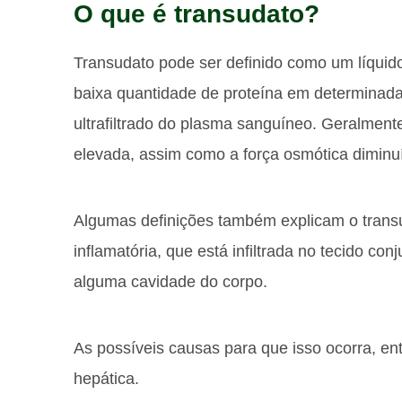
O que é transudato?
Transudato pode ser definido como um líqui
baixa quantidade de proteína em determinada 
ultrafiltrado do plasma sanguíneo. Geralmente
elevada, assim como a força osmótica diminu
Algumas definições também explicam o tran
inflamatória, que está infiltrada no tecido co
alguma cavidade do corpo.
As possíveis causas para que isso ocorra, ent
hepática.