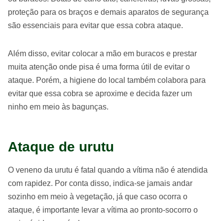
proteção para os braços e demais aparatos de segurança
são essenciais para evitar que essa cobra ataque.
Além disso, evitar colocar a mão em buracos e prestar
muita atenção onde pisa é uma forma útil de evitar o
ataque. Porém, a higiene do local também colabora para
evitar que essa cobra se aproxime e decida fazer um
ninho em meio às bagunças.
Ataque de urutu
O veneno da urutu é fatal quando a vítima não é atendida
com rapidez. Por conta disso, indica-se jamais andar
sozinho em meio à vegetação, já que caso ocorra o
ataque, é importante levar a vítima ao pronto-socorro o