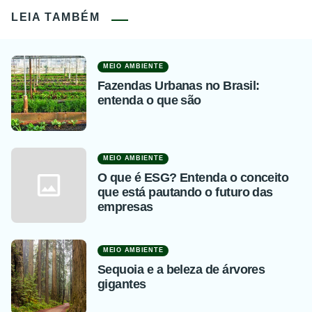
LEIA TAMBÉM
MEIO AMBIENTE
Fazendas Urbanas no Brasil:
entenda o que são
MEIO AMBIENTE
O que é ESG? Entenda o conceito
que está pautando o futuro das
empresas
MEIO AMBIENTE
Sequoia e a beleza de árvores
gigantes