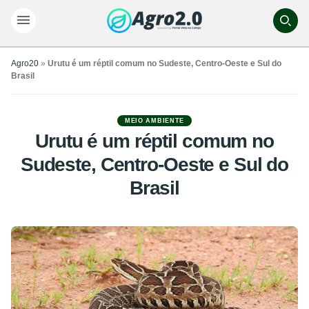
Agro20
»
Urutu é um réptil comum no Sudeste, Centro-Oeste e Sul do
Brasil
MEIO AMBIENTE
Urutu é um réptil comum no
Sudeste, Centro-Oeste e Sul do
Brasil