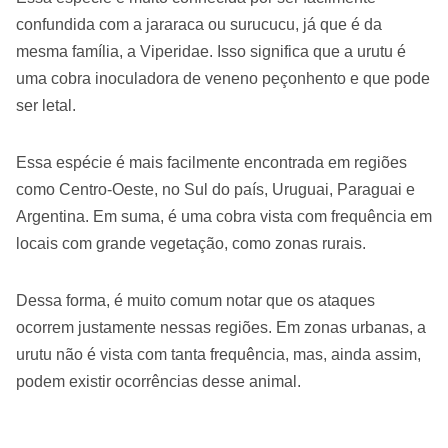
confundida com a jararaca ou surucucu, já que é da
mesma família, a Viperidae. Isso significa que a urutu é
uma cobra inoculadora de veneno peçonhento e que pode
ser letal.
Essa espécie é mais facilmente encontrada em regiões
como Centro-Oeste, no Sul do país, Uruguai, Paraguai e
Argentina. Em suma, é uma cobra vista com frequência em
locais com grande vegetação, como zonas rurais.
Dessa forma, é muito comum notar que os ataques
ocorrem justamente nessas regiões. Em zonas urbanas, a
urutu não é vista com tanta frequência, mas, ainda assim,
podem existir ocorrências desse animal.