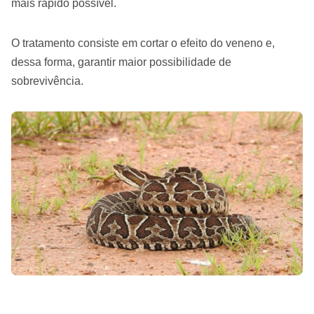
mais rápido possível.
O tratamento consiste em cortar o efeito do veneno e,
dessa forma, garantir maior possibilidade de
sobrevivência.