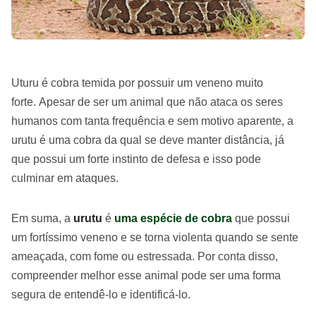
Uturu é cobra temida por possuir um veneno muito
forte. Apesar de ser um animal que não ataca os seres
humanos com tanta frequência e sem motivo aparente, a
urutu é uma cobra da qual se deve manter distância, já
que possui um forte instinto de defesa e isso pode
culminar em ataques.
Em suma, a
urutu
é
uma espécie de cobra
que possui
um fortíssimo veneno e se torna violenta quando se sente
ameaçada, com fome ou estressada. Por conta disso,
compreender melhor esse animal pode ser uma forma
segura de entendê-lo e identificá-lo.