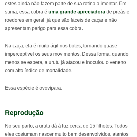
estes ainda não fazem parte de sua rotina alimentar. Em
suma, essa cobra é
uma grande apreciadora
de preás e
roedores em geral, já que são fáceis de caçar e não
apresentam perigo para essa cobra.
Na caça, ela é muito ágil nos botes, tornando quase
imperceptível os seus movimentos. Dessa forma, quando
menos se espera, a urutu já atacou e inoculou o veneno
com alto índice de mortalidade.
Essa espécie é ovovípara.
Reprodução
No seu parto, a urutu dá à luz cerca de 15 filhotes. Todos
eles costumam nascer muito bem desenvolvidos, atentos