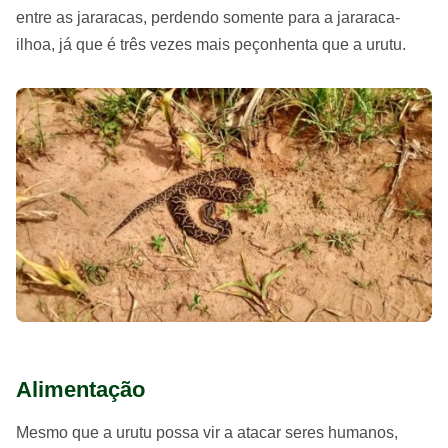
entre as jararacas, perdendo somente para a jararaca-
ilhoa, já que é três vezes mais peçonhenta que a urutu.
Alimentação
Mesmo que a urutu possa vir a atacar seres humanos,