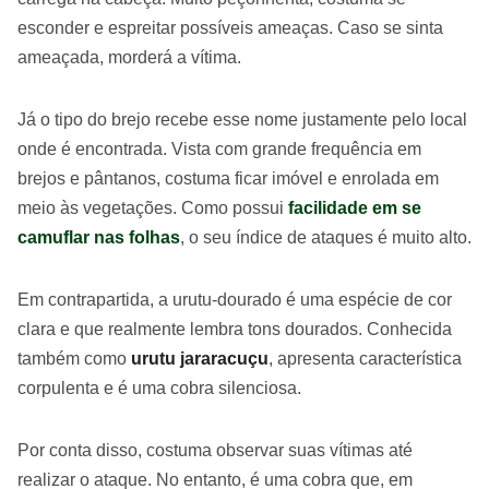
esconder e espreitar possíveis ameaças. Caso se sinta
ameaçada, morderá a vítima.
Já o tipo do brejo recebe esse nome justamente pelo local
onde é encontrada. Vista com grande frequência em
brejos e pântanos, costuma ficar imóvel e enrolada em
meio às vegetações. Como possui
facilidade em se
camuflar nas folhas
, o seu índice de ataques é muito alto.
Em contrapartida, a urutu-dourado é uma espécie de cor
clara e que realmente lembra tons dourados. Conhecida
também como
urutu jararacuçu
, apresenta característica
corpulenta e é uma cobra silenciosa.
Por conta disso, costuma observar suas vítimas até
realizar o ataque. No entanto, é uma cobra que, em