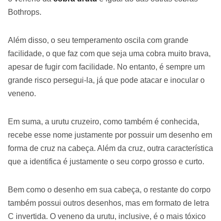
Bothrops.
Além disso, o seu temperamento oscila com grande
facilidade, o que faz com que seja uma cobra muito brava,
apesar de fugir com facilidade. No entanto, é sempre um
grande risco persegui-la, já que pode atacar e inocular o
veneno.
Em suma, a urutu cruzeiro, como também é conhecida,
recebe esse nome justamente por possuir um desenho em
forma de cruz na cabeça. Além da cruz, outra característica
que a identifica é justamente o seu corpo grosso e curto.
Bem como o desenho em sua cabeça, o restante do corpo
também possui outros desenhos, mas em formato de letra
C invertida. O veneno da urutu, inclusive, é o mais tóxico