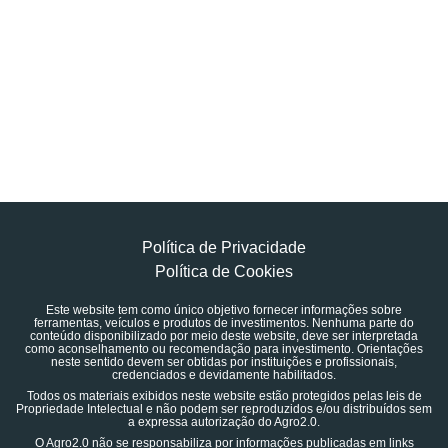
Política de Privacidade
Política de Cookies
Este website tem como único objetivo fornecer informações sobre
ferramentas, veículos e produtos de investimentos. Nenhuma parte do
conteúdo disponibilizado por meio deste website, deve ser interpretada
como aconselhamento ou recomendação para investimento. Orientações
neste sentido devem ser obtidas por instituições e profissionais,
credenciados e devidamente habilitados.
Todos os materiais exibidos neste website estão protegidos pelas leis de
Propriedade Intelectual e não podem ser reproduzidos e/ou distribuídos sem
a expressa autorização do Agro2.0.
O Agro2.0 não se responsabiliza por informações publicadas em links