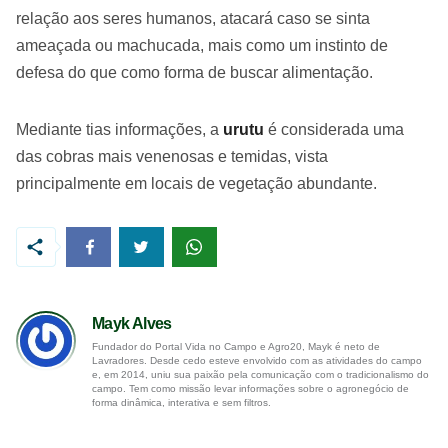
relação aos seres humanos, atacará caso se sinta
ameaçada ou machucada, mais como um instinto de
defesa do que como forma de buscar alimentação.
Mediante tias informações, a
urutu
é considerada uma
das cobras mais venenosas e temidas, vista
principalmente em locais de vegetação abundante.
Mayk Alves
Fundador do Portal Vida no Campo e Agro20, Mayk é neto de
Lavradores. Desde cedo esteve envolvido com as atividades do campo
e, em 2014, uniu sua paixão pela comunicação com o tradicionalismo do
campo. Tem como missão levar informações sobre o agronegócio de
forma dinâmica, interativa e sem filtros.