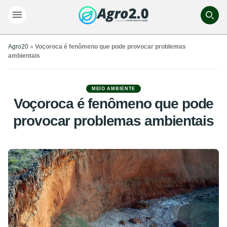
Agro20
»
Voçoroca é fenômeno que pode provocar problemas
ambientais
MEIO AMBIENTE
Voçoroca é fenômeno que pode
provocar problemas ambientais