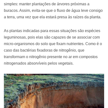
simples: manter plantações de árvores próximas a
buracos. Assim, evita-se que o fluxo de água leve consigo
a terra, uma vez que ela estará presa às raízes da planta.
As plantas indicadas para essas situações são espécies
leguminosas, pois elas são capazes de se associar com
micro-organismos do solo que fixam nutrientes. Como é o
caso das bactérias fixadoras de nitrogênio, que
transformam o nitrogênio presente no ar em compostos
nitrogenados absorvíveis pelos vegetais.