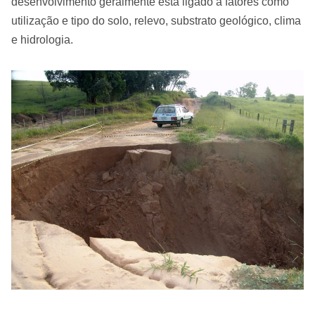
desenvolvimento geralmente está ligado a fatores como
utilização e tipo do solo, relevo, substrato geológico, clima
e hidrologia.