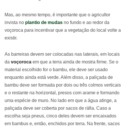
Mas, ao mesmo tempo, é importante que o agricultor
invista no
plantio de mudas
no fundo e ao redor da
voçoroca para incentivar que a vegetação do local volte a
existir.
As barreiras devem ser colocadas nas laterais, em locais
da
voçoroca
em que a terra ainda de mostra firme. Se o
material escolhido for o bambu, ele deve ser usado
enquanto ainda está verde. Além disso, a paliçada de
bambu deve ser formada por dois ou três colmos verticais
e o restante na horizontal, presos com arame e formando
uma espécie de muro. No lado em que a água atinge, a
paliçada deve ser coberta por sacos de ráfia. Caso a
escolha seja pneus, cinco deles devem ser encaixados
em bambus e, então, enchidos por terra. Na frente, sacos