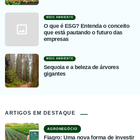
MEIO AMBIENTE
O que é ESG? Entenda o conceito
que está pautando o futuro das
empresas
MEIO AMBIENTE
Sequoia e a beleza de árvores
gigantes
ARTIGOS EM DESTAQUE
AGRONEGÓCIO
Fiagro: Uma nova forma de investir