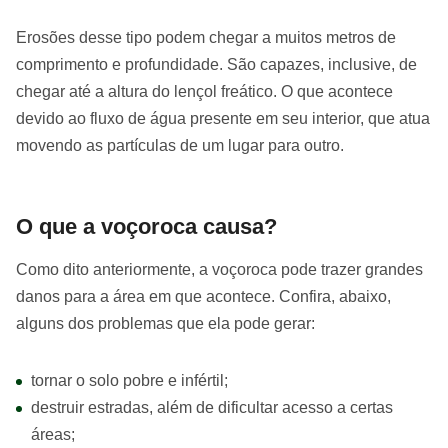
Erosões desse tipo podem chegar a muitos metros de
comprimento e profundidade. São capazes, inclusive, de
chegar até a altura do lençol freático. O que acontece
devido ao fluxo de água presente em seu interior, que atua
movendo as partículas de um lugar para outro.
O que a voçoroca causa?
Como dito anteriormente, a voçoroca pode trazer grandes
danos para a área em que acontece. Confira, abaixo,
alguns dos problemas que ela pode gerar:
tornar o solo pobre e infértil;
destruir estradas, além de dificultar acesso a certas
áreas;