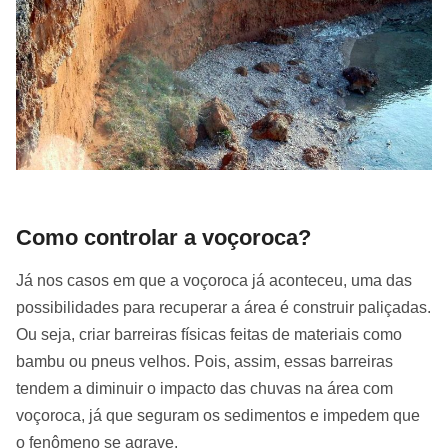
Como controlar a voçoroca?
Já nos casos em que a voçoroca já aconteceu, uma das
possibilidades para recuperar a área é construir paliçadas.
Ou seja, criar barreiras físicas feitas de materiais como
bambu ou pneus velhos. Pois, assim, essas barreiras
tendem a diminuir o impacto das chuvas na área com
voçoroca, já que seguram os sedimentos e impedem que
o fenômeno se agrave.